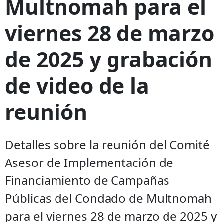
Multnomah para el
viernes 28 de marzo
de 2025 y grabación
de video de la
reunión
Detalles sobre la reunión del Comité
Asesor de Implementación de
Financiamiento de Campañas
Públicas del Condado de Multnomah
para el viernes 28 de marzo de 2025 y