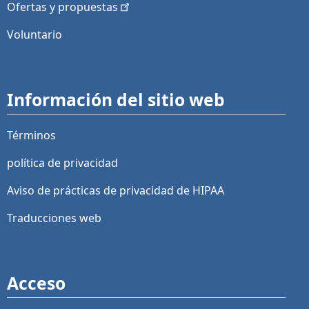
Ofertas y
propuestas
Voluntario
Información del sitio web
Términos
política de privacidad
Aviso de prácticas de privacidad de HIPAA
Traducciones web
Acceso