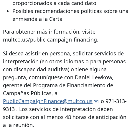
proporcionados a cada candidato
Posibles recomendaciones políticas sobre una
enmienda a la Carta
Para obtener más información, visite
multco.us/public-campaign-financing.
Si desea asistir en persona, solicitar servicios de
interpretación (en otros idiomas o para personas
con discapacidad auditiva) o tiene alguna
pregunta, comuníquese con Daniel Lewkow,
gerente del Programa de Financiamiento de
Campañas Públicas, a
PublicCampaignFinance@multco.us
o
971-313-
9313
. Los servicios de interpretación deben
solicitarse con al menos 48 horas de anticipación
a la reunión.