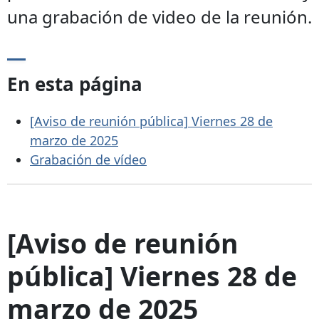
una grabación de video de la reunión.
En esta página
[Aviso de reunión pública] Viernes 28 de
marzo de 2025
Grabación de vídeo
[Aviso de reunión
pública] Viernes 28 de
marzo de 2025