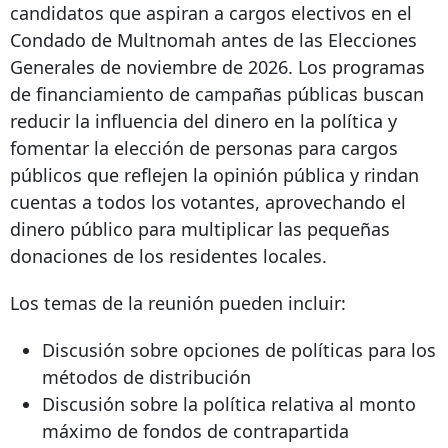
candidatos que aspiran a cargos electivos en el
Condado de Multnomah antes de las Elecciones
Generales de noviembre de 2026. Los programas
de financiamiento de campañas públicas buscan
reducir la influencia del dinero en la política y
fomentar la elección de personas para cargos
públicos que reflejen la opinión pública y rindan
cuentas a todos los votantes, aprovechando el
dinero público para multiplicar las pequeñas
donaciones de los residentes locales.
Los temas de la reunión pueden incluir:
Discusión sobre opciones de políticas para los
métodos de distribución
Discusión sobre la política relativa al monto
máximo de fondos de contrapartida