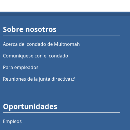
Sobre nosotros
Acerca del condado de Multnomah
Comuníquese con el condado
Para empleados
Reuniones de la junta
directiva
Oportunidades
Empleos