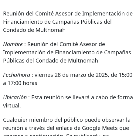
Reunión del Comité Asesor de Implementación de
Financiamiento de Campañas Públicas del
Condado de Multnomah
Nombre
: Reunión del Comité Asesor de
Implementación de Financiamiento de Campañas
Públicas del Condado de Multnomah
Fecha/hora
: viernes 28 de marzo de 2025, de 15:00
a 17:00 horas
Ubicación
: Esta reunión se llevará a cabo de forma
virtual.
Cualquier miembro del público puede observar la
reunión a través del enlace de Google Meets que