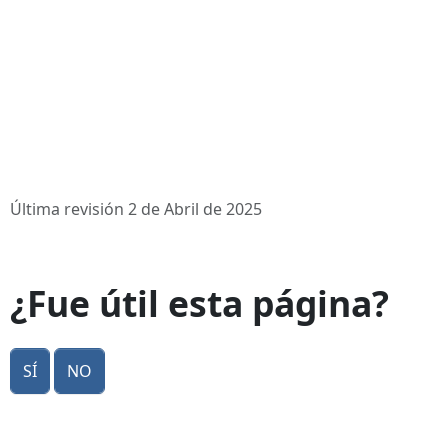
Última revisión 2 de Abril de 2025
¿Fue útil esta página?
Sí
No