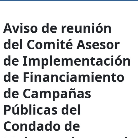
Aviso de reunión
del Comité Asesor
de Implementación
de Financiamiento
de Campañas
Públicas del
Condado de