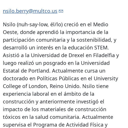
nsilo.berry@multco.us
Nsilo (nuh-say-low, él/lo) creció en el Medio
Oeste, donde aprendió la importancia de la
participación comunitaria y la sostenibilidad, y
desarrolló un interés en la educación STEM.
Asistió a la Universidad de Drexel en Filadelfia y
luego realizó un posgrado en la Universidad
Estatal de Portland. Actualmente cursa un
doctorado en Políticas Públicas en el University
College of London, Reino Unido. Nsilo tiene
experiencia laboral en el ámbito de la
construcción y anteriormente investigó el
impacto de los materiales de construcción
tóxicos en la salud comunitaria. Actualmente
supervisa el Programa de Actividad Física y