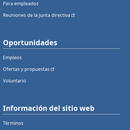
Para empleados
Reuniones de la junta
directiva
Oportunidades
Empleos
Ofertas y
propuestas
Voluntario
Información del sitio web
Términos