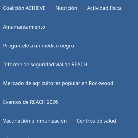
Coalición ACHIEVE
Nutrición
Actividad física
Amamantamiento
Pregúntele a un médico negro
Informe de seguridad vial de REACH
Mercado de agricultores popular en Rockwood
Eventos de REACH 2026
Vacunación e inmunización
Centros de salud