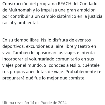
Construcción del programa REACH del Condado
de Multnomah y lo impulsa una gran ambición
por contribuir a un cambio sistémico en la justicia
racial y ambiental.
En su tiempo libre, Nsilo disfruta de eventos
deportivos, excursiones al aire libre y teatro en
vivo. También le apasionan los viajes e intenta
incorporar el voluntariado comunitario en sus
viajes por el mundo. Si conoces a Nsilo, cuéntale
tus propias anécdotas de viaje. Probablemente te
preguntará qué fue lo mejor que comiste.
Última revisión 14 de Puede de 2024