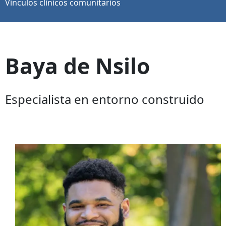
Vínculos clínicos comunitarios
Baya de Nsilo
Especialista en entorno construido