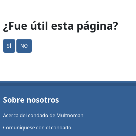
¿Fue útil esta página?
Sí
No
Sobre nosotros
Acerca del condado de Multnomah
Comuníquese con el condado