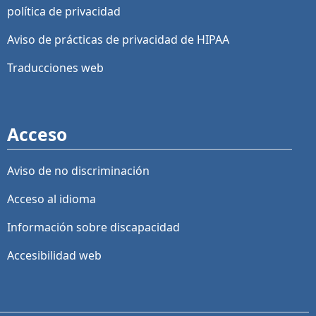
política de privacidad
Aviso de prácticas de privacidad de HIPAA
Traducciones web
Acceso
Aviso de no discriminación
Acceso al idioma
Información sobre discapacidad
Accesibilidad web