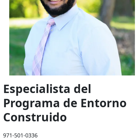
Especialista del
Programa de Entorno
Construido
971-501-0336