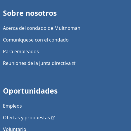
Sobre nosotros
Acerca del condado de Multnomah
Comuníquese con el condado
Para empleados
Reuniones de la junta
directiva
Oportunidades
Empleos
Ofertas y
propuestas
Voluntario