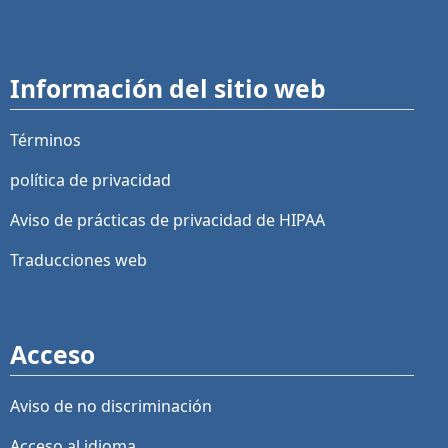
Información del sitio web
Términos
política de privacidad
Aviso de prácticas de privacidad de HIPAA
Traducciones web
Acceso
Aviso de no discriminación
Acceso al idioma