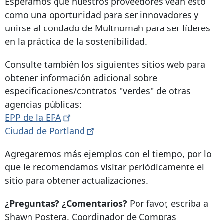
Esperamos que nuestros proveedores vean esto
como una oportunidad para ser innovadores y
unirse al condado de Multnomah para ser líderes
en la práctica de la sostenibilidad.
Consulte también los siguientes sitios web para
obtener información adicional sobre
especificaciones/contratos "verdes" de otras
agencias públicas:
EPP de la
EPA
Ciudad de
Portland
Agregaremos más ejemplos con el tiempo, por lo
que le recomendamos visitar periódicamente el
sitio para obtener actualizaciones.
¿Preguntas? ¿Comentarios?
Por favor, escriba a
Shawn Postera, Coordinador de Compras