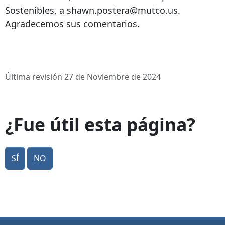
Sostenibles, a shawn.postera@mutco.us.
Agradecemos sus comentarios.
Última revisión 27 de Noviembre de 2024
¿Fue útil esta página?
Sí
No