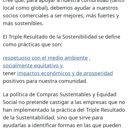
cree que, para apoyar a nuestra comunidad (tanto
local como global), debemos ayudar a nuestros
socios comerciales a ser mejores, más fuertes y
más sostenibles.
El Triple Resultado de la Sostenibilidad se define
como prácticas que son:
respetuoso con el medio ambiente
,
socialmente equitativo y,
tener
impactos económicos y de prosperidad
positivos para nuestra comunidad.
La política de Compras Sustentables y Equidad
Social no pretende castigar a las empresas que no
han implementado la práctica del Triple Resultado
de la Sustentabilidad, sino que sirve para
ayudarlas a identificar formas en las que pueden