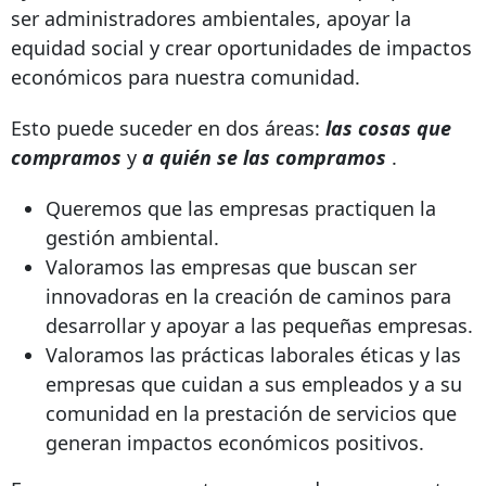
ser administradores ambientales, apoyar la
equidad social y crear oportunidades de impactos
económicos para nuestra comunidad.
Esto puede suceder en dos áreas:
las cosas que
compramos
y
a quién se las compramos
.
Queremos que las empresas practiquen la
gestión ambiental.
Valoramos las empresas que buscan ser
innovadoras en la creación de caminos para
desarrollar y apoyar a las pequeñas empresas.
Valoramos las prácticas laborales éticas y las
empresas que cuidan a sus empleados y a su
comunidad en la prestación de servicios que
generan impactos económicos positivos.