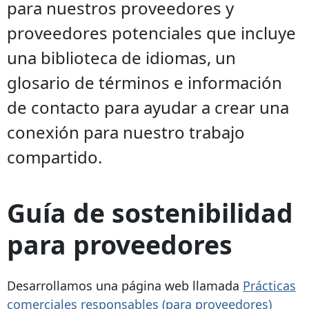
para nuestros proveedores y
proveedores potenciales que incluye
una biblioteca de idiomas, un
glosario de términos e información
de contacto para ayudar a crear una
conexión para nuestro trabajo
compartido.
Guía de sostenibilidad
para proveedores
Desarrollamos una página web llamada
Prácticas
comerciales responsables (para proveedores)