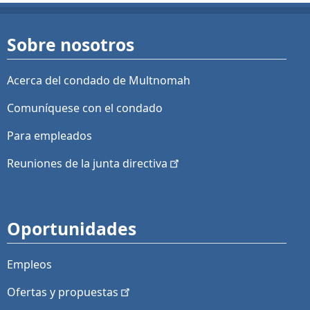
Sobre nosotros
Acerca del condado de Multnomah
Comuníquese con el condado
Para empleados
Reuniones de la junta
directiva
Oportunidades
Empleos
Ofertas y
propuestas