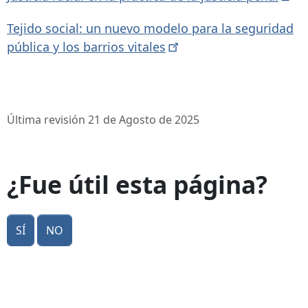
Tejido social: un nuevo modelo para la seguridad
pública y los barrios
vitales
Última revisión 21 de Agosto de 2025
¿Fue útil esta página?
Sí
No