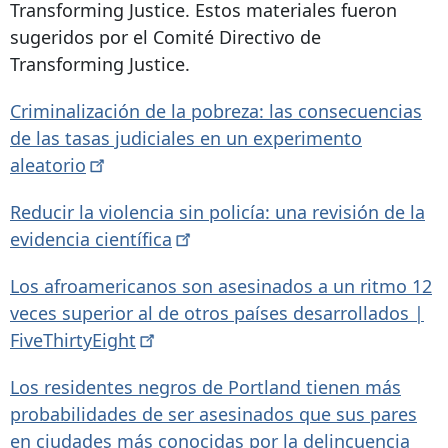
Transforming Justice. Estos materiales fueron
sugeridos por el Comité Directivo de
Transforming Justice.
Criminalización de la pobreza: las consecuencias
de las tasas judiciales en un experimento
aleatorio
Reducir la violencia sin policía: una revisión de la
evidencia
científica
Los afroamericanos son asesinados a un ritmo 12
veces superior al de otros países desarrollados |
FiveThirtyEight
Los residentes negros de Portland tienen más
probabilidades de ser asesinados que sus pares
en ciudades más conocidas por la delincuencia