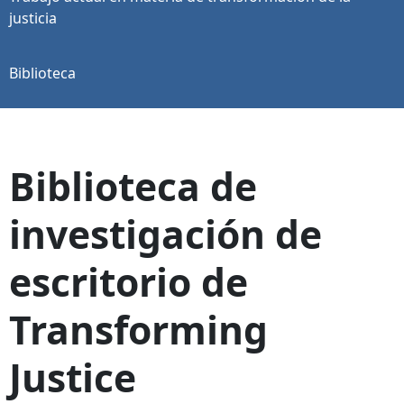
justicia
Biblioteca
Biblioteca de
investigación de
escritorio de
Transforming
Justice