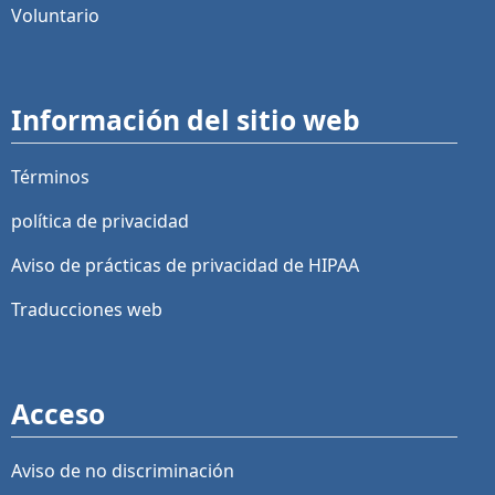
Voluntario
Información del sitio web
Términos
política de privacidad
Aviso de prácticas de privacidad de HIPAA
Traducciones web
Acceso
Aviso de no discriminación