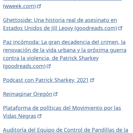
(wweek.com)
Ghettoside: Una historia real de asesinato en
Estados Unidos de Jill Leovy
(goodreads.com)
Paz incómoda: La gran decadencia del crimen, la
renovación de la vida urbana y la próxima guerra
contra la violencia, de Patrick Sharkey
(goodreads.com)
Podcast con Patrick Sharkey,
2021
Reimaginar
Oregón
Plataforma de políticas del Movimiento por las
Vidas
Negras
Auditoría del Equipo de Control de Pandillas de la