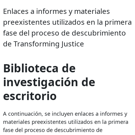
Enlaces a informes y materiales
preexistentes utilizados en la primera
fase del proceso de descubrimiento
de Transforming Justice
Biblioteca de
investigación de
escritorio
A continuación, se incluyen enlaces a informes y
materiales preexistentes utilizados en la primera
fase del proceso de descubrimiento de