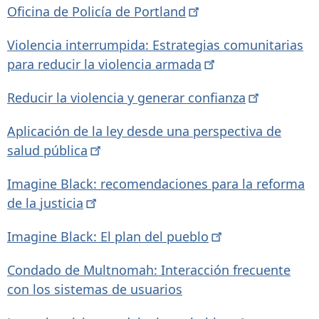
Oficina de Policía de
Portland
Violencia interrumpida: Estrategias comunitarias
para reducir la violencia
armada
Reducir la violencia y generar
confianza
Aplicación de la ley desde una perspectiva de
salud
pública
Imagine Black: recomendaciones para la reforma
de la
justicia
Imagine Black: El plan del
pueblo
Condado de Multnomah: Interacción frecuente
con los sistemas de usuarios