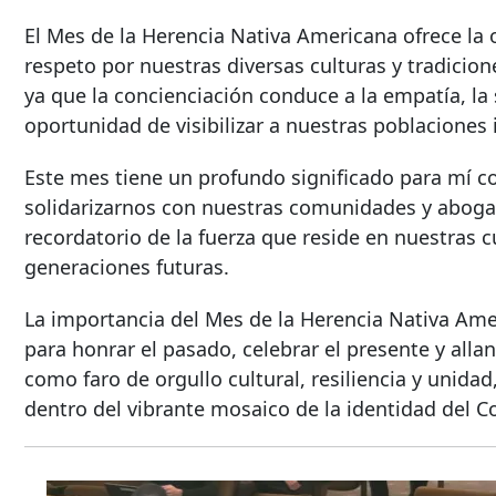
El Mes de la Herencia Nativa Americana ofrece la
respeto por nuestras diversas culturas y tradicio
ya que la concienciación conduce a la empatía, la s
oportunidad de visibilizar a nuestras poblaciones 
Este mes tiene un profundo significado para mí 
solidarizarnos con nuestras comunidades y abogar
recordatorio de la fuerza que reside en nuestras c
generaciones futuras.
La importancia del Mes de la Herencia Nativa Am
para honrar el pasado, celebrar el presente y alla
como faro de orgullo cultural, resiliencia y unidad
dentro del vibrante mosaico de la identidad del