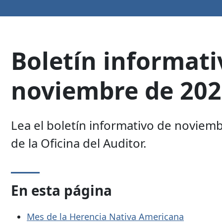
Boletín informati
noviembre de 20
Lea el boletín informativo de noviem
de la Oficina del Auditor.
En esta página
Mes de la Herencia Nativa Americana