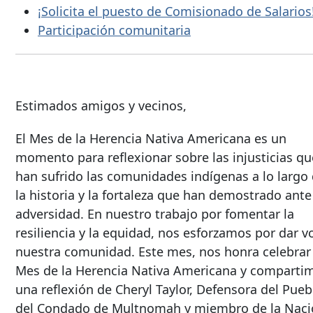
¡Solicita el puesto de Comisionado de Salarios
Participación comunitaria
Estimados amigos y vecinos,
El Mes de la Herencia Nativa Americana es un
momento para reflexionar sobre las injusticias qu
han sufrido las comunidades indígenas a lo largo
la historia y la fortaleza que han demostrado ante
adversidad. En nuestro trabajo por fomentar la
resiliencia y la equidad, nos esforzamos por dar v
nuestra comunidad. Este mes, nos honra celebrar 
Mes de la Herencia Nativa Americana y comparti
una reflexión de Cheryl Taylor, Defensora del Pueb
del Condado de Multnomah y miembro de la Nac