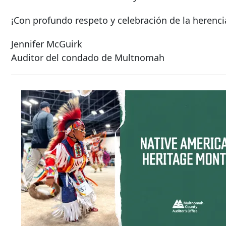
¡Con profundo respeto y celebración de la herenci
Jennifer McGuirk
Auditor del condado de Multnomah