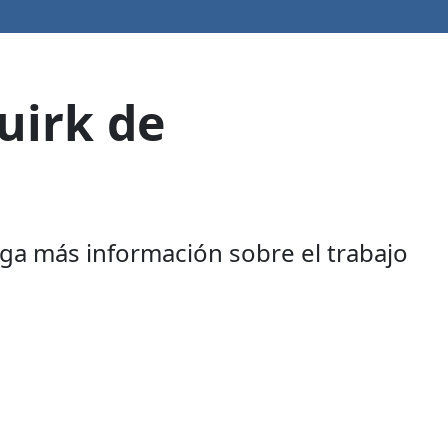
uirk de
nga más información sobre el trabajo