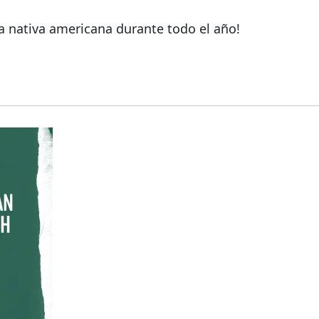
a nativa americana durante todo el año!