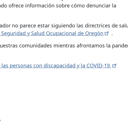
do ofrece información sobre cómo denunciar la
ador no parece estar siguiendo las directrices de sal
e Seguridad y Salud Ocupacional de
Oregón
.
nuestras comunidades mientras afrontamos la pande
 las personas con discapacidad y la
COVID-19.
?