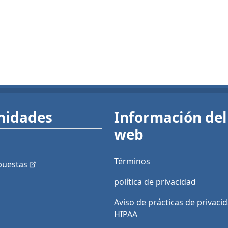
nidades
Información del 
web
Términos
puestas
política de privacidad
Aviso de prácticas de privaci
HIPAA