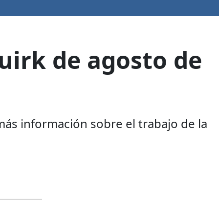
uirk de agosto de
ás información sobre el trabajo de la