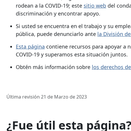
rodean a la COVID-19; este
sitio web
del conda
discriminación y encontrar apoyo.
Si usted se encuentra en el trabajo y su emple
pública, puede denunciarlo ante
la División d
Esta página
contiene recursos para apoyar a 
COVID-19 y superamos esta situación juntos.
Obtén más información sobre
los derechos de
Última revisión 21 de Marzo de 2023
¿Fue útil esta página