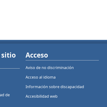
sitio
Acceso
Aviso de no discriminación
Acceso al idioma
Información sobre discapacidad
dad de
Accesibilidad web