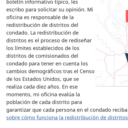
boletín informativo típico, les
escribo para solicitar su opinión. Mi
oficina es responsable de la
redistribución de distritos del
condado. La redistribución de
distritos es el proceso de rediseñar
los límites establecidos de los
distritos de comisionados del
condado para tener en cuenta los
cambios demográficos tras el Censo
de los Estados Unidos, que se
realiza cada diez años. En ese
momento, mi oficina evalúa la
población de cada distrito para
garantizar que cada persona en el condado reciba 
sobre cómo funciona la redistribución de distritos