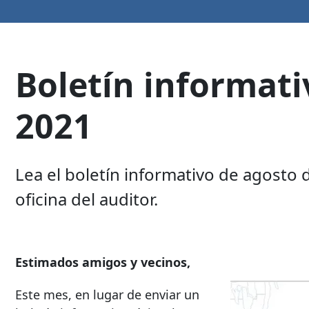
Boletín informati
2021
Lea el boletín informativo de agosto 
oficina del auditor.
Estimados amigos y vecinos,
Este mes, en lugar de enviar un