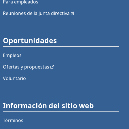
Para empleados
Reuniones de la junta
directiva
Oportunidades
Empleos
Ofertas y
propuestas
Voluntario
Información del sitio web
Términos