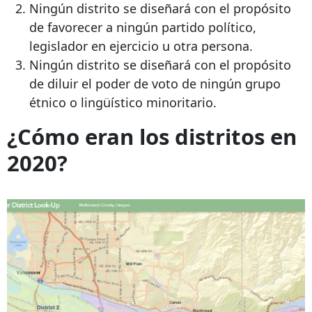
Ningún distrito se diseñará con el propósito
de favorecer a ningún partido político,
legislador en ejercicio u otra persona.
Ningún distrito se diseñará con el propósito
de diluir el poder de voto de ningún grupo
étnico o lingüístico minoritario.
¿Cómo eran los distritos en
2020?