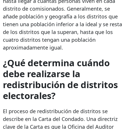
hasta llegar a cuántas personas viven en cada
distrito de comisionados. Generalmente, se
añade población y geografía a los distritos que
tienen una población inferior a la ideal y se resta
de los distritos que la superan, hasta que los
cuatro distritos tengan una población
aproximadamente igual.
¿Qué determina cuándo
debe realizarse la
redistribución de distritos
electorales?
El proceso de redistribución de distritos se
describe en la Carta del Condado. Una directriz
clave de la Carta es que la Oficina del Auditor