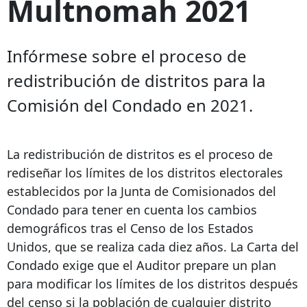
Multnomah 2021
Infórmese sobre el proceso de
redistribución de distritos para la
Comisión del Condado en 2021.
La redistribución de distritos es el proceso de
rediseñar los límites de los distritos electorales
establecidos por la Junta de Comisionados del
Condado para tener en cuenta los cambios
demográficos tras el Censo de los Estados
Unidos, que se realiza cada diez años. La Carta del
Condado exige que el Auditor prepare un plan
para modificar los límites de los distritos después
del censo si la población de cualquier distrito