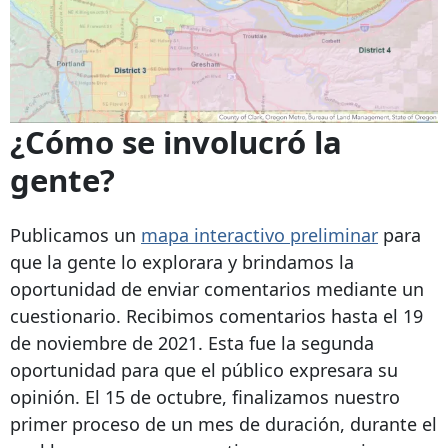
¿Cómo se involucró la
gente?
Publicamos un
mapa interactivo preliminar
para
que la gente lo explorara y brindamos la
oportunidad de enviar comentarios mediante un
cuestionario. Recibimos comentarios hasta el 19
de noviembre de 2021. Esta fue la segunda
oportunidad para que el público expresara su
opinión. El 15 de octubre, finalizamos nuestro
primer proceso de un mes de duración, durante el