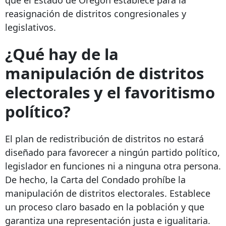
reasignación de distritos congresionales y
legislativos.
¿Qué hay de la
manipulación de distritos
electorales y el favoritismo
político?
El plan de redistribución de distritos no estará
diseñado para favorecer a ningún partido político,
legislador en funciones ni a ninguna otra persona.
De hecho, la Carta del Condado prohíbe la
manipulación de distritos electorales. Establece
un proceso claro basado en la población y que
garantiza una representación justa e igualitaria.