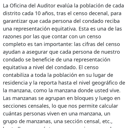
La Oficina del Auditor evalúa la población de cada
distrito cada 10 años, tras el censo decenal, para
garantizar que cada persona del condado reciba
una representación equitativa. Esta es una de las
razones por las que contar con un censo
completo es tan importante: las cifras del censo
ayudan a asegurar que cada persona de nuestro
condado se beneficie de una representación
equitativa a nivel del condado. El censo
contabiliza a toda la población en su lugar de
residencia y la reporta hasta el nivel geográfico de
la manzana, como la manzana donde usted vive.
Las manzanas se agrupan en bloques y luego en
secciones censales, lo que nos permite calcular
cuántas personas viven en una manzana, un
grupo de manzanas, una sección censal, etc.,