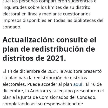
cual las personas compartieron sugerencias e
inquietudes sobre los límites de su distrito
electoral en línea y mediante cuestionarios
impresos disponibles en todas las bibliotecas del
condado.
Actualización: consulte el
plan de redistribución de
distritos de 2021.
El 14 de diciembre de 2021, la Auditora presentó
su plan para la redistribución de distritos
electorales. Puede acceder al plan
aquí
. El 16 de
diciembre, la Auditora y su equipo presentaron el
plan a la Junta de Comisionados del Condado,
completando así su responsabilidad de