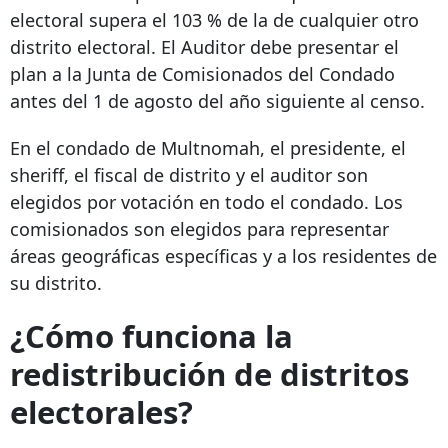
electoral supera el 103 % de la de cualquier otro
distrito electoral. El Auditor debe presentar el
plan a la Junta de Comisionados del Condado
antes del 1 de agosto del año siguiente al censo.
En el condado de Multnomah, el presidente, el
sheriff, el fiscal de distrito y el auditor son
elegidos por votación en todo el condado. Los
comisionados son elegidos para representar
áreas geográficas específicas y a los residentes de
su distrito.
¿Cómo funciona la
redistribución de distritos
electorales?