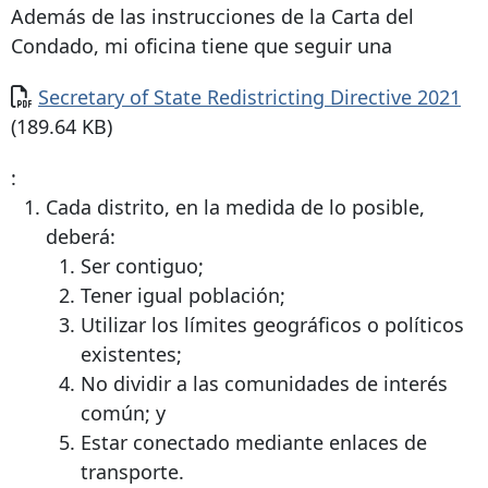
Además de las instrucciones de la Carta del
Condado, mi oficina tiene que seguir una
Documento
Secretary of State Redistricting Directive 2021
(189.64 KB)
:
Cada distrito, en la medida de lo posible,
deberá:
Ser contiguo;
Tener igual población;
Utilizar los límites geográficos o políticos
existentes;
No dividir a las comunidades de interés
común; y
Estar conectado mediante enlaces de
transporte.