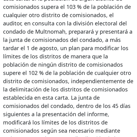
comisionados supera el 103 % de la población de
cualquier otro distrito de comisionados, el
auditor, en consulta con la división electoral del
condado de Multnomah, preparará y presentará a
la junta de comisionados del condado, a más
tardar el 1 de agosto, un plan para modificar los
límites de los distritos de manera que la
población de ningún distrito de comisionados
supere el 102 % de la población de cualquier otro
distrito de comisionados, independientemente de
la delimitación de los distritos de comisionados
establecida en esta carta. La junta de
comisionados del condado, dentro de los 45 días
siguientes a la presentación del informe,
modificará los límites de los distritos de
comisionados según sea necesario mediante