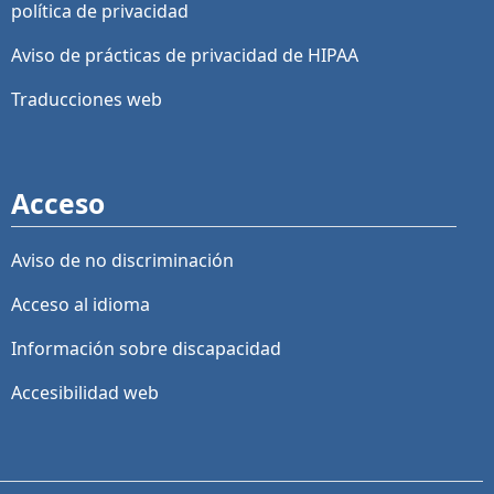
política de privacidad
Aviso de prácticas de privacidad de HIPAA
Traducciones web
Acceso
Aviso de no discriminación
Acceso al idioma
Información sobre discapacidad
Accesibilidad web