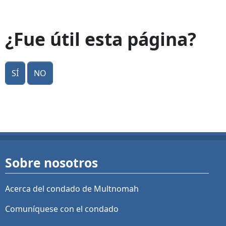
¿Fue útil esta página?
Sí
No
Sobre nosotros
Acerca del condado de Multnomah
Comuníquese con el condado