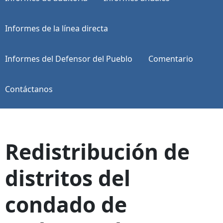
Informes de la línea directa
Informes del Defensor del Pueblo
Comentario
Contáctanos
Redistribución de
distritos del
condado de