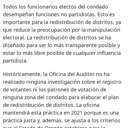
Todos los funcionarios electos del condado
desempeñan funciones no partidistas. Esto es
importante para la redistribución de distritos, ya
que reduce la preocupación por la manipulación
electoral. La redistribución de distritos se ha
diseñado para ser lo más transparente posible y
estar lo más libre posible de cualquier influencia
partidista.
Históricamente, la Oficina del Auditor no ha
realizado ninguna investigación sobre el registro
de votantes ni los patrones de votación de
ninguna zona del condado para elaborar el plan
de redistribución de distritos. La oficina
mantendrá esta práctica en 2021 porque es una
práctica justa y, además, se ajusta a los criterios
que el Estado de Oregón establece para la