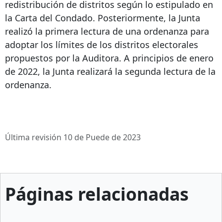
redistribución de distritos según lo estipulado en
la Carta del Condado. Posteriormente, la Junta
realizó la primera lectura de una ordenanza para
adoptar los límites de los distritos electorales
propuestos por la Auditora. A principios de enero
de 2022, la Junta realizará la segunda lectura de la
ordenanza.
Última revisión 10 de Puede de 2023
Páginas relacionadas