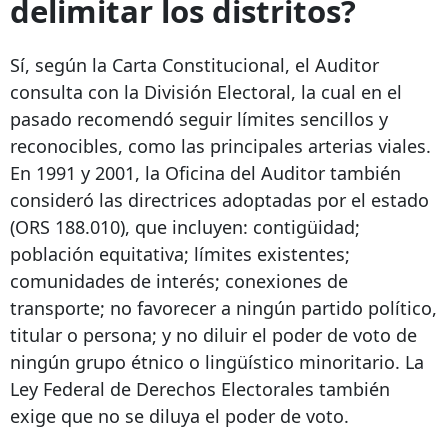
delimitar los distritos?
Sí, según la Carta Constitucional, el Auditor
consulta con la División Electoral, la cual en el
pasado recomendó seguir límites sencillos y
reconocibles, como las principales arterias viales.
En 1991 y 2001, la Oficina del Auditor también
consideró las directrices adoptadas por el estado
(ORS 188.010), que incluyen: contigüidad;
población equitativa; límites existentes;
comunidades de interés; conexiones de
transporte; no favorecer a ningún partido político,
titular o persona; y no diluir el poder de voto de
ningún grupo étnico o lingüístico minoritario. La
Ley Federal de Derechos Electorales también
exige que no se diluya el poder de voto.