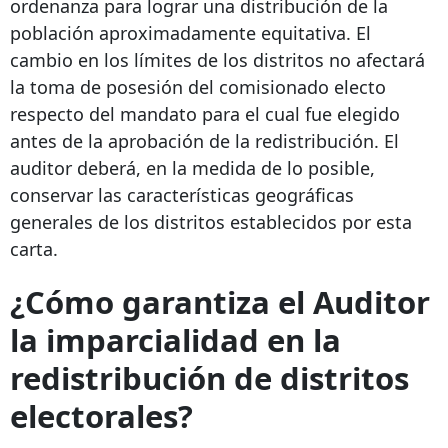
ordenanza para lograr una distribución de la
población aproximadamente equitativa. El
cambio en los límites de los distritos no afectará
la toma de posesión del comisionado electo
respecto del mandato para el cual fue elegido
antes de la aprobación de la redistribución. El
auditor deberá, en la medida de lo posible,
conservar las características geográficas
generales de los distritos establecidos por esta
carta.
¿Cómo garantiza el Auditor
la imparcialidad en la
redistribución de distritos
electorales?