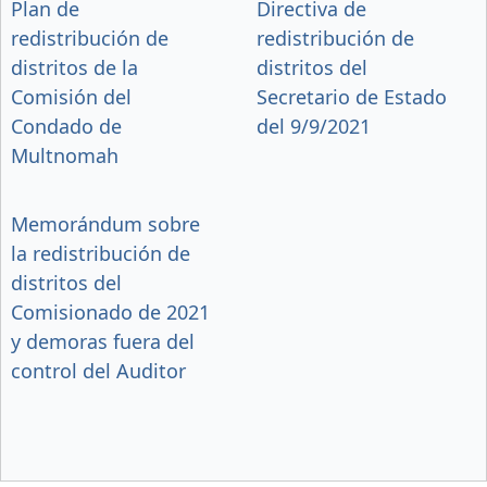
Plan de
Directiva de
redistribución de
redistribución de
distritos de la
distritos del
Comisión del
Secretario de Estado
Condado de
del 9/9/2021
Multnomah
Memorándum sobre
la redistribución de
distritos del
Comisionado de 2021
y demoras fuera del
control del Auditor