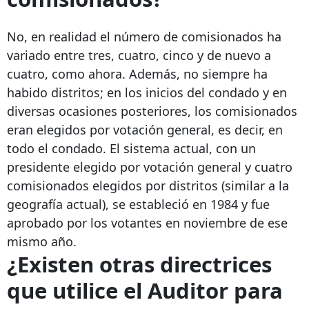
No, en realidad el número de comisionados ha
variado entre tres, cuatro, cinco y de nuevo a
cuatro, como ahora. Además, no siempre ha
habido distritos; en los inicios del condado y en
diversas ocasiones posteriores, los comisionados
eran elegidos por votación general, es decir, en
todo el condado. El sistema actual, con un
presidente elegido por votación general y cuatro
comisionados elegidos por distritos (similar a la
geografía actual), se estableció en 1984 y fue
aprobado por los votantes en noviembre de ese
mismo año.
¿Existen otras directrices
que utilice el Auditor para