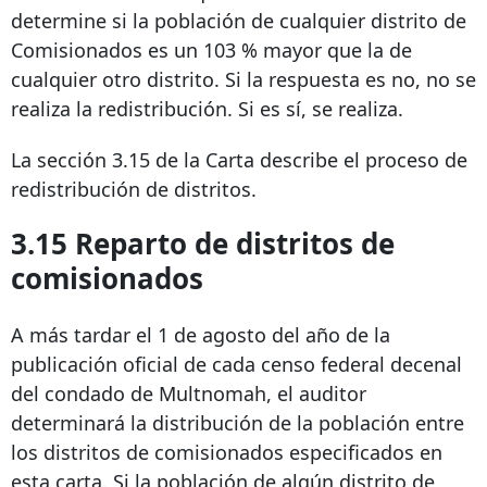
determine si la población de cualquier distrito de
Comisionados es un 103 % mayor que la de
cualquier otro distrito. Si la respuesta es no, no se
realiza la redistribución. Si es sí, se realiza.
La sección 3.15 de la Carta describe el proceso de
redistribución de distritos.
3.15 Reparto de distritos de
comisionados
A más tardar el 1 de agosto del año de la
publicación oficial de cada censo federal decenal
del condado de Multnomah, el auditor
determinará la distribución de la población entre
los distritos de comisionados especificados en
esta carta. Si la población de algún distrito de