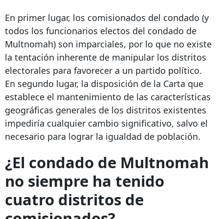
En primer lugar, los comisionados del condado (y
todos los funcionarios electos del condado de
Multnomah) son imparciales, por lo que no existe
la tentación inherente de manipular los distritos
electorales para favorecer a un partido político.
En segundo lugar, la disposición de la Carta que
establece el mantenimiento de las características
geográficas generales de los distritos existentes
impediría cualquier cambio significativo, salvo el
necesario para lograr la igualdad de población.
¿El condado de Multnomah
no siempre ha tenido
cuatro distritos de
comisionados?