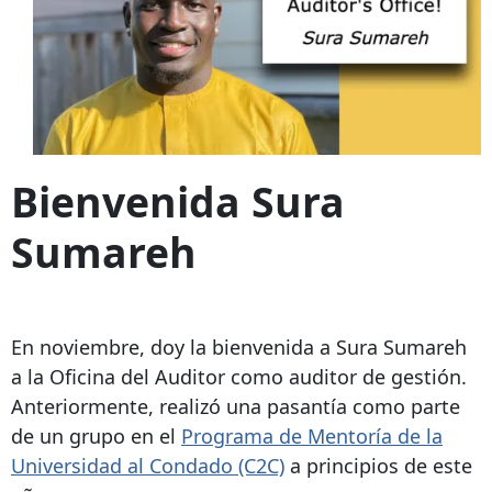
Bienvenida Sura
Sumareh
En noviembre, doy la bienvenida a Sura Sumareh
a la Oficina del Auditor como auditor de gestión.
Anteriormente, realizó una pasantía como parte
de un grupo en el
Programa de Mentoría de la
Universidad al Condado (C2C)
a principios de este