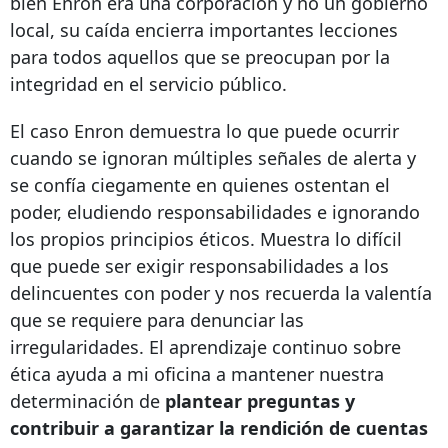
bien Enron era una corporación y no un gobierno
local, su caída encierra importantes lecciones
para todos aquellos que se preocupan por la
integridad en el servicio público.
El caso Enron demuestra lo que puede ocurrir
cuando se ignoran múltiples señales de alerta y
se confía ciegamente en quienes ostentan el
poder, eludiendo responsabilidades e ignorando
los propios principios éticos. Muestra lo difícil
que puede ser exigir responsabilidades a los
delincuentes con poder y nos recuerda la valentía
que se requiere para denunciar las
irregularidades. El aprendizaje continuo sobre
ética ayuda a mi oficina a mantener nuestra
determinación de
plantear preguntas y
contribuir a garantizar la rendición de cuentas