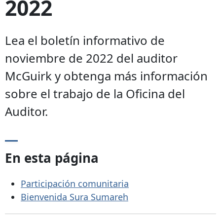
2022
Lea el boletín informativo de
noviembre de 2022 del auditor
McGuirk y obtenga más información
sobre el trabajo de la Oficina del
Auditor.
En esta página
Participación comunitaria
Bienvenida Sura Sumareh