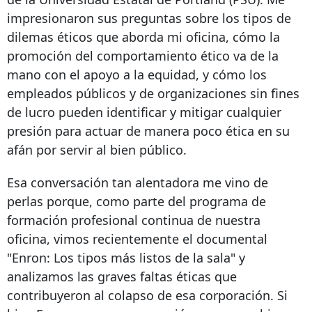
impresionaron sus preguntas sobre los tipos de
dilemas éticos que aborda mi oficina, cómo la
promoción del comportamiento ético va de la
mano con el apoyo a la equidad, y cómo los
empleados públicos y de organizaciones sin fines
de lucro pueden identificar y mitigar cualquier
presión para actuar de manera poco ética en su
afán por servir al bien público.
Esa conversación tan alentadora me vino de
perlas porque, como parte del programa de
formación profesional continua de nuestra
oficina, vimos recientemente el documental
"Enron: Los tipos más listos de la sala" y
analizamos las graves faltas éticas que
contribuyeron al colapso de esa corporación. Si