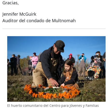
Gracias,
Jennifer McGuirk
Auditor del condado de Multnomah
El huerto comunitario del Centro para Jóvenes y Familias