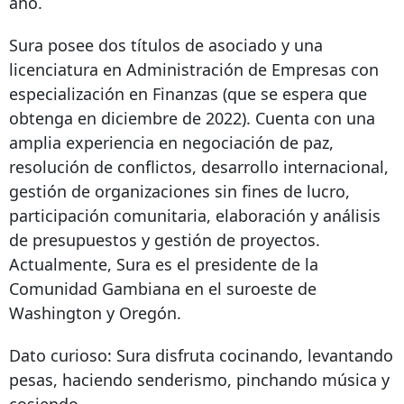
año.
Sura posee dos títulos de asociado y una
licenciatura en Administración de Empresas con
especialización en Finanzas (que se espera que
obtenga en diciembre de 2022). Cuenta con una
amplia experiencia en negociación de paz,
resolución de conflictos, desarrollo internacional,
gestión de organizaciones sin fines de lucro,
participación comunitaria, elaboración y análisis
de presupuestos y gestión de proyectos.
Actualmente, Sura es el presidente de la
Comunidad Gambiana en el suroeste de
Washington y Oregón.
Dato curioso: Sura disfruta cocinando, levantando
pesas, haciendo senderismo, pinchando música y