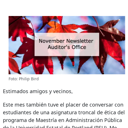
Foto: Philip Bird
Estimados amigos y vecinos,
Este mes también tuve el placer de conversar con
estudiantes de una asignatura troncal de ética del
programa de Maestría en Administración Pública
de la Universidad Estatal de Portland (PSU). Me