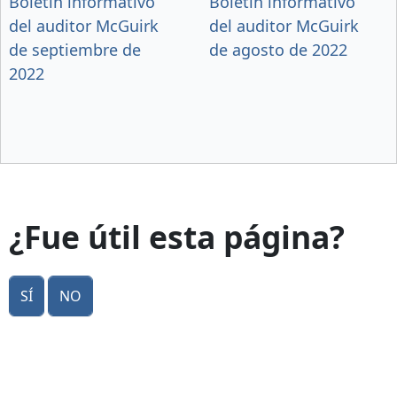
Boletín informativo
Boletín informativo
del auditor McGuirk
del auditor McGuirk
de septiembre de
de agosto de 2022
2022
¿Fue útil esta página?
Sí
No