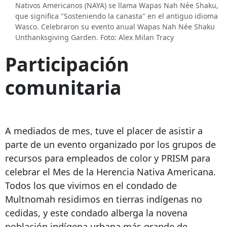
Nativos Americanos (NAYA) se llama Wapas Nah Née Shaku,
que significa "Sosteniendo la canasta" en el antiguo idioma
Wasco. Celebraron su evento anual Wapas Nah Née Shaku
Unthanksgiving Garden. Foto: Alex Milan Tracy
Participación
comunitaria
A mediados de mes, tuve el placer de asistir a
parte de un evento organizado por los grupos de
recursos para empleados de color y PRISM para
celebrar el Mes de la Herencia Nativa Americana.
Todos los que vivimos en el condado de
Multnomah residimos en tierras indígenas no
cedidas, y este condado alberga la novena
población indígena urbana más grande de