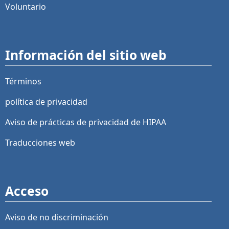
Voluntario
Información del sitio web
Términos
política de privacidad
Aviso de prácticas de privacidad de HIPAA
Traducciones web
Acceso
Aviso de no discriminación