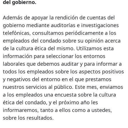
del gobierno.
Además de apoyar la rendición de cuentas del
gobierno mediante auditorías e investigaciones
telefónicas, consultamos periódicamente a los
empleados del condado sobre su opinión acerca
de la cultura ética del mismo. Utilizamos esta
información para seleccionar los entornos
laborales que debemos auditar y para informar a
todos los empleados sobre los aspectos positivos
y negativos del entorno en el que prestamos
nuestros servicios al público. Este mes, enviamos
a los empleados una encuesta sobre la cultura
ética del condado, y el próximo año les
informaremos, tanto a ellos como a ustedes,
sobre los resultados.