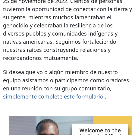
25 de noviembre de 2022. Cientos de personas
tuvieron la oportunidad de conectar con la tierra y
su gente, mientras muchos lamentaban el
genocidio y celebraban la resiliencia de los
diversos pueblos y comunidades indígenas y
nativas americanas. Seguimos fortaleciendo
nuestras raíces construyendo relaciones y
recordándonos mutuamente.
Si desea que yo o algún miembro de nuestro
equipo asistamos o participemos como oradores
en una reunión con su grupo comunitario,
simplemente complete este formulario
.