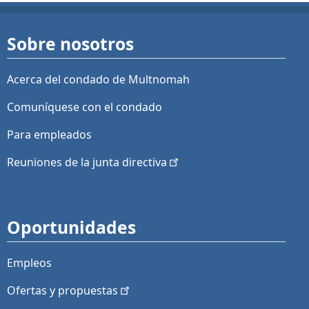
Sobre nosotros
Acerca del condado de Multnomah
Comuníquese con el condado
Para empleados
Reuniones de la junta
directiva
Oportunidades
Empleos
Ofertas y
propuestas