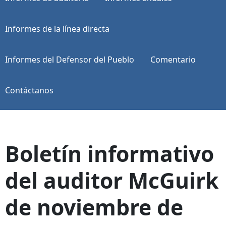
Informes de la línea directa
Informes del Defensor del Pueblo
Comentario
Contáctanos
Boletín informativo
del auditor McGuirk
de noviembre de