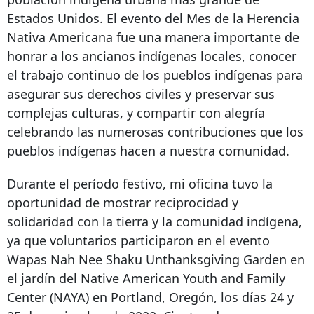
Estados Unidos. El evento del Mes de la Herencia
Nativa Americana fue una manera importante de
honrar a los ancianos indígenas locales, conocer
el trabajo continuo de los pueblos indígenas para
asegurar sus derechos civiles y preservar sus
complejas culturas, y compartir con alegría
celebrando las numerosas contribuciones que los
pueblos indígenas hacen a nuestra comunidad.
Durante el período festivo, mi oficina tuvo la
oportunidad de mostrar reciprocidad y
solidaridad con la tierra y la comunidad indígena,
ya que voluntarios participaron en el evento
Wapas Nah Nee Shaku Unthanksgiving Garden en
el jardín del Native American Youth and Family
Center (NAYA) en Portland, Oregón, los días 24 y