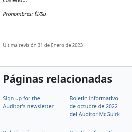
cosiendo.
Pronombres: Él/Su
Última revisión 31 de Enero de 2023
Páginas relacionadas
Sign up for the
Boletín informativo
Auditor's newsletter
de octubre de 2022
del Auditor McGuirk