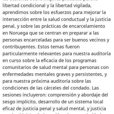
libertad condicional y la libertad vigilada,
aprendimos sobre los esfuerzos para mejorar la
intersección entre la salud conductual y la justicia
penal, y sobre las prácticas de encarcelamiento
en Noruega que se centran en preparar a las
personas encarceladas para ser buenos vecinos y
contribuyentes. Estos temas fueron
particularmente relevantes para nuestra auditoría
en curso sobre la eficacia de los programas
comunitarios de salud mental para personas con
enfermedades mentales graves y persistentes, y
para nuestra próxima auditoría sobre las
condiciones de las cárceles del condado. Las
sesiones incluyeron: comprensión y abordaje del
sesgo implícito, desarrollo de un sistema local
eficaz de justicia penal y salud mental, y justicia