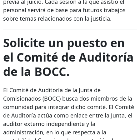
previa al juicio. Cada sesión a la que asistió el
personal servirá de base para futuros trabajos
sobre temas relacionados con la justicia.
Solicite un puesto en
el Comité de Auditoría
de la BOCC.
El Comité de Auditoría de la Junta de
Comisionados (BOCC) busca dos miembros de la
comunidad para integrar dicho comité. El Comité
de Auditoría actúa como enlace entre la Junta, el
auditor externo independiente y la
administración, en lo que respecta a la