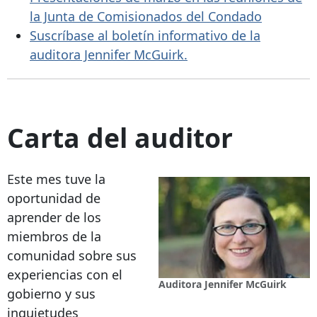
la Junta de Comisionados del Condado
Suscríbase al boletín informativo de la
auditora Jennifer McGuirk.
Carta del auditor
Este mes tuve la
oportunidad de
aprender de los
miembros de la
comunidad sobre sus
experiencias con el
Auditora Jennifer McGuirk
gobierno y sus
inquietudes