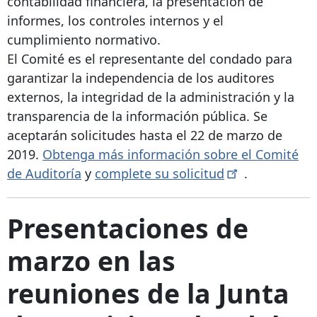
contabilidad financiera, la presentación de
informes, los controles internos y el
cumplimiento normativo.
El Comité es el representante del condado para
garantizar la independencia de los auditores
externos, la integridad de la administración y la
transparencia de la información pública. Se
aceptarán solicitudes hasta el 22 de marzo de
2019.
Obtenga más información sobre el Comité
de Auditoría
y
complete su
solicitud
.
Presentaciones de
marzo en las
reuniones de la Junta