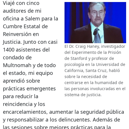
Viajé con cinco
auditores de mi
oficina a Salem para la
Cumbre Estatal de
Reinversión en
Justicia. Junto con casi
El Dr. Craig Haney, investigador
1400 asistentes del
del Experimento de la Prisión
condado de
de Stanford y profesor de
psicología en la Universidad de
Multnomah y de todo
California, Santa Cruz, habló
el estado, mi equipo
sobre la necesidad de
aprendió sobre
centrarse en la humanidad de
prácticas emergentes
las personas involucradas en el
sistema de justicia.
para reducir la
reincidencia y los
encarcelamientos, aumentar la seguridad pública
y responsabilizar a los delincuentes. Además de
las sesiones sobre mejores prácticas para la