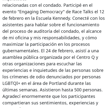
relacionadas con el condado. Participé en el
evento "Engaging Democracy" de Race Talks el 12
de febrero en la Escuela Kennedy. Conecté con los
asistentes para hablar sobre el funcionamiento
del proceso de auditoría del condado, el alcance
de mi oficina y mis responsabilidades, y cómo
maximizar la participación en los procesos
gubernamentales. El 24 de febrero, asistí a una
asamblea pública organizada por el Centro Q y
otras organizaciones para escuchar las
experiencias e inquietudes de las personas sobre
los crímenes de odio denunciados por personas
LGBTQI+ en el área de Portland durante las
últimas semanas. Asistieron hasta 500 personas.
Agradecí enormemente que los participantes
compartieran sus sentimientos, experiencias y