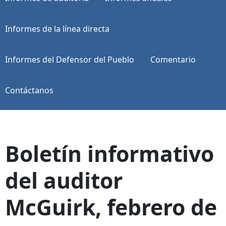
Informes de la línea directa
Informes del Defensor del Pueblo
Comentario
Contáctanos
Boletín informativo
del auditor
McGuirk, febrero de