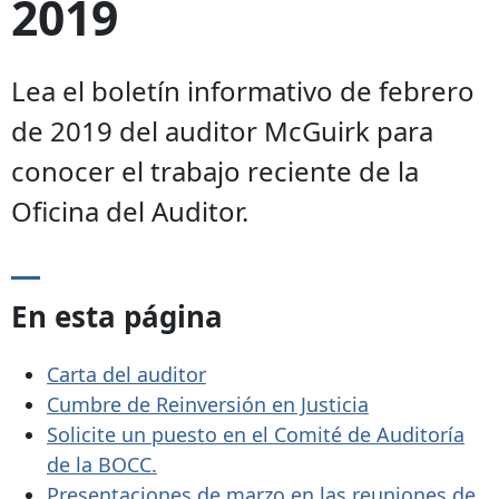
2019
Lea el boletín informativo de febrero
de 2019 del auditor McGuirk para
conocer el trabajo reciente de la
Oficina del Auditor.
En esta página
Carta del auditor
Cumbre de Reinversión en Justicia
Solicite un puesto en el Comité de Auditoría
de la BOCC.
Presentaciones de marzo en las reuniones de