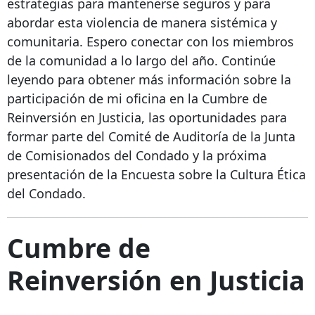
estrategias para mantenerse seguros y para
abordar esta violencia de manera sistémica y
comunitaria. Espero conectar con los miembros
de la comunidad a lo largo del año. Continúe
leyendo para obtener más información sobre la
participación de mi oficina en la Cumbre de
Reinversión en Justicia, las oportunidades para
formar parte del Comité de Auditoría de la Junta
de Comisionados del Condado y la próxima
presentación de la Encuesta sobre la Cultura Ética
del Condado.
Cumbre de
Reinversión en Justicia