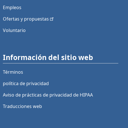
Empleos
Ofertas y
propuestas
Voluntario
Información del sitio web
Términos
política de privacidad
Aviso de prácticas de privacidad de HIPAA
Traducciones web