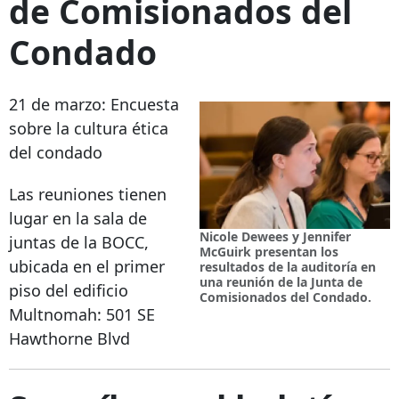
de Comisionados del
Condado
21 de marzo: Encuesta
sobre la cultura ética
del condado
Las reuniones tienen
lugar en la sala de
Nicole Dewees y Jennifer
juntas de la BOCC,
McGuirk presentan los
ubicada en el primer
resultados de la auditoría en
una reunión de la Junta de
piso del edificio
Comisionados del Condado.
Multnomah:
501 SE
Hawthorne Blvd