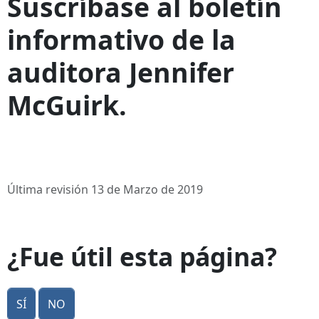
Suscríbase al boletín
informativo de la
auditora Jennifer
McGuirk.
Última revisión 13 de Marzo de 2019
¿Fue útil esta página?
Sí
No