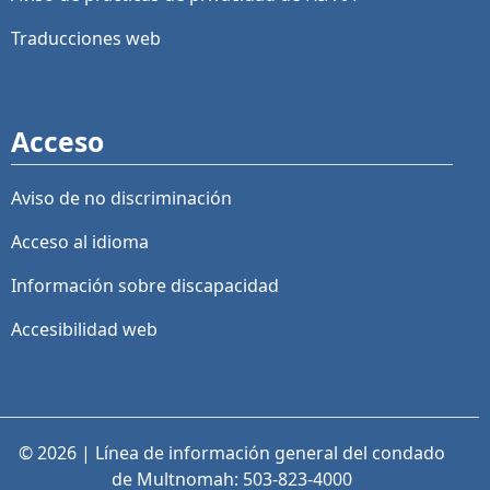
Traducciones web
Acceso
Aviso de no discriminación
Acceso al idioma
Información sobre discapacidad
Accesibilidad web
© 2026 | Línea de información general del condado
de Multnomah: 503-823-4000