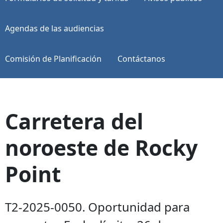
Agendas de las audiencias
Comisión de Planificación
Contáctanos
Carretera del
noroeste de Rocky
Point
T2-2025-0050. Oportunidad para