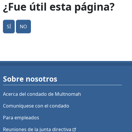
¿Fue útil esta página?
Sí
No
Sobre nosotros
Acerca del condado de Multnomah
Comuníquese con el condado
Para empleados
Reuniones de la junta
directiva