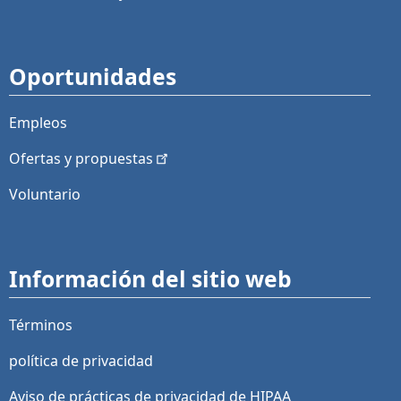
Oportunidades
Empleos
Ofertas y
propuestas
Voluntario
Información del sitio web
Términos
política de privacidad
Aviso de prácticas de privacidad de HIPAA