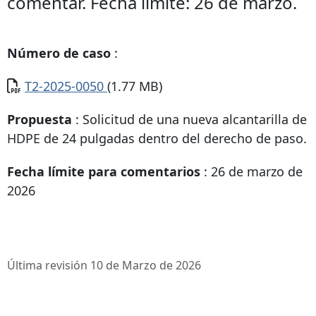
comentar. Fecha límite: 26 de marzo.
Número de caso
:
Documento
T2-2025-0050
(1.77 MB)
Propuesta
: Solicitud de una nueva alcantarilla de
HDPE de 24 pulgadas dentro del derecho de paso.
Fecha límite para comentarios
: 26 de marzo de
2026
Última revisión 10 de Marzo de 2026