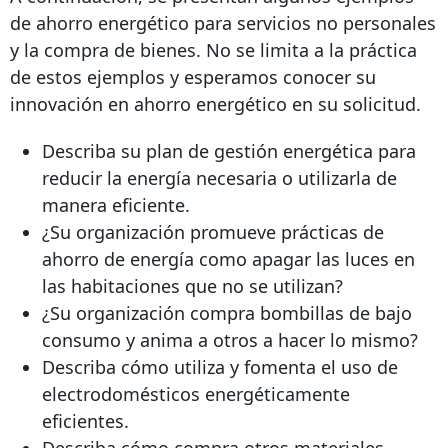
de ahorro energético para servicios no personales
y la compra de bienes. No se limita a la práctica
de estos ejemplos y esperamos conocer su
innovación en ahorro energético en su solicitud.
Describa su plan de gestión energética para
reducir la energía necesaria o utilizarla de
manera eficiente.
¿Su organización promueve prácticas de
ahorro de energía como apagar las luces en
las habitaciones que no se utilizan?
¿Su organización compra bombillas de bajo
consumo y anima a otros a hacer lo mismo?
Describa cómo utiliza y fomenta el uso de
electrodomésticos energéticamente
eficientes.