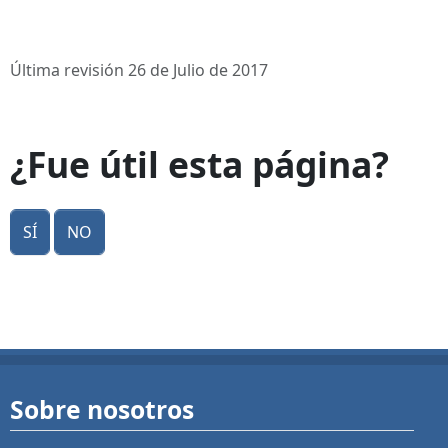
Última revisión 26 de Julio de 2017
¿Fue útil esta página?
Sí
No
Sobre nosotros