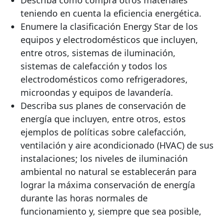
Describa cómo compra otros materiales
teniendo en cuenta la eficiencia energética.
Enumere la clasificación Energy Star de los
equipos y electrodomésticos que incluyen,
entre otros, sistemas de iluminación,
sistemas de calefacción y todos los
electrodomésticos como refrigeradores,
microondas y equipos de lavandería.
Describa sus planes de conservación de
energía que incluyen, entre otros, estos
ejemplos de políticas sobre calefacción,
ventilación y aire acondicionado (HVAC) de sus
instalaciones; los niveles de iluminación
ambiental no natural se establecerán para
lograr la máxima conservación de energía
durante las horas normales de
funcionamiento y, siempre que sea posible,