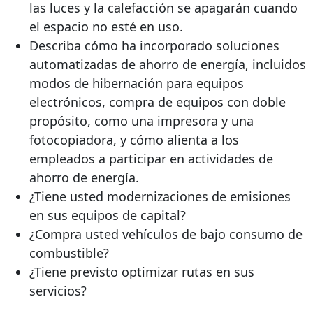
las luces y la calefacción se apagarán cuando
el espacio no esté en uso.
Describa cómo ha incorporado soluciones
automatizadas de ahorro de energía, incluidos
modos de hibernación para equipos
electrónicos, compra de equipos con doble
propósito, como una impresora y una
fotocopiadora, y cómo alienta a los
empleados a participar en actividades de
ahorro de energía.
¿Tiene usted modernizaciones de emisiones
en sus equipos de capital?
¿Compra usted vehículos de bajo consumo de
combustible?
¿Tiene previsto optimizar rutas en sus
servicios?