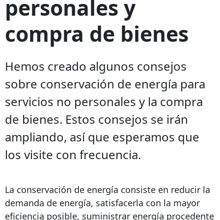
personales y
compra de bienes
Hemos creado algunos consejos
sobre conservación de energía para
servicios no personales y la compra
de bienes. Estos consejos se irán
ampliando, así que esperamos que
los visite con frecuencia.
La conservación de energía consiste en reducir la
demanda de energía, satisfacerla con la mayor
eficiencia posible, suministrar energía procedente