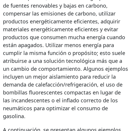
de fuentes renovables y bajas en carbono,
compensar las emisiones de carbono, utilizar
productos energéticamente eficientes, adquirir
materiales energéticamente eficientes y evitar
productos que consumen mucha energía cuando
están apagados. Utilizar menos energía para
cumplir la misma función o propósito; esto suele
atribuirse a una solución tecnológica más que a
un cambio de comportamiento. Algunos ejemplos
incluyen un mejor aislamiento para reducir la
demanda de calefacción/refrigeración, el uso de
bombillas fluorescentes compactas en lugar de
las incandescentes o el inflado correcto de los
neumáticos para optimizar el consumo de
gasolina.
A continuación, se presentan algunos ejemplos