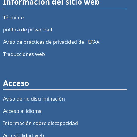
Información del sitio web
Términos
política de privacidad
Aviso de prácticas de privacidad de HIPAA
Traducciones web
Acceso
Aviso de no discriminación
Acceso al idioma
Información sobre discapacidad
Accesibilidad web