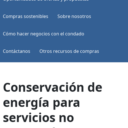
Compras sostenibles
Sobre nosotros
Cómo hacer negocios con el condado
Contáctanos
Otros recursos de compras
Conservación de
energía para
servicios no