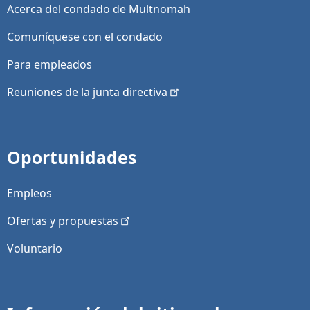
Acerca del condado de Multnomah
Comuníquese con el condado
Para empleados
Reuniones de la junta
directiva
Oportunidades
Empleos
Ofertas y
propuestas
Voluntario