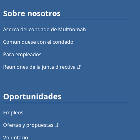
Sobre nosotros
Acerca del condado de Multnomah
Comuníquese con el condado
Para empleados
Reuniones de la junta
directiva
Oportunidades
Empleos
Ofertas y
propuestas
Voluntario