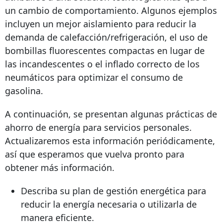
un cambio de comportamiento. Algunos ejemplos
incluyen un mejor aislamiento para reducir la
demanda de calefacción/refrigeración, el uso de
bombillas fluorescentes compactas en lugar de
las incandescentes o el inflado correcto de los
neumáticos para optimizar el consumo de
gasolina.
A continuación, se presentan algunas prácticas de
ahorro de energía para servicios personales.
Actualizaremos esta información periódicamente,
así que esperamos que vuelva pronto para
obtener más información.
Describa su plan de gestión energética para
reducir la energía necesaria o utilizarla de
manera eficiente.