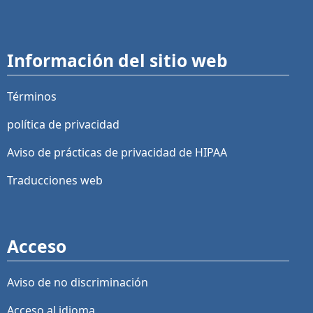
Información del sitio web
Términos
política de privacidad
Aviso de prácticas de privacidad de HIPAA
Traducciones web
Acceso
Aviso de no discriminación
Acceso al idioma