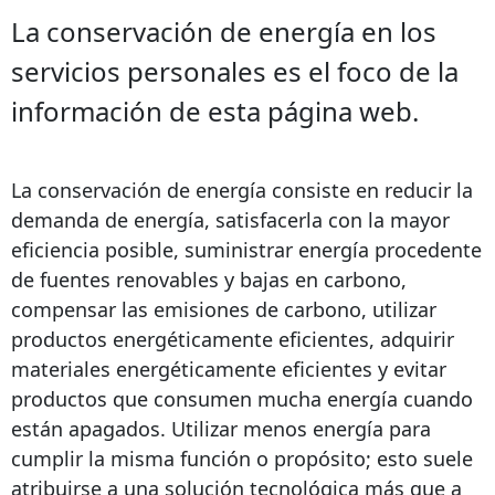
La conservación de energía en los
servicios personales es el foco de la
información de esta página web.
La conservación de energía consiste en reducir la
demanda de energía, satisfacerla con la mayor
eficiencia posible, suministrar energía procedente
de fuentes renovables y bajas en carbono,
compensar las emisiones de carbono, utilizar
productos energéticamente eficientes, adquirir
materiales energéticamente eficientes y evitar
productos que consumen mucha energía cuando
están apagados. Utilizar menos energía para
cumplir la misma función o propósito; esto suele
atribuirse a una solución tecnológica más que a