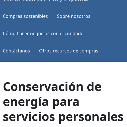
Compras sostenibles
Sobre nosotros
Cómo hacer negocios con el condado
Contáctanos
Otros recursos de compras
Conservación de
energía para
servicios personales