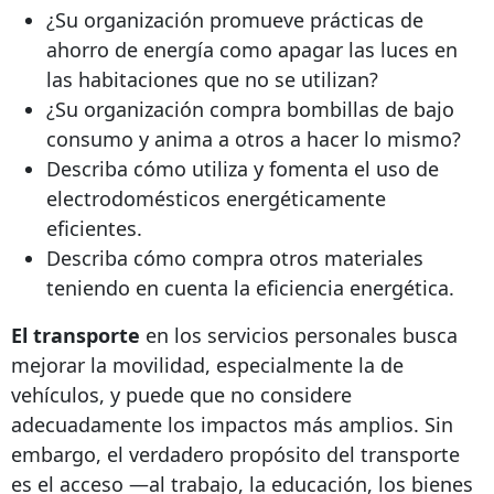
¿Su organización promueve prácticas de
ahorro de energía como apagar las luces en
las habitaciones que no se utilizan?
¿Su organización compra bombillas de bajo
consumo y anima a otros a hacer lo mismo?
Describa cómo utiliza y fomenta el uso de
electrodomésticos energéticamente
eficientes.
Describa cómo compra otros materiales
teniendo en cuenta la eficiencia energética.
El transporte
en los servicios personales busca
mejorar la movilidad, especialmente la de
vehículos, y puede que no considere
adecuadamente los impactos más amplios. Sin
embargo, el verdadero propósito del transporte
es el acceso —al trabajo, la educación, los bienes