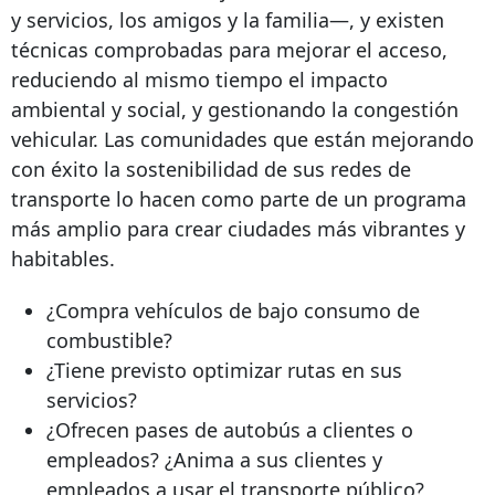
y servicios, los amigos y la familia—, y existen
técnicas comprobadas para mejorar el acceso,
reduciendo al mismo tiempo el impacto
ambiental y social, y gestionando la congestión
vehicular. Las comunidades que están mejorando
con éxito la sostenibilidad de sus redes de
transporte lo hacen como parte de un programa
más amplio para crear ciudades más vibrantes y
habitables.
¿Compra vehículos de bajo consumo de
combustible?
¿Tiene previsto optimizar rutas en sus
servicios?
¿Ofrecen pases de autobús a clientes o
empleados? ¿Anima a sus clientes y
empleados a usar el transporte público?