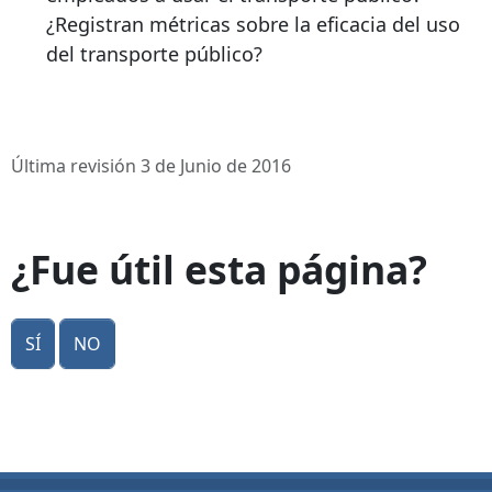
¿Registran métricas sobre la eficacia del uso
del transporte público?
Última revisión 3 de Junio de 2016
¿Fue útil esta página?
Sí
No