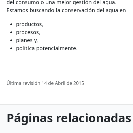
del consumo o una mejor gestión del agua.
Estamos buscando la conservación del agua en
productos,
procesos,
planes y,
política potencialmente.
Última revisión 14 de Abril de 2015
Páginas relacionadas