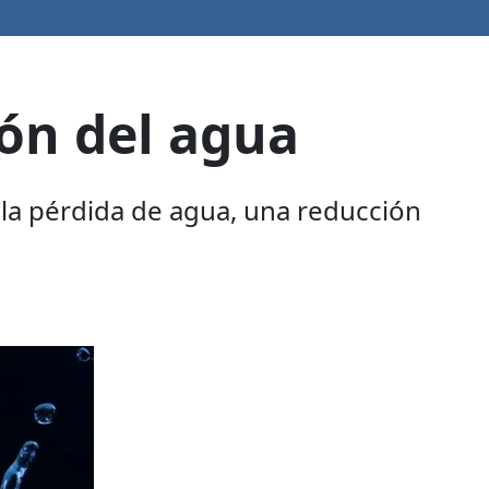
ón del agua
 la pérdida de agua, una reducción