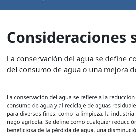
Consideraciones s
La conservación del agua se define c
del consumo de agua o una mejora de 
La conservación del agua se refiere a la reducción
consumo de agua y al reciclaje de aguas residual
para diversos fines, como la limpieza, la industria 
riego agrícola. Se define como cualquier reducció
beneficiosa de la pérdida de agua, una disminuci