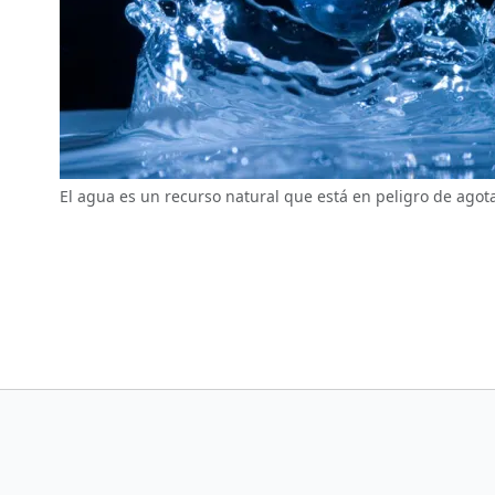
El agua es un recurso natural que está en peligro de agot