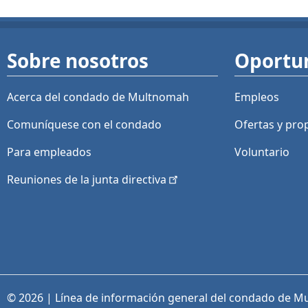
Sobre nosotros
Oportu
Acerca del condado de Multnomah
Empleos
Comuníquese con el condado
Ofertas y
pro
Para empleados
Voluntario
Reuniones de la junta
directiva
© 2026 | Línea de información general del condado de M