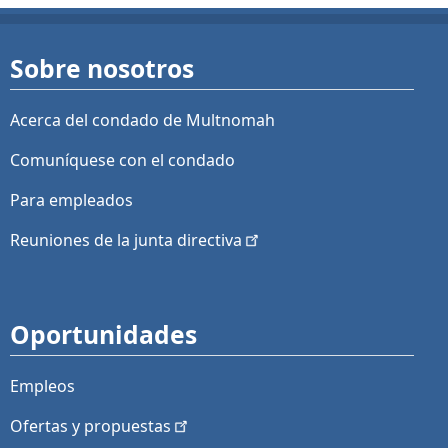
Sobre nosotros
Acerca del condado de Multnomah
Comuníquese con el condado
Para empleados
Reuniones de la junta
directiva
Oportunidades
Empleos
Ofertas y
propuestas