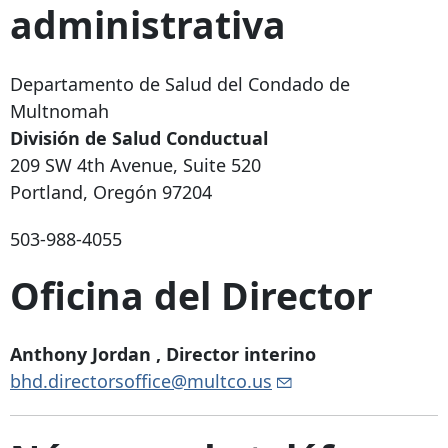
administrativa
Departamento de Salud del Condado de
Multnomah
División de Salud Conductual
209 SW 4th Avenue, Suite 520
Portland, Oregón 97204
503-988-4055
Oficina del Director
Anthony Jordan
, Director interino
bhd.directorsoffice@multco.us