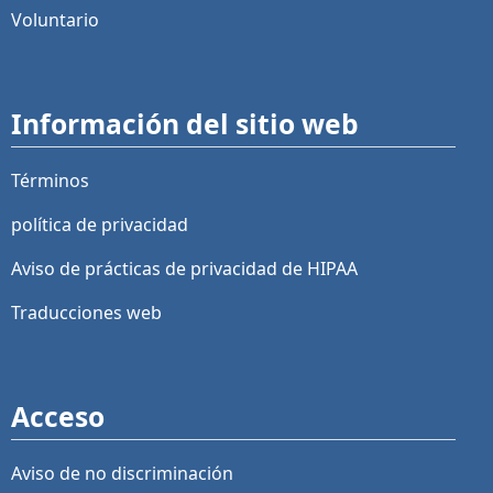
Voluntario
Información del sitio web
Términos
política de privacidad
Aviso de prácticas de privacidad de HIPAA
Traducciones web
Acceso
Aviso de no discriminación