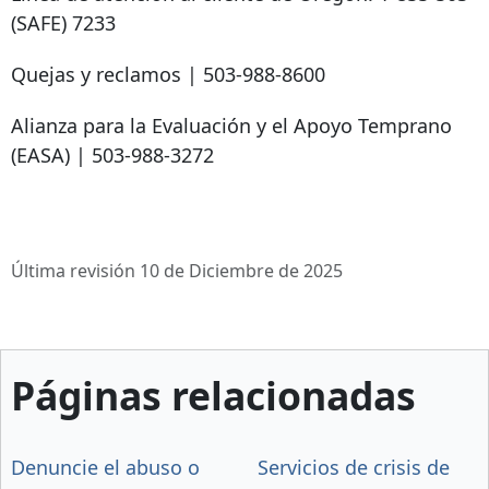
(SAFE) 7233
Quejas y reclamos |
503-988-8600
Alianza para la Evaluación y el Apoyo Temprano
(EASA) |
503-988-3272
Última revisión 10 de Diciembre de 2025
Páginas relacionadas
Denuncie el abuso o
Servicios de crisis de