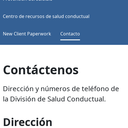
Centro de recursos de salud conductual
New Client Paperwork
Contacto
Contáctenos
Dirección y números de teléfono de
la División de Salud Conductual.
Dirección