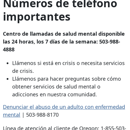
Números de teléfono
importantes
Centro de llamadas de salud mental disponible
las 24 horas, los 7 días de la semana:
503-988-
4888
Llámenos si está en crisis o necesita servicios
de crisis.
Llámenos para hacer preguntas sobre cómo
obtener servicios de salud mental o
adicciones en nuestra comunidad.
Denunciar el abuso de un adulto con enfermedad
mental
|
503-988-8170
Línea de atención al cliente de Oregon: 1-855-503-