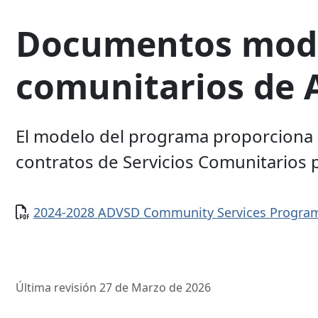
Documentos model
comunitarios de
El modelo del programa proporciona u
contratos de Servicios Comunitarios
Documento
2024-2028 ADVSD Community Services Progra
Última revisión 27 de Marzo de 2026