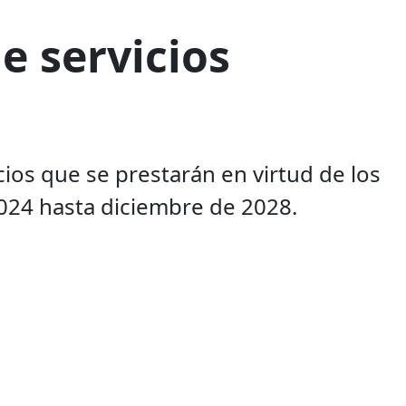
 servicios
ios que se prestarán en virtud de los
024 hasta diciembre de 2028.