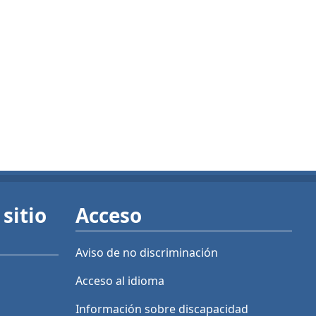
sitio
Acceso
Aviso de no discriminación
Acceso al idioma
Información sobre discapacidad