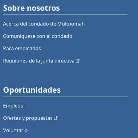
Sobre nosotros
Acerca del condado de Multnomah
Comuníquese con el condado
Para empleados
Reuniones de la junta
directiva
Oportunidades
Empleos
Ofertas y
propuestas
Voluntario