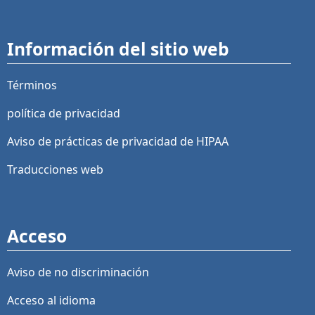
Información del sitio web
Términos
política de privacidad
Aviso de prácticas de privacidad de HIPAA
Traducciones web
Acceso
Aviso de no discriminación
Acceso al idioma