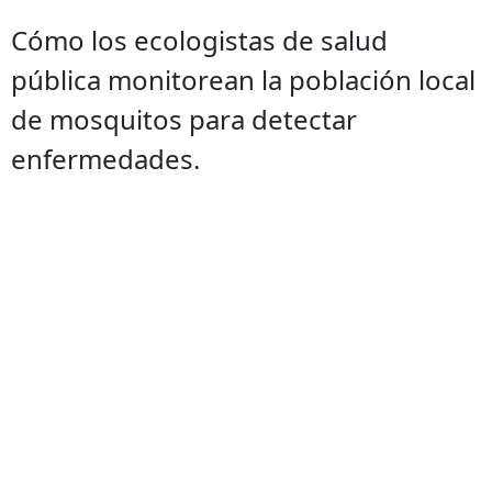
Cómo los ecologistas de salud
pública monitorean la población local
de mosquitos para detectar
enfermedades.