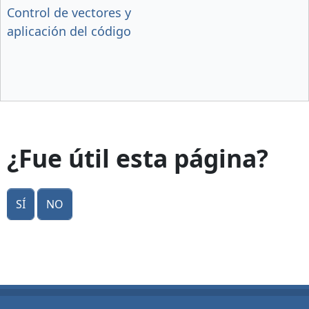
Control de vectores y
aplicación del código
¿Fue útil esta página?
Sí
No