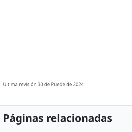
Última revisión 30 de Puede de 2024
Páginas relacionadas