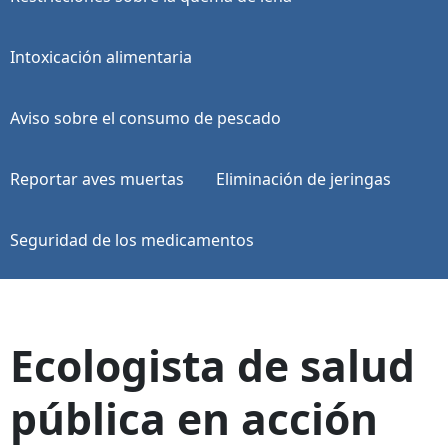
Intoxicación alimentaria
Aviso sobre el consumo de pescado
Reportar aves muertas
Eliminación de jeringas
Seguridad de los medicamentos
Ecologista de salud
pública en acción