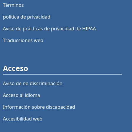
Términos
política de privacidad
Aviso de prácticas de privacidad de HIPAA
Traducciones web
Acceso
Aviso de no discriminación
Acceso al idioma
Información sobre discapacidad
Accesibilidad web