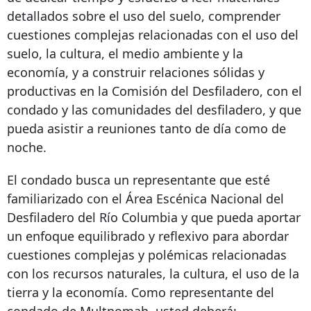
detallados sobre el uso del suelo, comprender
cuestiones complejas relacionadas con el uso del
suelo, la cultura, el medio ambiente y la
economía, y a construir relaciones sólidas y
productivas en la Comisión del Desfiladero, con el
condado y las comunidades del desfiladero, y que
pueda asistir a reuniones tanto de día como de
noche.
El condado busca un representante que esté
familiarizado con el Área Escénica Nacional del
Desfiladero del Río Columbia y que pueda aportar
un enfoque equilibrado y reflexivo para abordar
cuestiones complejas y polémicas relacionadas
con los recursos naturales, la cultura, el uso de la
tierra y la economía. Como representante del