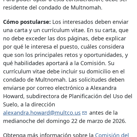
residente del condado de Multnomah.
Cómo postularse:
Los interesados ​​deben enviar
una carta y un currículum vitae. En su carta, que
no debe exceder las dos páginas, debe explicar
por qué le interesa el puesto, cuáles considera
que son los principales retos y oportunidades, y
qué habilidades aportará a la Comisión. Su
currículum vitae debe incluir su domicilio en el
condado de Multnomah. Las solicitudes deben
enviarse por correo electrónico a Alexandra
Howard, subdirectora de Planificación del Uso del
Suelo, a la dirección
alexandra.howard@multco.us
antes de la
medianoche del domingo 22 de marzo de 2026.
Obtenga más información sobre la
Comisión del