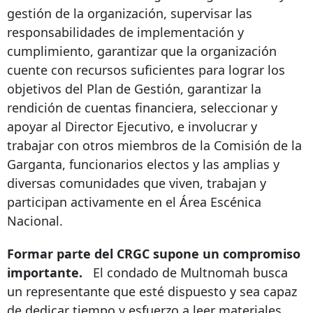
gestión de la organización, supervisar las
responsabilidades de implementación y
cumplimiento, garantizar que la organización
cuente con recursos suficientes para lograr los
objetivos del Plan de Gestión, garantizar la
rendición de cuentas financiera, seleccionar y
apoyar al Director Ejecutivo, e involucrar y
trabajar con otros miembros de la Comisión de la
Garganta, funcionarios electos y las amplias y
diversas comunidades que viven, trabajan y
participan activamente en el Área Escénica
Nacional.
Formar parte del CRGC supone un compromiso
importante.
El condado de Multnomah busca
un representante que
esté dispuesto y sea capaz
de dedicar tiempo y esfuerzo a leer materiales