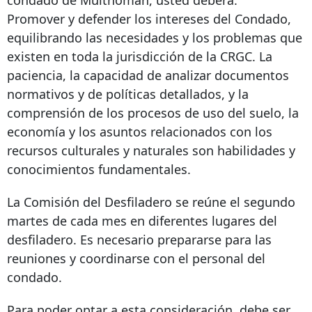
condado de Multnomah, usted deberá:
Promover y defender los intereses del Condado,
equilibrando las necesidades y los problemas que
existen en toda la jurisdicción de la CRGC. La
paciencia, la capacidad de analizar documentos
normativos y de políticas detallados, y la
comprensión de los procesos de uso del suelo, la
economía y los asuntos relacionados con los
recursos culturales y naturales son habilidades y
conocimientos fundamentales.
La Comisión del Desfiladero se reúne el segundo
martes de cada mes en diferentes lugares del
desfiladero. Es necesario prepararse para las
reuniones y coordinarse con el personal del
condado.
Para poder optar a esta consideración, debe ser