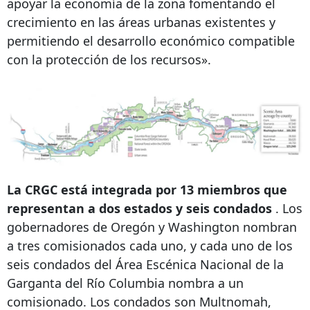
apoyar la economía de la zona fomentando el
crecimiento en las áreas urbanas existentes y
permitiendo el desarrollo económico compatible
con la protección de los recursos».
La CRGC está integrada por 13 miembros que
representan a dos estados y seis condados
. Los
gobernadores de Oregón y Washington nombran
a tres comisionados cada uno, y cada uno de los
seis condados del Área Escénica Nacional de la
Garganta del Río Columbia nombra a un
comisionado. Los condados son Multnomah,