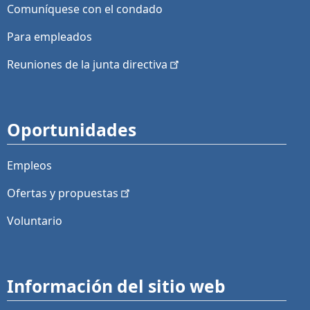
Comuníquese con el condado
Para empleados
Reuniones de la junta
directiva
Oportunidades
Empleos
Ofertas y
propuestas
Voluntario
Información del sitio web