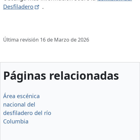
Desfiladero
.
Última revisión 16 de Marzo de 2026
Páginas relacionadas
Área escénica
nacional del
desfiladero del río
Columbia