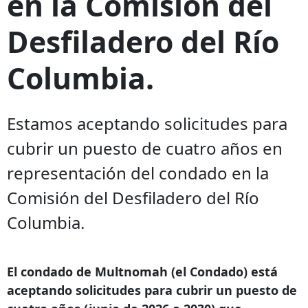
en la Comisión del
Desfiladero del Río
Columbia.
Estamos aceptando solicitudes para
cubrir un puesto de cuatro años en
representación del condado en la
Comisión del Desfiladero del Río
Columbia.
El condado de Multnomah (el Condado) está
aceptando solicitudes para cubrir un puesto de