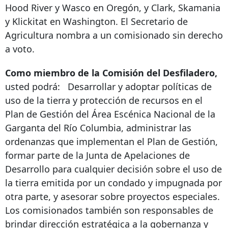
Hood River y Wasco en Oregón, y Clark, Skamania
y Klickitat en Washington. El Secretario de
Agricultura nombra a un comisionado sin derecho
a voto.
Como miembro de la Comisión del Desfiladero,
usted podrá:
Desarrollar y adoptar políticas de
uso de la tierra y protección de recursos en el
Plan de Gestión del Área Escénica Nacional de la
Garganta del Río Columbia, administrar las
ordenanzas que implementan el Plan de Gestión,
formar parte de la Junta de Apelaciones de
Desarrollo para cualquier decisión sobre el uso de
la tierra emitida por un condado y impugnada por
otra parte, y asesorar sobre proyectos especiales.
Los comisionados también son responsables de
brindar dirección estratégica a la gobernanza y