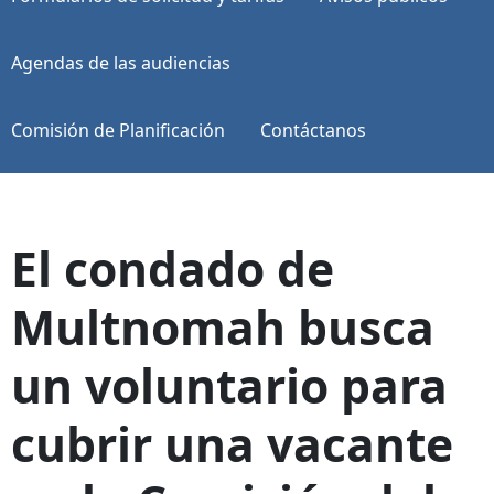
Agendas de las audiencias
Comisión de Planificación
Contáctanos
El condado de
Multnomah busca
un voluntario para
cubrir una vacante