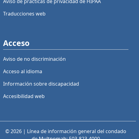
Aviso de prácticas de privacidad de HIPAA
Traducciones web
Acceso
Aviso de no discriminación
Acceso al idioma
Información sobre discapacidad
Accesibilidad web
© 2026 | Línea de información general del condado
de Multnomah: 503-823-4000