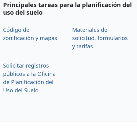
Principales tareas para la planificación del
uso del suelo
Código de
Materiales de
zonificación y mapas
solicitud, formularios
y tarifas
Solicitar registros
públicos a la Oficina
de Planificación del
Uso del Suelo.