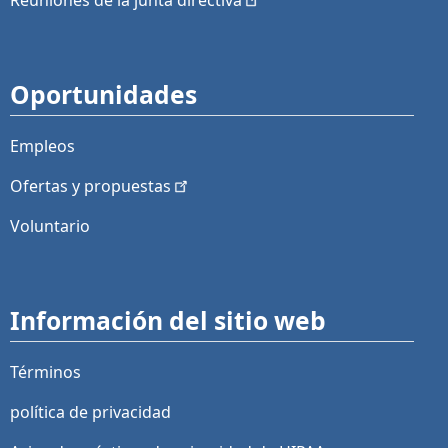
Reuniones de la junta
directiva
Oportunidades
Empleos
Ofertas y
propuestas
Voluntario
Información del sitio web
Términos
política de privacidad