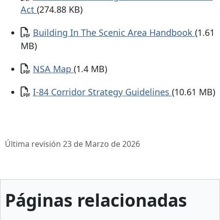
Act
(274.88 KB)
Documento
Building In The Scenic Area Handbook
(1.61
MB)
Documento
NSA Map
(1.4 MB)
Documento
I-84 Corridor Strategy Guidelines
(10.61 MB)
Última revisión 23 de Marzo de 2026
Páginas relacionadas