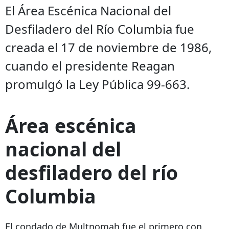
El Área Escénica Nacional del
Desfiladero del Río Columbia fue
creada el 17 de noviembre de 1986,
cuando el presidente Reagan
promulgó la Ley Pública 99-663.
Área escénica
nacional del
desfiladero del río
Columbia
El condado de Multnomah fue el primero con