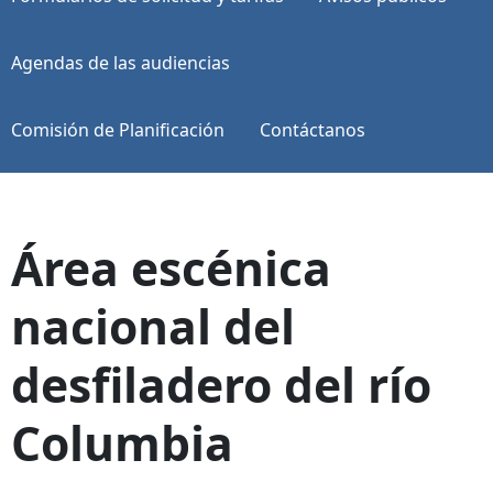
Agendas de las audiencias
Comisión de Planificación
Contáctanos
Área escénica
nacional del
desfiladero del río
Columbia