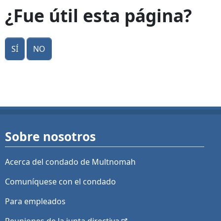
¿Fue útil esta página?
Sí
No
Sobre nosotros
Acerca del condado de Multnomah
Comuníquese con el condado
Para empleados