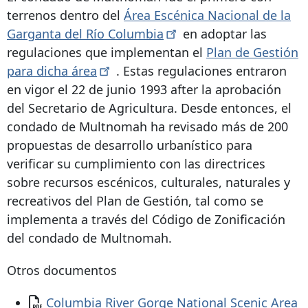
terrenos dentro del
Área Escénica Nacional de la
Garganta del Río
Columbia
en adoptar las
regulaciones que implementan el
Plan de Gestión
para dicha
área
. Estas regulaciones entraron
en vigor el 22 de junio
1993 after
la aprobación
del Secretario de Agricultura. Desde entonces, el
condado de Multnomah ha revisado más de 200
propuestas de desarrollo urbanístico para
verificar su cumplimiento con las directrices
sobre recursos escénicos, culturales, naturales y
recreativos del Plan de Gestión, tal como se
implementa a través del Código de Zonificación
del condado de Multnomah.
Otros documentos
Documento
Columbia River Gorge National Scenic Area