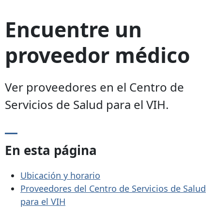
Encuentre un
proveedor médico
Ver proveedores en el Centro de
Servicios de Salud para el VIH.
En esta página
Ubicación y horario
Proveedores del Centro de Servicios de Salud
para el VIH