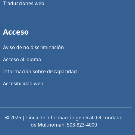
Traducciones web
Acceso
Aviso de no discriminación
Acceso al idioma
Información sobre discapacidad
Accesibilidad web
© 2026 | Línea de información general del condado
de Multnomah: 503-823-4000