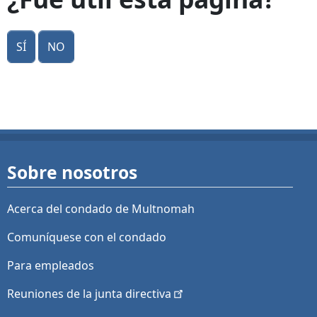
Sí
No
Sobre nosotros
Acerca del condado de Multnomah
Comuníquese con el condado
Para empleados
Reuniones de la junta
directiva