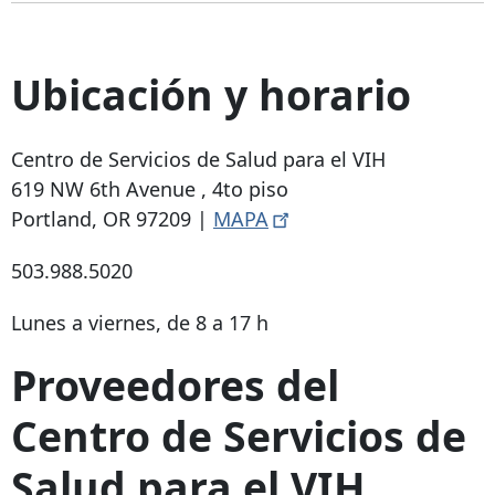
Ubicación y horario
Centro de Servicios de Salud para el VIH
619 NW 6th Avenue
, 4to piso
Portland, OR 97209
|
MAPA
503.988.5020
Lunes a viernes, de 8 a 17 h
Proveedores del
Centro de Servicios de
Salud para el VIH