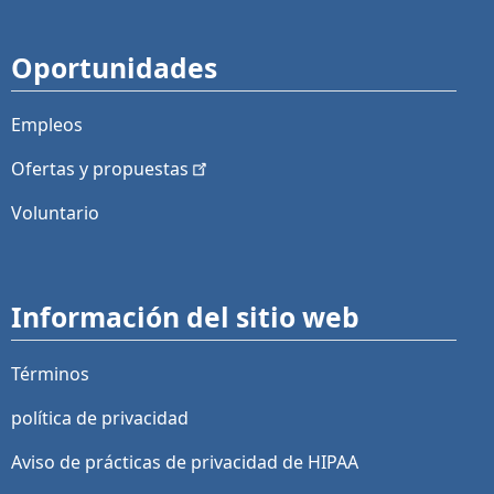
Oportunidades
Empleos
Ofertas y
propuestas
Voluntario
Información del sitio web
Términos
política de privacidad
Aviso de prácticas de privacidad de HIPAA