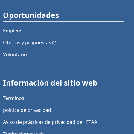
Oportunidades
Empleos
Ofertas y
propuestas
Voluntario
Información del sitio web
Términos
política de privacidad
Aviso de prácticas de privacidad de HIPAA