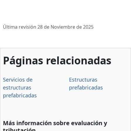
Última revisión 28 de Noviembre de 2025
Páginas relacionadas
Servicios de
Estructuras
estructuras
prefabricadas
prefabricadas
Más información sobre evaluación y
tributación