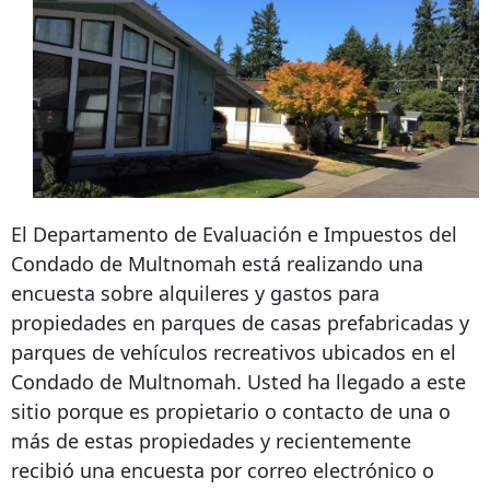
El Departamento de Evaluación e Impuestos del
Condado de Multnomah está realizando una
encuesta sobre alquileres y gastos para
propiedades en parques de casas prefabricadas y
parques de vehículos recreativos ubicados en el
Condado de Multnomah. Usted ha llegado a este
sitio porque es propietario o contacto de una o
más de estas propiedades y recientemente
recibió una encuesta por correo electrónico o