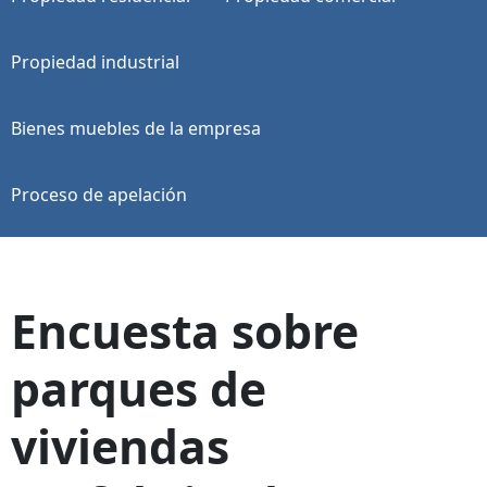
Propiedad industrial
Bienes muebles de la empresa
Proceso de apelación
Encuesta sobre
parques de
viviendas