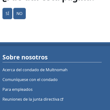
Sí
No
Sobre nosotros
Acerca del condado de Multnomah
Comuníquese con el condado
Para empleados
Reuniones de la junta
directiva