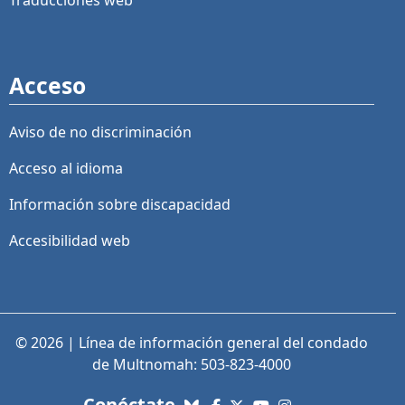
Traducciones web
Acceso
Aviso de no discriminación
Acceso al idioma
Información sobre discapacidad
Accesibilidad web
© 2026 | Línea de información general del condado
de Multnomah: 503-823-4000
con nosotros. Enlaces a re
Conéctate