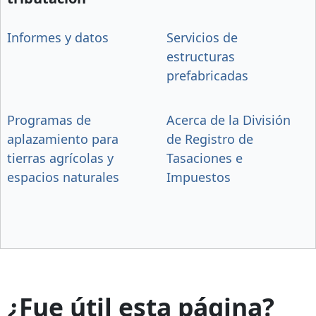
Informes y datos
Servicios de
estructuras
prefabricadas
Programas de
Acerca de la División
aplazamiento para
de Registro de
tierras agrícolas y
Tasaciones e
espacios naturales
Impuestos
¿Fue útil esta página?