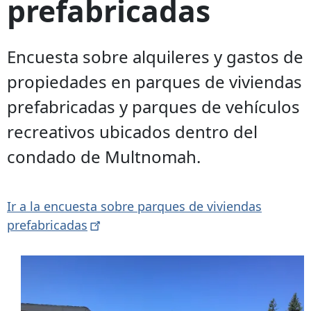
prefabricadas
Encuesta sobre alquileres y gastos de
propiedades en parques de viviendas
prefabricadas y parques de vehículos
recreativos ubicados dentro del
condado de Multnomah.
Ir a la encuesta sobre parques de viviendas
prefabricadas