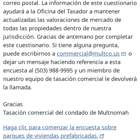
correo postal. La información de este cuestionario
ayudará a la Oficina del Tasador a mantener
actualizadas las valoraciones de mercado de
todas las propiedades dentro de nuestra
jurisdicción. Gracias de antemano por completar
este cuestionario. Si tiene alguna pregunta,
puede escribirnos a
commercial@multco.us
o
dejar un mensaje haciendo referencia a esta
encuesta al
(503) 988-9995
y un miembro de
nuestro equipo de tasación comercial le devolverá
la llamada.
Gracias
Tasación comercial del condado de Multnomah
Haga clic para comenzar la encuesta sobre
parques de viviendas
prefabricadas.