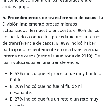
ambos grupos.
h. Procedimientos de transferencia de casos:
La
División implementó procedimientos
actualizados. En nuestra encuesta, el 90% de los
encuestados conoce los procedimientos internos
de transferencia de casos. El 88% indicó haber
participado recientemente en una transferencia
interna de casos (desde la auditoría de 2019). De
los involucrados en una transferencia:
El 52% indicó que el proceso fue muy fluido o
fluido.
El 20% indicó que no fue ni fluido ni
desafiante.
El 27% indicó que fue un reto o un reto muy
grande.