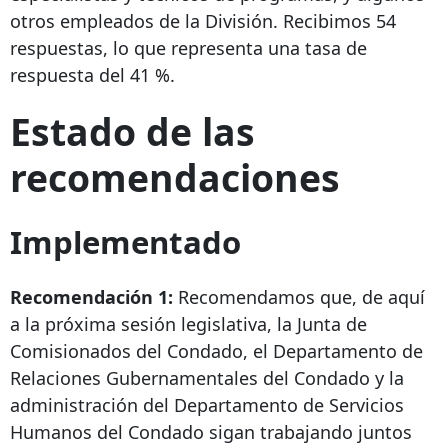
otros empleados de la División. Recibimos 54
respuestas, lo que representa una tasa de
respuesta del 41 %.
Estado de las
recomendaciones
Implementado
Recomendación 1:
Recomendamos que, de aquí
a la próxima sesión legislativa, la Junta de
Comisionados del Condado, el Departamento de
Relaciones Gubernamentales del Condado y la
administración del Departamento de Servicios
Humanos del Condado sigan trabajando juntos