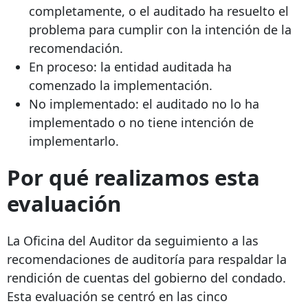
completamente, o el auditado ha resuelto el
problema para cumplir con la intención de la
recomendación.
En proceso: la entidad auditada ha
comenzado la implementación.
No implementado: el auditado no lo ha
implementado o no tiene intención de
implementarlo.
Por qué realizamos esta
evaluación
La Oficina del Auditor da seguimiento a las
recomendaciones de auditoría para respaldar la
rendición de cuentas del gobierno del condado.
Esta evaluación se centró en las cinco