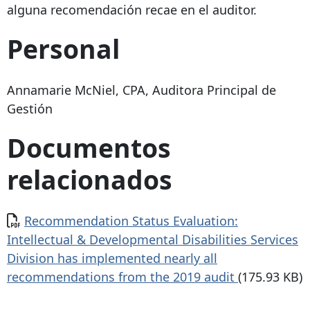
alguna recomendación recae en el auditor.
Personal
Annamarie McNiel, CPA, Auditora Principal de
Gestión
Documentos
relacionados
Documento
Recommendation Status Evaluation:
Intellectual & Developmental Disabilities Services
Division has implemented nearly all
recommendations from the 2019 audit
(175.93 KB)