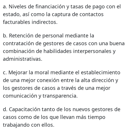
a. Niveles de financiación y tasas de pago con el
estado, así como la captura de contactos
facturables indirectos.
b. Retención de personal mediante la
contratación de gestores de casos con una buena
combinación de habilidades interpersonales y
administrativas.
c. Mejorar la moral mediante el establecimiento
de una mejor conexión entre la alta dirección y
los gestores de casos a través de una mejor
comunicación y transparencia.
d. Capacitación tanto de los nuevos gestores de
casos como de los que llevan más tiempo
trabajando con ellos.