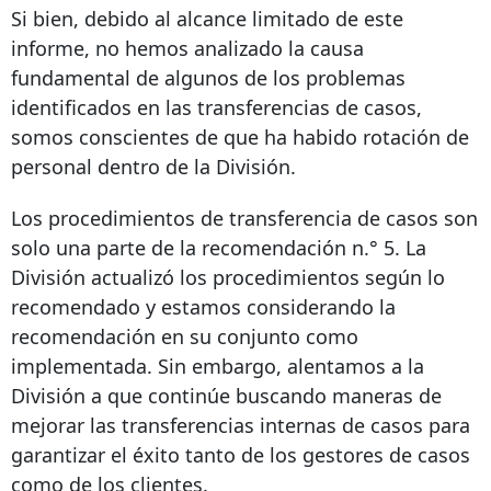
Si bien, debido al alcance limitado de este
informe, no hemos analizado la causa
fundamental de algunos de los problemas
identificados en las transferencias de casos,
somos conscientes de que ha habido rotación de
personal dentro de la División.
Los procedimientos de transferencia de casos son
solo una parte de la recomendación n.° 5. La
División actualizó los procedimientos según lo
recomendado y estamos considerando la
recomendación en su conjunto como
implementada. Sin embargo, alentamos a la
División a que continúe buscando maneras de
mejorar las transferencias internas de casos para
garantizar el éxito tanto de los gestores de casos
como de los clientes.