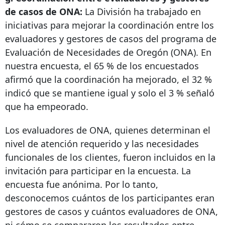
de casos de ONA:
La División ha trabajado en
iniciativas para mejorar la coordinación entre los
evaluadores y gestores de casos del programa de
Evaluación de Necesidades de Oregón (ONA). En
nuestra encuesta, el 65 % de los encuestados
afirmó que la coordinación ha mejorado, el 32 %
indicó que se mantiene igual y solo el 3 % señaló
que ha empeorado.
Los evaluadores de ONA, quienes determinan el
nivel de atención requerido y las necesidades
funcionales de los clientes, fueron incluidos en la
invitación para participar en la encuesta. La
encuesta fue anónima. Por lo tanto,
desconocemos cuántos de los participantes eran
gestores de casos y cuántos evaluadores de ONA,
ni cómo se compararon los resultados entre