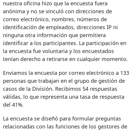
nuestra oficina hizo que la encuesta fuera
anónima y no se vinculó con direcciones de
correo electrónico, nombres, números de
identificación de empleados, direcciones IP ni
ninguna otra información que permitiera
identificar a los participantes. La participación en
la encuesta fue voluntaria y los encuestados
tenían derecho a retirarse en cualquier momento.
Enviamos la encuesta por correo electrónico a 133
personas que trabajan en el grupo de gestión de
casos de la División. Recibimos 54 respuestas
válidas, lo que representa una tasa de respuesta
del 41%.
La encuesta se diseñó para formular preguntas
relacionadas con las funciones de los gestores de