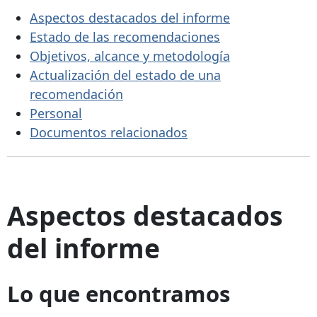
Aspectos destacados del informe
Estado de las recomendaciones
Objetivos, alcance y metodología
Actualización del estado de una
recomendación
Personal
Documentos relacionados
Aspectos destacados
del informe
Lo que encontramos