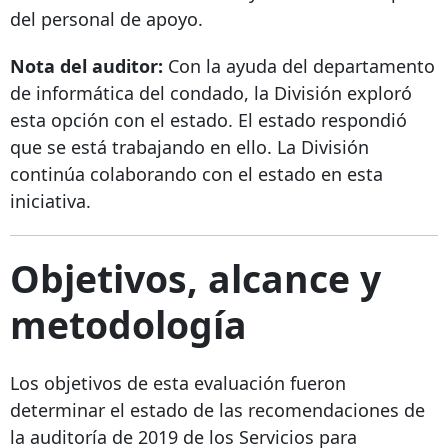
del personal de apoyo.
Nota del auditor:
Con la ayuda del departamento
de informática del condado, la División exploró
esta opción con el estado. El estado respondió
que se está trabajando en ello. La División
continúa colaborando con el estado en esta
iniciativa.
Objetivos, alcance y
metodología
Los objetivos de esta evaluación fueron
determinar el estado de las recomendaciones de
la auditoría de 2019 de los Servicios para