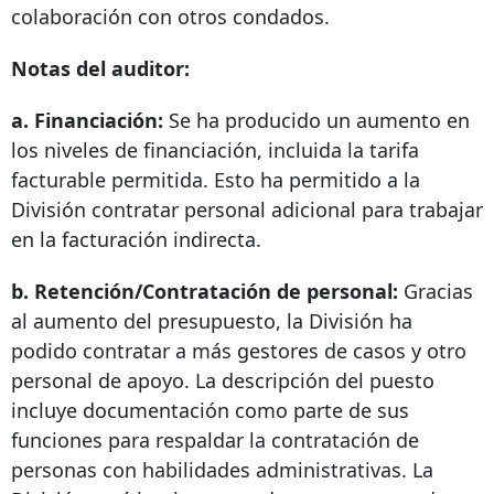
colaboración con otros condados.
Notas del auditor:
a. Financiación:
Se ha producido un aumento en
los niveles de financiación, incluida la tarifa
facturable permitida. Esto ha permitido a la
División contratar personal adicional para trabajar
en la facturación indirecta.
b. Retención/Contratación de personal:
Gracias
al aumento del presupuesto, la División ha
podido contratar a más gestores de casos y otro
personal de apoyo. La descripción del puesto
incluye documentación como parte de sus
funciones para respaldar la contratación de
personas con habilidades administrativas. La