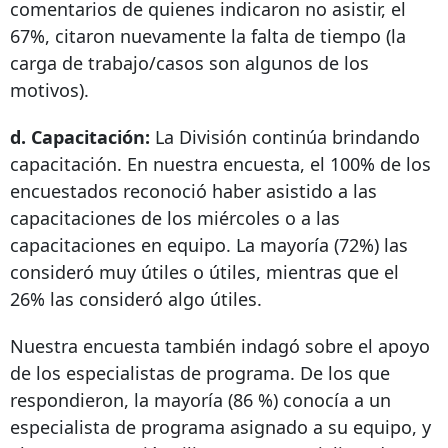
comentarios de quienes indicaron no asistir, el
67%, citaron nuevamente la falta de tiempo (la
carga de trabajo/casos son algunos de los
motivos).
d. Capacitación:
La División continúa brindando
capacitación. En nuestra encuesta, el 100% de los
encuestados reconoció haber asistido a las
capacitaciones de los miércoles o a las
capacitaciones en equipo. La mayoría (72%) las
consideró muy útiles o útiles, mientras que el
26% las consideró algo útiles.
Nuestra encuesta también indagó sobre el apoyo
de los especialistas de programa. De los que
respondieron, la mayoría (86 %) conocía a un
especialista de programa asignado a su equipo, y