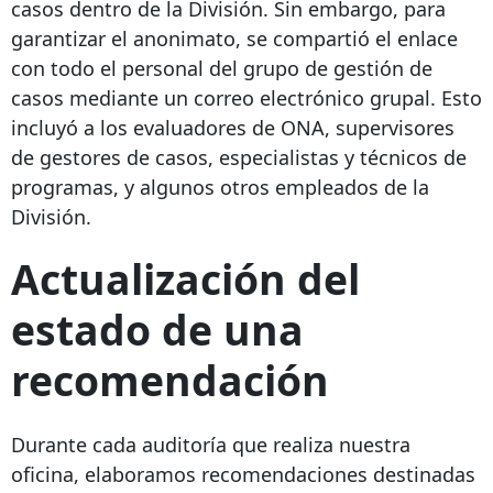
casos dentro de la División. Sin embargo, para
garantizar el anonimato, se compartió el enlace
con todo el personal del grupo de gestión de
casos mediante un correo electrónico grupal. Esto
incluyó a los evaluadores de ONA, supervisores
de gestores de casos, especialistas y técnicos de
programas, y algunos otros empleados de la
División.
Actualización del
estado de una
recomendación
Durante cada auditoría que realiza nuestra
oficina, elaboramos recomendaciones destinadas