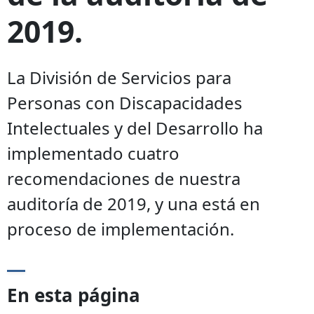
2019.
La División de Servicios para
Personas con Discapacidades
Intelectuales y del Desarrollo ha
implementado cuatro
recomendaciones de nuestra
auditoría de 2019, y una está en
proceso de implementación.
En esta página