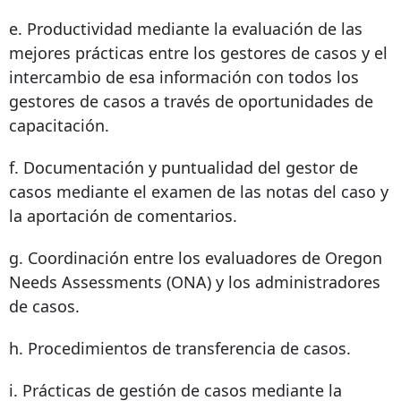
e. Productividad mediante la evaluación de las
mejores prácticas entre los gestores de casos y el
intercambio de esa información con todos los
gestores de casos a través de oportunidades de
capacitación.
f. Documentación y puntualidad del gestor de
casos mediante el examen de las notas del caso y
la aportación de comentarios.
g. Coordinación entre los evaluadores de Oregon
Needs Assessments (ONA) y los administradores
de casos.
h. Procedimientos de transferencia de casos.
i. Prácticas de gestión de casos mediante la