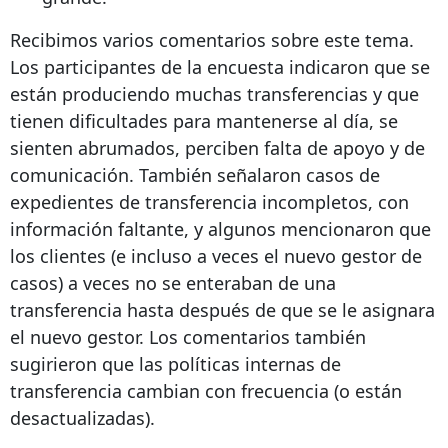
Recibimos varios comentarios sobre este tema.
Los participantes de la encuesta indicaron que se
están produciendo muchas transferencias y que
tienen dificultades para mantenerse al día, se
sienten abrumados, perciben falta de apoyo y de
comunicación. También señalaron casos de
expedientes de transferencia incompletos, con
información faltante, y algunos mencionaron que
los clientes (e incluso a veces el nuevo gestor de
casos) a veces no se enteraban de una
transferencia hasta después de que se le asignara
el nuevo gestor. Los comentarios también
sugirieron que las políticas internas de
transferencia cambian con frecuencia (o están
desactualizadas).