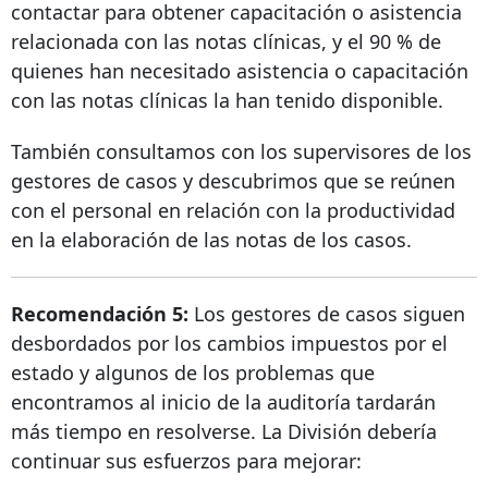
contactar para obtener capacitación o asistencia
relacionada con las notas clínicas, y el 90 % de
quienes han necesitado asistencia o capacitación
con las notas clínicas la han tenido disponible.
También consultamos con los supervisores de los
gestores de casos y descubrimos que se reúnen
con el personal en relación con la productividad
en la elaboración de las notas de los casos.
Recomendación 5:
Los gestores de casos siguen
desbordados por los cambios impuestos por el
estado y algunos de los problemas que
encontramos al inicio de la auditoría tardarán
más tiempo en resolverse. La División debería
continuar sus esfuerzos para mejorar: