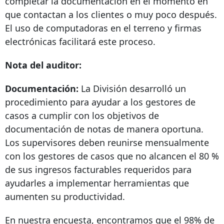
completar la documentación en el momento en
que contactan a los clientes o muy poco después.
El uso de computadoras en el terreno y firmas
electrónicas facilitará este proceso.
Nota del auditor:
Documentación:
La División desarrolló un
procedimiento para ayudar a los gestores de
casos a cumplir con los objetivos de
documentación de notas de manera oportuna.
Los supervisores deben reunirse mensualmente
con los gestores de casos que no alcancen el 80 %
de sus ingresos facturables requeridos para
ayudarles a implementar herramientas que
aumenten su productividad.
En nuestra encuesta, encontramos que el 98% de