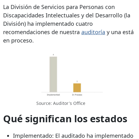
La División de Servicios para Personas con
Discapacidades Intelectuales y del Desarrollo (la
División) ha implementado cuatro
recomendaciones de nuestra
auditoría
y una está
en proceso.
Source: Auditor's Office
Qué significan los estados
Implementado: El auditado ha implementado