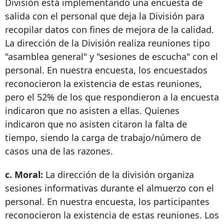
División está implementando una encuesta de
salida con el personal que deja la División para
recopilar datos con fines de mejora de la calidad.
La dirección de la División realiza reuniones tipo
"asamblea general" y "sesiones de escucha" con el
personal. En nuestra encuesta, los encuestados
reconocieron la existencia de estas reuniones,
pero el 52% de los que respondieron a la encuesta
indicaron que no asisten a ellas. Quienes
indicaron que no asisten citaron la falta de
tiempo, siendo la carga de trabajo/número de
casos una de las razones.
c. Moral:
La dirección de la división organiza
sesiones informativas durante el almuerzo con el
personal. En nuestra encuesta, los participantes
reconocieron la existencia de estas reuniones. Los