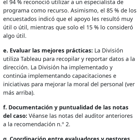
el 94 % reconoció utilizar a un especialista de
programa como recurso. Asimismo, el 85 % de los
encuestados indicó que el apoyo les resultó muy
útil o útil, mientras que solo el 15 % lo consideró
algo útil.
e. Evaluar las mejores prácticas:
La División
utiliza Tableau para recopilar y reportar datos a la
dirección. La División ha implementado y
continúa implementando capacitaciones e
iniciativas para mejorar la moral del personal (ver
más arriba).
f. Documentación y puntualidad de las notas
del caso:
Véanse las notas del auditor anteriores
a la recomendación n.º 2.
g. Coordinación entre evaluadores y gestores