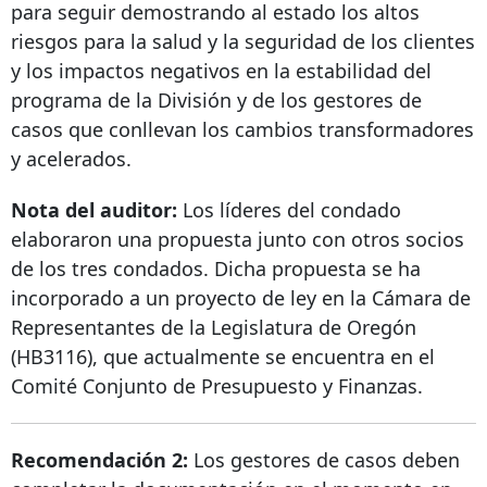
para seguir demostrando al estado los altos
riesgos para la salud y la seguridad de los clientes
y los impactos negativos en la estabilidad del
programa de la División y de los gestores de
casos que conllevan los cambios transformadores
y acelerados.
Nota del auditor:
Los líderes del condado
elaboraron una propuesta junto con otros socios
de los tres condados. Dicha propuesta se ha
incorporado a un proyecto de ley en la Cámara de
Representantes de la Legislatura de Oregón
(HB3116), que actualmente se encuentra en el
Comité Conjunto de Presupuesto y Finanzas.
Recomendación 2:
Los gestores de casos deben