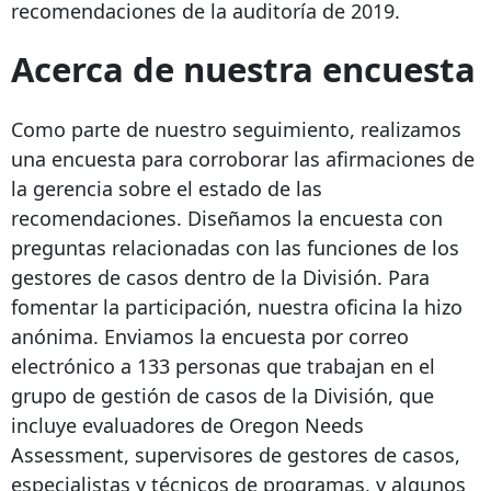
recomendaciones de la auditoría de 2019.
Acerca de nuestra encuesta
Como parte de nuestro seguimiento, realizamos
una encuesta para corroborar las afirmaciones de
la gerencia sobre el estado de las
recomendaciones. Diseñamos la encuesta con
preguntas relacionadas con las funciones de los
gestores de casos dentro de la División. Para
fomentar la participación, nuestra oficina la hizo
anónima. Enviamos la encuesta por correo
electrónico a 133 personas que trabajan en el
grupo de gestión de casos de la División, que
incluye evaluadores de Oregon Needs
Assessment, supervisores de gestores de casos,
especialistas y técnicos de programas, y algunos