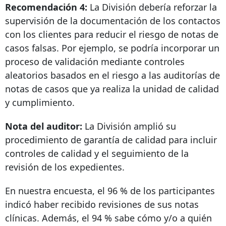
Recomendación 4:
La División debería reforzar la
supervisión de la documentación de los contactos
con los clientes para reducir el riesgo de notas de
casos falsas. Por ejemplo, se podría incorporar un
proceso de validación mediante controles
aleatorios basados ​​en el riesgo a las auditorías de
notas de casos que ya realiza la unidad de calidad
y cumplimiento.
Nota del auditor:
La División amplió su
procedimiento de garantía de calidad para incluir
controles de calidad y el seguimiento de la
revisión de los expedientes.
En nuestra encuesta, el 96 % de los participantes
indicó haber recibido revisiones de sus notas
clínicas. Además, el 94 % sabe cómo y/o a quién