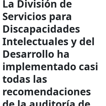
La División de
Servicios para
Discapacidades
Intelectuales y del
Desarrollo ha
implementado casi
todas las
recomendaciones
de la auditoría de