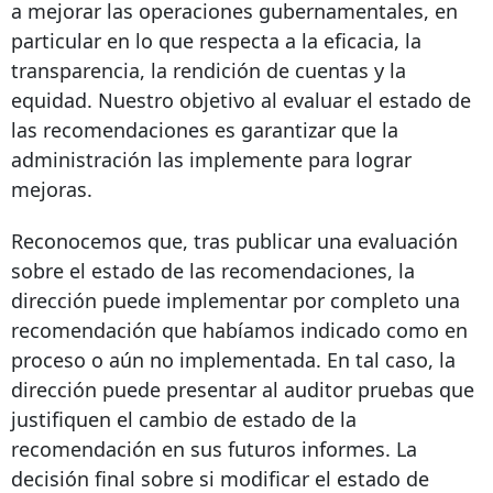
a mejorar las operaciones gubernamentales, en
particular en lo que respecta a la eficacia, la
transparencia, la rendición de cuentas y la
equidad. Nuestro objetivo al evaluar el estado de
las recomendaciones es garantizar que la
administración las implemente para lograr
mejoras.
Reconocemos que, tras publicar una evaluación
sobre el estado de las recomendaciones, la
dirección puede implementar por completo una
recomendación que habíamos indicado como en
proceso o aún no implementada. En tal caso, la
dirección puede presentar al auditor pruebas que
justifiquen el cambio de estado de la
recomendación en sus futuros informes. La
decisión final sobre si modificar el estado de