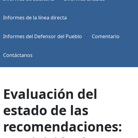
Informes de la línea directa
Informes del Defensor del Pueblo
Comentario
Contáctanos
Evaluación del
estado de las
recomendaciones: