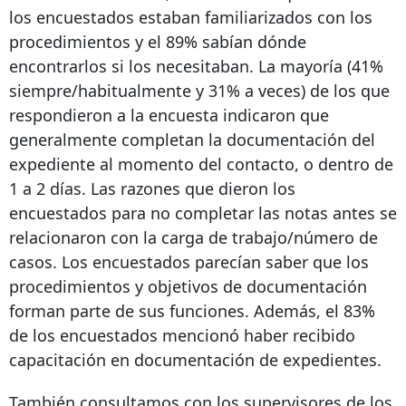
los encuestados estaban familiarizados con los
procedimientos y el 89% sabían dónde
encontrarlos si los necesitaban. La mayoría (41%
siempre/habitualmente y 31% a veces) de los que
respondieron a la encuesta indicaron que
generalmente completan la documentación del
expediente al momento del contacto, o dentro de
1 a 2 días. Las razones que dieron los
encuestados para no completar las notas antes se
relacionaron con la carga de trabajo/número de
casos. Los encuestados parecían saber que los
procedimientos y objetivos de documentación
forman parte de sus funciones. Además, el 83%
de los encuestados mencionó haber recibido
capacitación en documentación de expedientes.
También consultamos con los supervisores de los