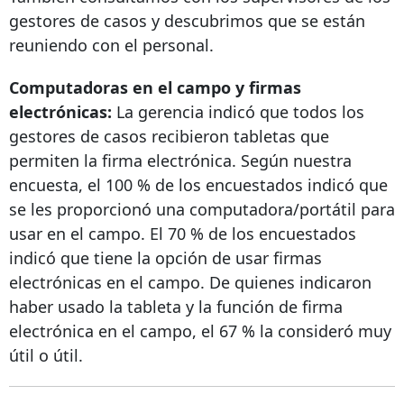
gestores de casos y descubrimos que se están
reuniendo con el personal.
Computadoras en el campo y firmas
electrónicas:
La gerencia indicó que todos los
gestores de casos recibieron tabletas que
permiten la firma electrónica. Según nuestra
encuesta, el 100 % de los encuestados indicó que
se les proporcionó una computadora/portátil para
usar en el campo. El 70 % de los encuestados
indicó que tiene la opción de usar firmas
electrónicas en el campo. De quienes indicaron
haber usado la tableta y la función de firma
electrónica en el campo, el 67 % la consideró muy
útil o útil.