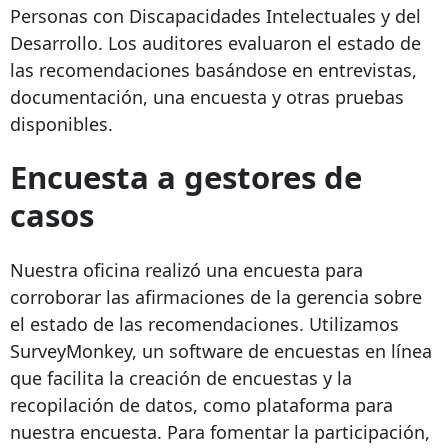
Personas con Discapacidades Intelectuales y del
Desarrollo. Los auditores evaluaron el estado de
las recomendaciones basándose en entrevistas,
documentación, una encuesta y otras pruebas
disponibles.
Encuesta a gestores de
casos
Nuestra oficina realizó una encuesta para
corroborar las afirmaciones de la gerencia sobre
el estado de las recomendaciones. Utilizamos
SurveyMonkey, un software de encuestas en línea
que facilita la creación de encuestas y la
recopilación de datos, como plataforma para
nuestra encuesta. Para fomentar la participación,