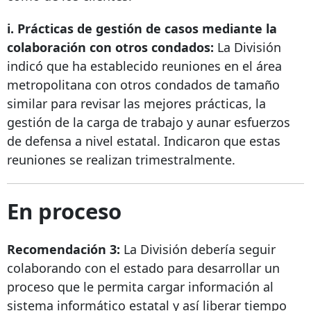
i. Prácticas de gestión de casos mediante la
colaboración con otros condados:
La División
indicó que ha establecido reuniones en el área
metropolitana con otros condados de tamaño
similar para revisar las mejores prácticas, la
gestión de la carga de trabajo y aunar esfuerzos
de defensa a nivel estatal. Indicaron que estas
reuniones se realizan trimestralmente.
En proceso
Recomendación 3:
La División debería seguir
colaborando con el estado para desarrollar un
proceso que le permita cargar información al
sistema informático estatal y así liberar tiempo