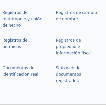
Registros de
Registros de cambio
matrimonio y unión
de nombre
de hecho
Registros de
Registros de
permisos
propiedad e
información fiscal
Documentos de
Sitio web de
identificación real
documentos
registrados