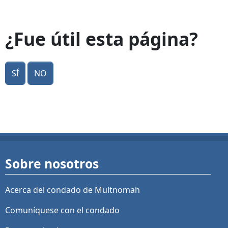
¿Fue útil esta página?
Sí
No
Sobre nosotros
Acerca del condado de Multnomah
Comuníquese con el condado