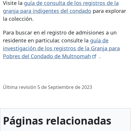
Visite la
guía de consulta de los registros de la
granja para indigentes del condado
para explorar
la colección.
Para buscar en el registro de admisiones a un
residente en particular, consulte la
guía de
investigación de los registros de la Granja para
Pobres del Condado de
Multnomah
.
Última revisión 5 de Septiembre de 2023
Páginas relacionadas