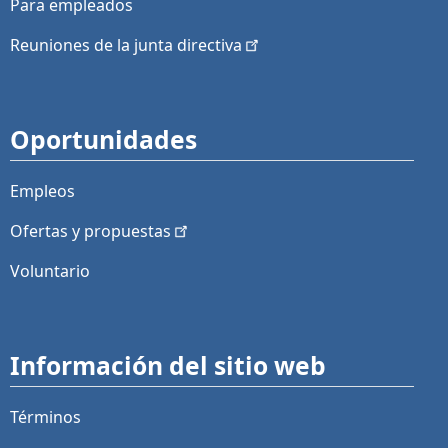
Para empleados
Reuniones de la junta
directiva
Oportunidades
Empleos
Ofertas y
propuestas
Voluntario
Información del sitio web
Términos