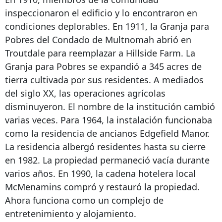
inspeccionaron el edificio y lo encontraron en
condiciones deplorables. En 1911, la Granja para
Pobres del Condado de Multnomah abrió en
Troutdale para reemplazar a Hillside Farm. La
Granja para Pobres se expandió a 345 acres de
tierra cultivada por sus residentes. A mediados
del siglo XX, las operaciones agrícolas
disminuyeron. El nombre de la institución cambió
varias veces. Para 1964, la instalación funcionaba
como la residencia de ancianos Edgefield Manor.
La residencia albergó residentes hasta su cierre
en 1982. La propiedad permaneció vacía durante
varios años. En 1990, la cadena hotelera local
McMenamins compró y restauró la propiedad.
Ahora funciona como un complejo de
entretenimiento y alojamiento.