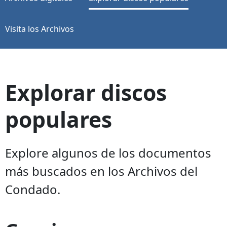
Visita los Archivos
Explorar discos
populares
Explore algunos de los documentos
más buscados en los Archivos del
Condado.