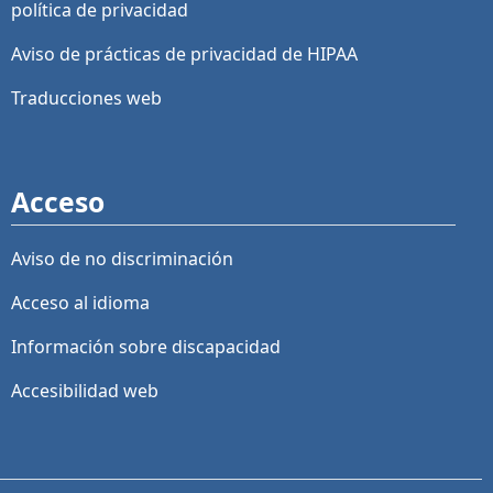
política de privacidad
Aviso de prácticas de privacidad de HIPAA
Traducciones web
Acceso
Aviso de no discriminación
Acceso al idioma
Información sobre discapacidad
Accesibilidad web