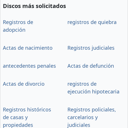
Discos más solicitados
Registros de
registros de quiebra
adopción
Actas de nacimiento
Registros judiciales
antecedentes penales
Actas de defunción
Actas de divorcio
registros de
ejecución hipotecaria
Registros históricos
Registros policiales,
de casas y
carcelarios y
propiedades
judiciales