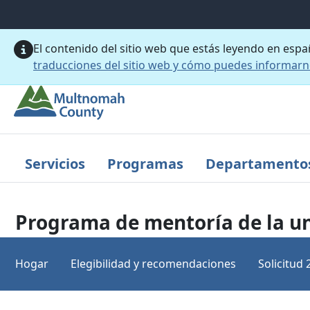
Saltar al contenido principal
El contenido del sitio web que estás leyendo en esp
traducciones del sitio web y cómo puedes informar
Servicios
Programas
Departamento
Programa de mentoría de la u
Hogar
Elegibilidad y recomendaciones
Solicitud 