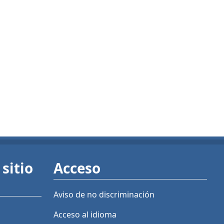
sitio
Acceso
Aviso de no discriminación
Acceso al idioma