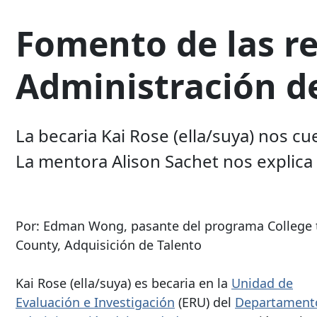
Fomento de las r
Administración d
La becaria Kai Rose (ella/suya) nos 
La mentora Alison Sachet nos explica
Por: Edman Wong, pasante del programa College 
County, Adquisición de Talento
Kai Rose (ella/suya) es becaria en la
Unidad de
Evaluación e Investigación
(ERU) del
Departament