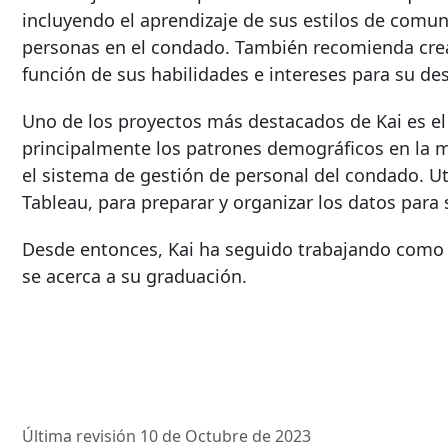
incluyendo el aprendizaje de sus estilos de comun
personas en el condado. También recomienda crear
función de sus habilidades e intereses para su des
Uno de los proyectos más destacados de Kai es e
principalmente los patrones demográficos en la mo
el sistema de gestión de personal del condado. Uti
Tableau, para preparar y organizar los datos para 
Desde entonces, Kai ha seguido trabajando como b
se acerca a su graduación.
Última revisión 10 de Octubre de 2023