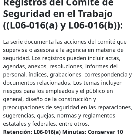
Registros del Comité de
Seguridad en el Trabajo
((L06-016(a) y L06-016(b)):
La serie documenta las acciones del comité que
supervisa o asesora a la agencia en materia de
seguridad. Los registros pueden incluir actas,
agendas, anexos, resoluciones, informes del
personal, índices, grabaciones, correspondencia y
documentos relacionados. Los temas incluyen
riesgos para los empleados y el público en
general, diseño de la construcción y
preocupaciones de seguridad en las reparaciones,
sugerencias, quejas, normas y reglamentos
estatales y federales, entre otros.
Retención: L06-016(a) Minutas: Conservar 10