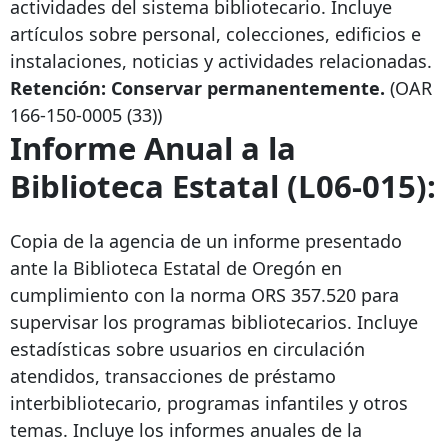
actividades del sistema bibliotecario. Incluye
artículos sobre personal, colecciones, edificios e
instalaciones, noticias y actividades relacionadas.
Retención: Conservar permanentemente.
(OAR
166-150-0005
(33))
Informe Anual a la
Biblioteca Estatal (L06-015):
Copia de la agencia de un informe presentado
ante la Biblioteca Estatal de Oregón en
cumplimiento con la norma ORS 357.520 para
supervisar los programas bibliotecarios. Incluye
estadísticas sobre usuarios en circulación
atendidos, transacciones de préstamo
interbibliotecario, programas infantiles y otros
temas. Incluye los informes anuales de la