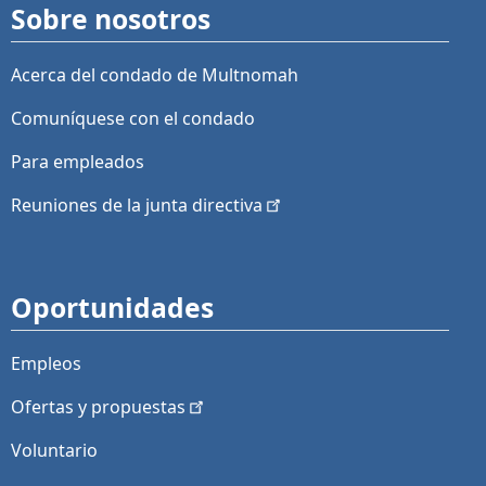
Sobre nosotros
Acerca del condado de Multnomah
Comuníquese con el condado
Para empleados
Reuniones de la junta
directiva
Oportunidades
Empleos
Ofertas y
propuestas
Voluntario