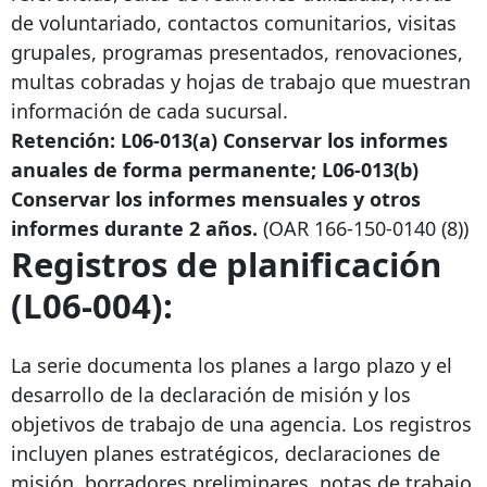
de voluntariado, contactos comunitarios, visitas
grupales, programas presentados, renovaciones,
multas cobradas y hojas de trabajo que muestran
información de cada sucursal.
Retención: L06-013(a) Conservar los informes
anuales de forma permanente; L06-013(b)
Conservar los informes mensuales y otros
informes durante 2 años.
(OAR
166-150-0140
(8))
Registros de planificación
(L06-004):
La serie documenta los planes a largo plazo y el
desarrollo de la declaración de misión y los
objetivos de trabajo de una agencia. Los registros
incluyen planes estratégicos, declaraciones de
misión, borradores preliminares, notas de trabajo