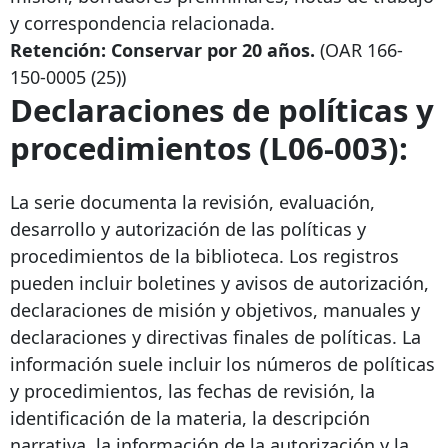
y correspondencia relacionada.
Retención: Conservar por 20 años.
(OAR
166-
150-0005
(25))
Declaraciones de políticas y
procedimientos (L06-003):
La serie documenta la revisión, evaluación,
desarrollo y autorización de las políticas y
procedimientos de la biblioteca. Los registros
pueden incluir boletines y avisos de autorización,
declaraciones de misión y objetivos, manuales y
declaraciones y directivas finales de políticas. La
información suele incluir los números de políticas
y procedimientos, las fechas de revisión, la
identificación de la materia, la descripción
narrativa, la información de la autorización y la