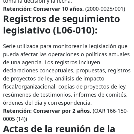
toma la decisión y la fecha.
Retención: Conservar 10 años.
(2000-0025/001)
Registros de seguimiento
legislativo (L06-010):
Serie utilizada para monitorear la legislación que
pueda afectar las operaciones o políticas actuales
de una agencia. Los registros incluyen
declaraciones conceptuales, propuestas, registros
de proyectos de ley, análisis de impacto
fiscal/organizacional, copias de proyectos de ley,
resúmenes de testimonios, informes de comités,
órdenes del día y correspondencia.
Retención: Conservar por 2 años.
(OAR
166-150-
0005
(14))
Actas de la reunión de la