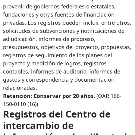
provenir de gobiernos federales o estatales,
fundaciones y otras fuentes de financiación
privadas. Los registros pueden incluir, entre otros,
solicitudes de subvenciones y notificaciones de
adjudicación, informes de progreso,
presupuestos, objetivos del proyecto, propuestas,
registros de seguimiento de los planes del
proyecto y medición de logros, registros
contables, informes de auditoría, informes de
gastos y correspondencia y documentación
relacionadas.
Retención: Conservar por 20 años.
(OAR
166-
150-0110
(16))
Registros del Centro de
intercambio de