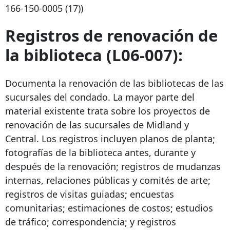
166-150-0005
(17))
Registros de renovación de
la biblioteca (L06-007):
Documenta la renovación de las bibliotecas de las
sucursales del condado. La mayor parte del
material existente trata sobre los proyectos de
renovación de las sucursales de Midland y
Central. Los registros incluyen planos de planta;
fotografías de la biblioteca antes, durante y
después de la renovación; registros de mudanzas
internas, relaciones públicas y comités de arte;
registros de visitas guiadas; encuestas
comunitarias; estimaciones de costos; estudios
de tráfico; correspondencia; y registros