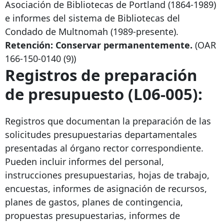
Asociación de Bibliotecas de Portland (1864-1989)
e informes del sistema de Bibliotecas del
Condado de Multnomah (1989-presente).
Retención: Conservar permanentemente.
(OAR
166-150-0140
(9))
Registros de preparación
de presupuesto (L06-005):
Registros que documentan la preparación de las
solicitudes presupuestarias departamentales
presentadas al órgano rector correspondiente.
Pueden incluir informes del personal,
instrucciones presupuestarias, hojas de trabajo,
encuestas, informes de asignación de recursos,
planes de gastos, planes de contingencia,
propuestas presupuestarias, informes de