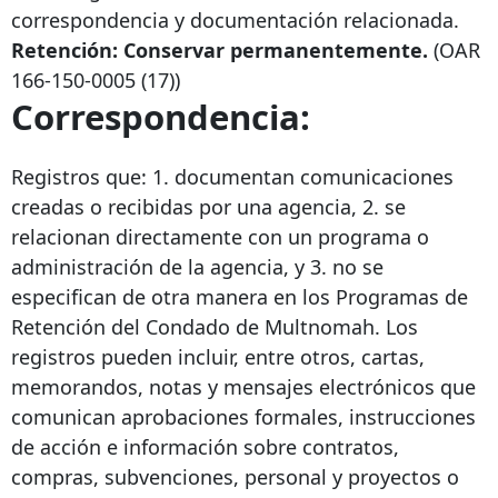
correspondencia y documentación relacionada.
Retención: Conservar permanentemente.
(OAR
166-150-0005
(17))
Correspondencia:
Registros que: 1. documentan comunicaciones
creadas o recibidas por una agencia, 2. se
relacionan directamente con un programa o
administración de la agencia, y 3. no se
especifican de otra manera en los Programas de
Retención del Condado de Multnomah. Los
registros pueden incluir, entre otros, cartas,
memorandos, notas y mensajes electrónicos que
comunican aprobaciones formales, instrucciones
de acción e información sobre contratos,
compras, subvenciones, personal y proyectos o