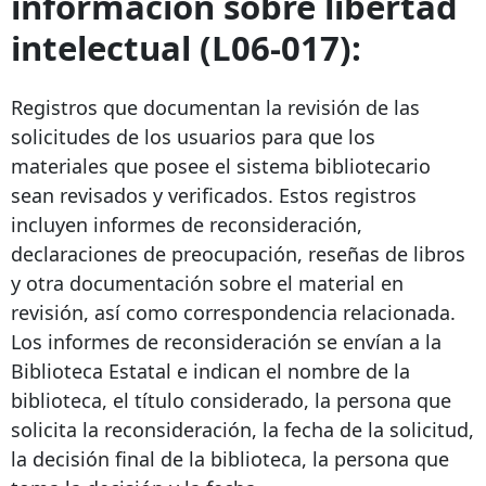
información sobre libertad
intelectual (L06-017):
Registros que documentan la revisión de las
solicitudes de los usuarios para que los
materiales que posee el sistema bibliotecario
sean revisados ​​y verificados. Estos registros
incluyen informes de reconsideración,
declaraciones de preocupación, reseñas de libros
y otra documentación sobre el material en
revisión, así como correspondencia relacionada.
Los informes de reconsideración se envían a la
Biblioteca Estatal e indican el nombre de la
biblioteca, el título considerado, la persona que
solicita la reconsideración, la fecha de la solicitud,
la decisión final de la biblioteca, la persona que