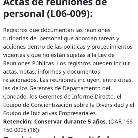
Actas de reuniones de
personal (L06-009):
Registros que documentan las reuniones
rutinarias del personal que abordan tareas y
acciones dentro de las políticas y procedimientos
vigentes y que no están sujetas a la Ley de
Reuniones Públicas. Los registros pueden incluir
actas, notas, informes y documentos
relacionados. Las reuniones incluyen, entre otras,
las de los Gerentes de Departamento del
Condado, los Gerentes de Informe Directo, el
Equipo de Concientización sobre la Diversidad y el
Equipo de Iniciativas Empresariales.
Retención: Conservar durante 5 años.
(OAR
166-
150-0005
(18))