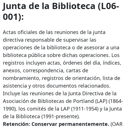
Junta de la Biblioteca (L06-
001):
Actas oficiales de las reuniones de la junta
directiva responsable de supervisar las
operaciones de la biblioteca o de asesorar a una
biblioteca pública sobre dichas operaciones. Los
registros incluyen actas, órdenes del día, índices,
anexos, correspondencia, cartas de
nombramiento, registros de orientación, lista de
asistencia y otros documentos relacionados.
Incluye las reuniones de la Junta Directiva de la
Asociación de Bibliotecas de Portland (LAP) (1864-
1990), los comités de la LAP (1911-1954) y la Junta
de la Biblioteca (1991-presente).
Retención: Conservar permanentemente.
(OAR