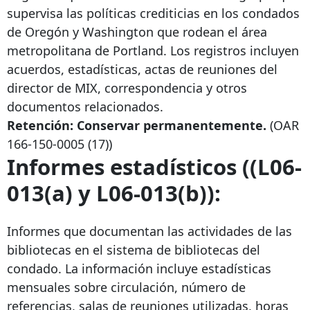
supervisa las políticas crediticias en los condados
de Oregón y Washington que rodean el área
metropolitana de Portland. Los registros incluyen
acuerdos, estadísticas, actas de reuniones del
director de MIX, correspondencia y otros
documentos relacionados.
Retención: Conservar permanentemente.
(OAR
166-150-0005
(17))
Informes estadísticos ((L06-
013(a) y L06-013(b)):
Informes que documentan las actividades de las
bibliotecas en el sistema de bibliotecas del
condado. La información incluye estadísticas
mensuales sobre circulación, número de
referencias, salas de reuniones utilizadas, horas