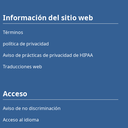
Información del sitio web
Términos
política de privacidad
Aviso de prácticas de privacidad de HIPAA
Traducciones web
Acceso
Aviso de no discriminación
Acceso al idioma