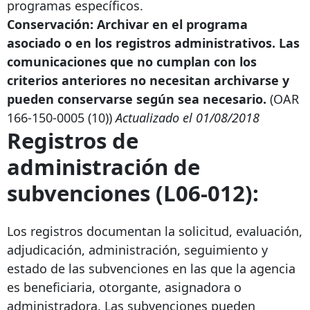
programas específicos.
Conservación: Archivar en el programa
asociado o en los registros administrativos. Las
comunicaciones que no cumplan con los
criterios anteriores no necesitan archivarse y
pueden conservarse según sea necesario.
(OAR
166-150-0005
(10))
Actualizado el 01/08/2018
Registros de
administración de
subvenciones (L06-012):
Los registros documentan la solicitud, evaluación,
adjudicación, administración, seguimiento y
estado de las subvenciones en las que la agencia
es beneficiaria, otorgante, asignadora o
administradora. Las subvenciones pueden