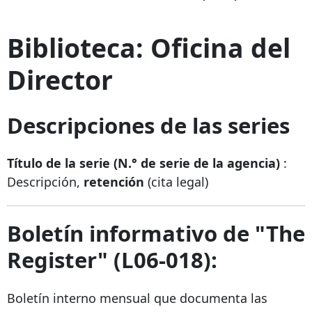
Biblioteca: Oficina del
Director
Descripciones de las series
Título de la serie (N.° de serie de la agencia)
:
Descripción,
retención
(cita legal)
Boletín informativo de "The
Register" (L06-018):
Boletín interno mensual que documenta las