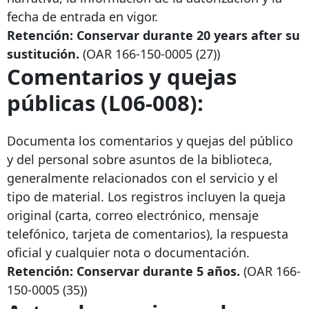
fecha de entrada en vigor.
Retención: Conservar durante
20 years after
su
sustitución.
(OAR
166-150-0005
(27))
Comentarios y quejas
públicas (L06-008):
Documenta los comentarios y quejas del público
y del personal sobre asuntos de la biblioteca,
generalmente relacionados con el servicio y el
tipo de material. Los registros incluyen la queja
original (carta, correo electrónico, mensaje
telefónico, tarjeta de comentarios), la respuesta
oficial y cualquier nota o documentación.
Retención: Conservar durante 5 años.
(OAR
166-
150-0005
(35))