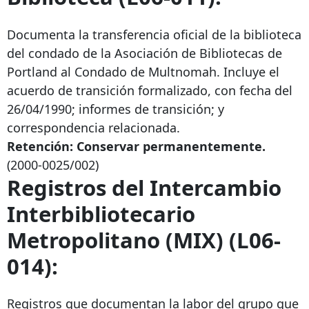
Documenta la transferencia oficial de la biblioteca
del condado de la Asociación de Bibliotecas de
Portland al Condado de Multnomah. Incluye el
acuerdo de transición formalizado, con fecha del
26/04/1990; informes de transición; y
correspondencia relacionada.
Retención: Conservar permanentemente.
(2000-0025/002)
Registros del Intercambio
Interbibliotecario
Metropolitano (MIX) (L06-
014):
Registros que documentan la labor del grupo que