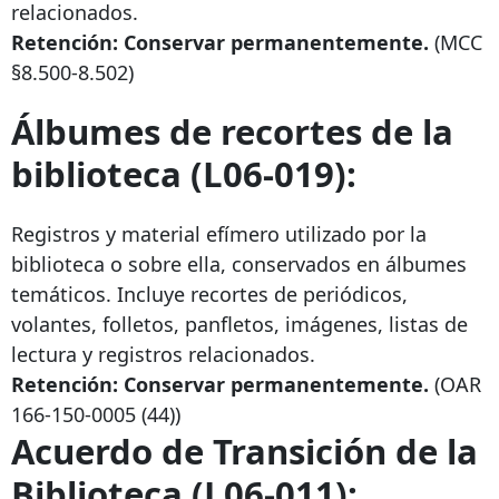
relacionados.
Retención: Conservar permanentemente.
(MCC
§8.500-8.502)
Álbumes de recortes de la
biblioteca (L06-019):
Registros y material efímero utilizado por la
biblioteca o sobre ella, conservados en álbumes
temáticos. Incluye recortes de periódicos,
volantes, folletos, panfletos, imágenes, listas de
lectura y registros relacionados.
Retención: Conservar permanentemente.
(OAR
166-150-0005
(44))
Acuerdo de Transición de la
Biblioteca (L06-011):