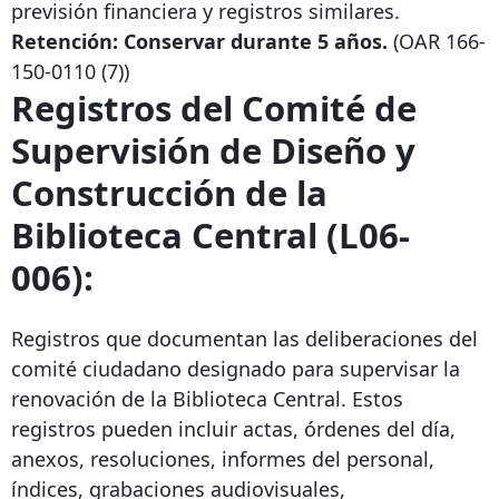
previsión financiera y registros similares.
Retención: Conservar durante 5 años.
(OAR
166-
150-0110
(7))
Registros del Comité de
Supervisión de Diseño y
Construcción de la
Biblioteca Central (L06-
006):
Registros que documentan las deliberaciones del
comité ciudadano designado para supervisar la
renovación de la Biblioteca Central. Estos
registros pueden incluir actas, órdenes del día,
anexos, resoluciones, informes del personal,
índices, grabaciones audiovisuales,