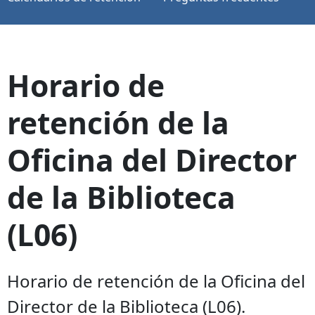
Horario de
retención de la
Oficina del Director
de la Biblioteca
(L06)
Horario de retención de la Oficina del
Director de la Biblioteca (L06).