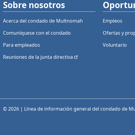
Sobre nosotros
Oportu
Acerca del condado de Multnomah
Empleos
Comuníquese con el condado
Ofertas y
pro
Para empleados
Voluntario
Reuniones de la junta
directiva
© 2026 | Línea de información general del condado de M