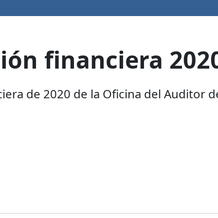
ión financiera 202
ciera de 2020 de la Oficina del Auditor