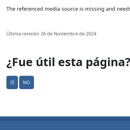
The referenced media source is missing and need
Última revisión 26 de Noviembre de 2024
¿Fue útil esta página
Sí
No