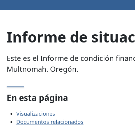
Informe de situac
Este es el Informe de condición finan
Multnomah, Oregón.
En esta página
Visualizaciones
Documentos relacionados