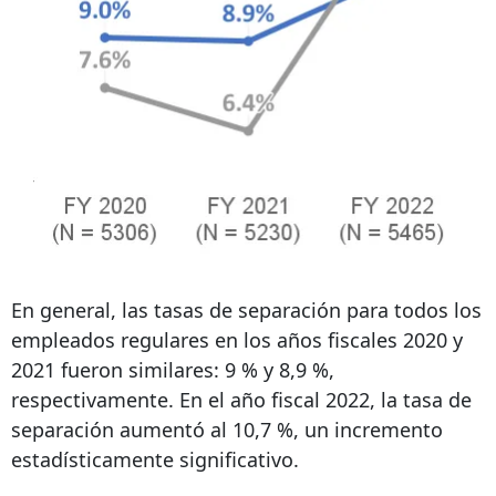
En general, las tasas de separación para todos los
empleados regulares en los años fiscales 2020 y
2021 fueron similares: 9 % y 8,9 %,
respectivamente. En el año fiscal 2022, la tasa de
separación aumentó al 10,7 %, un incremento
estadísticamente significativo.