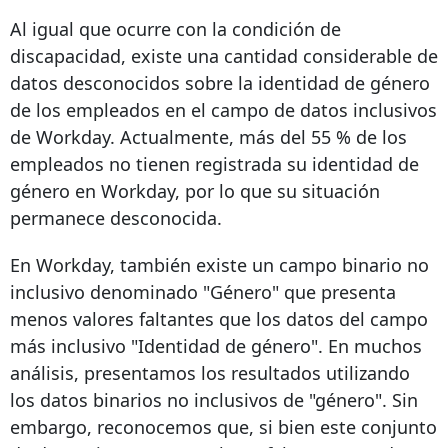
Al igual que ocurre con la condición de
discapacidad, existe una cantidad considerable de
datos desconocidos sobre la identidad de género
de los empleados en el campo de datos inclusivos
de Workday. Actualmente, más del 55 % de los
empleados no tienen registrada su identidad de
género en Workday, por lo que su situación
permanece desconocida.
En Workday, también existe un campo binario no
inclusivo denominado "Género" que presenta
menos valores faltantes que los datos del campo
más inclusivo "Identidad de género". En muchos
análisis, presentamos los resultados utilizando
los datos binarios no inclusivos de "género". Sin
embargo, reconocemos que, si bien este conjunto