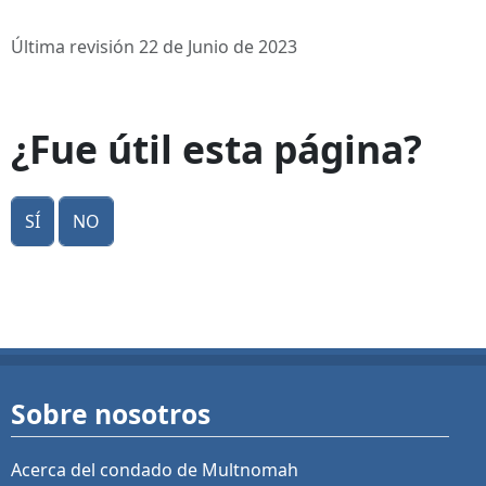
Última revisión 22 de Junio de 2023
¿Fue útil esta página?
Sí
No
Sobre nosotros
Acerca del condado de Multnomah