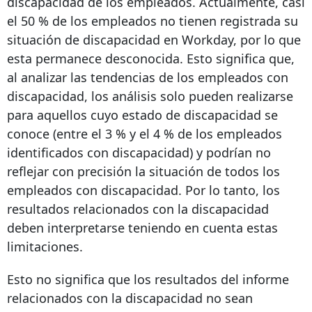
discapacidad de los empleados. Actualmente, casi
el 50 % de los empleados no tienen registrada su
situación de discapacidad en Workday, por lo que
esta permanece desconocida. Esto significa que,
al analizar las tendencias de los empleados con
discapacidad, los análisis solo pueden realizarse
para aquellos cuyo estado de discapacidad se
conoce (entre el 3 % y el 4 % de los empleados
identificados con discapacidad) y podrían no
reflejar con precisión la situación de todos los
empleados con discapacidad. Por lo tanto, los
resultados relacionados con la discapacidad
deben interpretarse teniendo en cuenta estas
limitaciones.
Esto no significa que los resultados del informe
relacionados con la discapacidad no sean