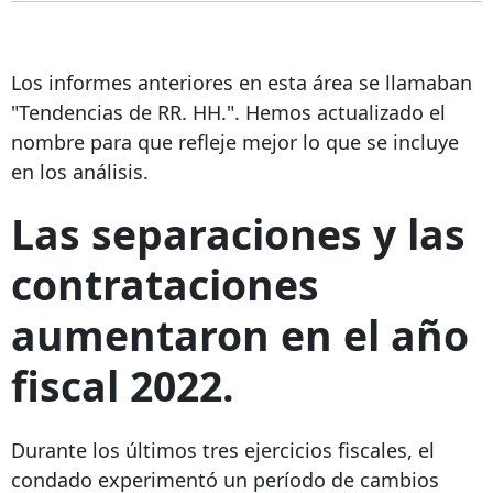
Los informes anteriores en esta área se llamaban
"Tendencias de RR. HH.". Hemos actualizado el
nombre para que refleje mejor lo que se incluye
en los análisis.
Las separaciones y las
contrataciones
aumentaron en el año
fiscal 2022.
Durante los últimos tres ejercicios fiscales, el
condado experimentó un período de cambios