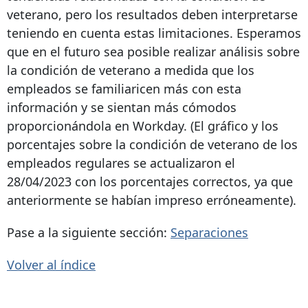
veterano, pero los resultados deben interpretarse
teniendo en cuenta estas limitaciones. Esperamos
que en el futuro sea posible realizar análisis sobre
la condición de veterano a medida que los
empleados se familiaricen más con esta
información y se sientan más cómodos
proporcionándola en Workday. (El gráfico y los
porcentajes sobre la condición de veterano de los
empleados regulares se actualizaron el
28/04/2023 con los porcentajes correctos, ya que
anteriormente se habían impreso erróneamente).
Pase a la siguiente sección:
Separaciones
Volver al índice