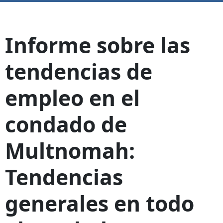
Informe sobre las
tendencias de
empleo en el
condado de
Multnomah:
Tendencias
generales en todo