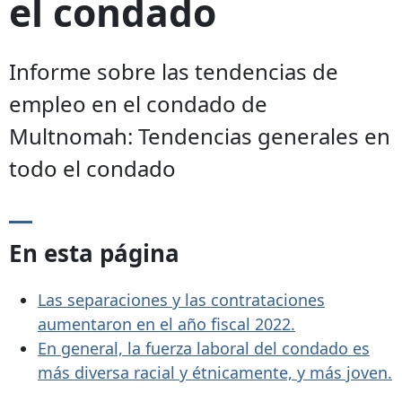
el condado
Informe sobre las tendencias de
empleo en el condado de
Multnomah: Tendencias generales en
todo el condado
En esta página
Las separaciones y las contrataciones
aumentaron en el año fiscal 2022.
En general, la fuerza laboral del condado es
más diversa racial y étnicamente, y más joven.