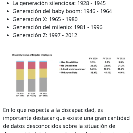
La generación silenciosa: 1928 - 1945
Generación del baby boom: 1946 - 1964
Generación X: 1965 - 1980
Generación del milenio: 1981 - 1996
Generación Z: 1997 - 2012
En lo que respecta a la discapacidad, es
importante destacar que existe una gran cantidad
de datos desconocidos sobre la situación de