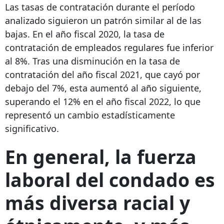
Las tasas de contratación durante el período
analizado siguieron un patrón similar al de las
bajas. En el año fiscal 2020, la tasa de
contratación de empleados regulares fue inferior
al 8%. Tras una disminución en la tasa de
contratación del año fiscal 2021, que cayó por
debajo del 7%, esta aumentó al año siguiente,
superando el 12% en el año fiscal 2022, lo que
representó un cambio estadísticamente
significativo.
En general, la fuerza
laboral del condado es
más diversa racial y