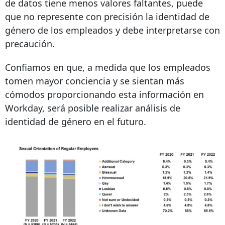
de datos tiene menos valores faltantes, puede
que no represente con precisión la identidad de
género de los empleados y debe interpretarse con
precaución.
Confiamos en que, a medida que los empleados
tomen mayor conciencia y se sientan más
cómodos proporcionando esta información en
Workday, será posible realizar análisis de
identidad de género en el futuro.