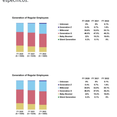
específicos.