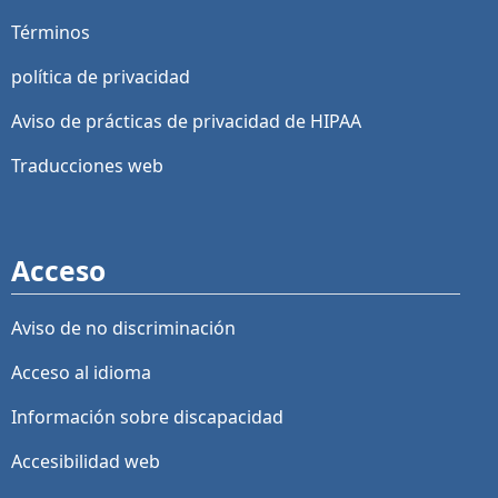
Términos
política de privacidad
Aviso de prácticas de privacidad de HIPAA
Traducciones web
Acceso
Aviso de no discriminación
Acceso al idioma
Información sobre discapacidad
Accesibilidad web