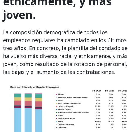
étnicamente, y más
joven.
La composición demográfica de todos los
empleados regulares ha cambiado en los últimos
tres años. En concreto, la plantilla del condado se
ha vuelto más diversa racial y étnicamente, y más
joven, como resultado de la rotación de personal,
las bajas y el aumento de las contrataciones.