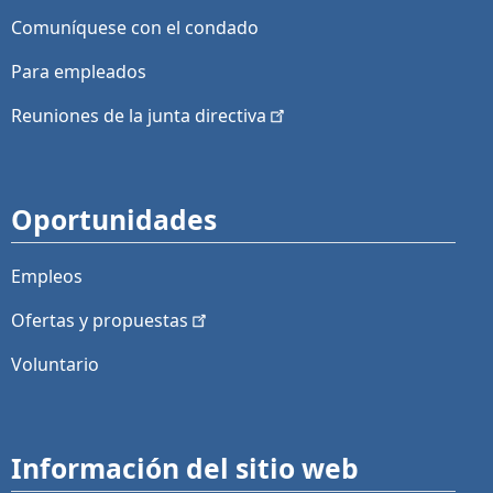
Comuníquese con el condado
Para empleados
Reuniones de la junta
directiva
Oportunidades
Empleos
Ofertas y
propuestas
Voluntario
Información del sitio web