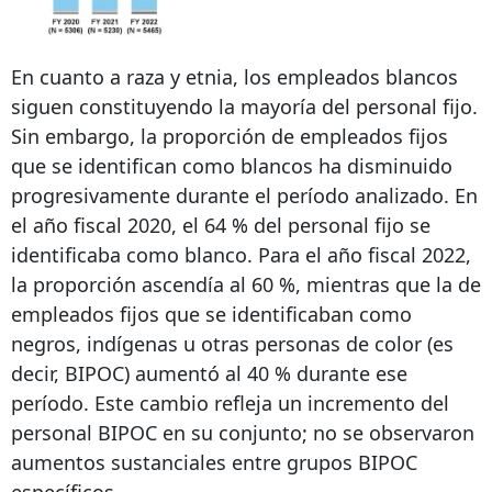
En cuanto a raza y etnia, los empleados blancos
siguen constituyendo la mayoría del personal fijo.
Sin embargo, la proporción de empleados fijos
que se identifican como blancos ha disminuido
progresivamente durante el período analizado. En
el año fiscal 2020, el 64 % del personal fijo se
identificaba como blanco. Para el año fiscal 2022,
la proporción ascendía al 60 %, mientras que la de
empleados fijos que se identificaban como
negros, indígenas u otras personas de color (es
decir, BIPOC) aumentó al 40 % durante ese
período. Este cambio refleja un incremento del
personal BIPOC en su conjunto; no se observaron
aumentos sustanciales entre grupos BIPOC