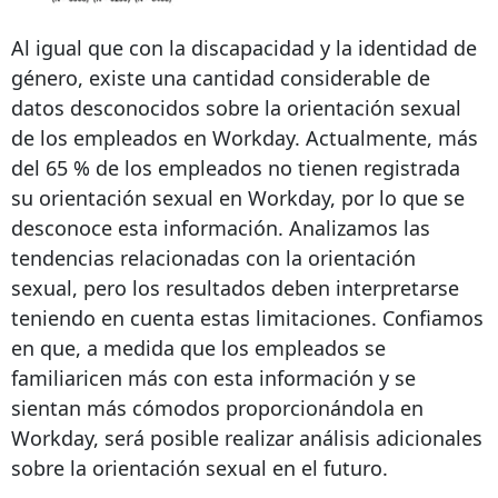
Al igual que con la discapacidad y la identidad de
género, existe una cantidad considerable de
datos desconocidos sobre la orientación sexual
de los empleados en Workday. Actualmente, más
del 65 % de los empleados no tienen registrada
su orientación sexual en Workday, por lo que se
desconoce esta información. Analizamos las
tendencias relacionadas con la orientación
sexual, pero los resultados deben interpretarse
teniendo en cuenta estas limitaciones. Confiamos
en que, a medida que los empleados se
familiaricen más con esta información y se
sientan más cómodos proporcionándola en
Workday, será posible realizar análisis adicionales
sobre la orientación sexual en el futuro.