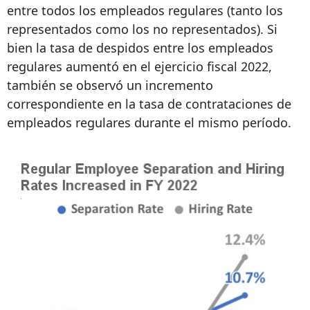
entre todos los empleados regulares (tanto los
representados como los no representados). Si
bien la tasa de despidos entre los empleados
regulares aumentó en el ejercicio fiscal 2022,
también se observó un incremento
correspondiente en la tasa de contrataciones de
empleados regulares durante el mismo período.