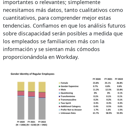
importantes o relevantes; simplemente
necesitamos más datos, tanto cualitativos como
cuantitativos, para comprender mejor estas
tendencias. Confiamos en que los análisis futuros
sobre discapacidad serán posibles a medida que
los empleados se familiaricen más con la
información y se sientan más cómodos
proporcionándola en Workday.