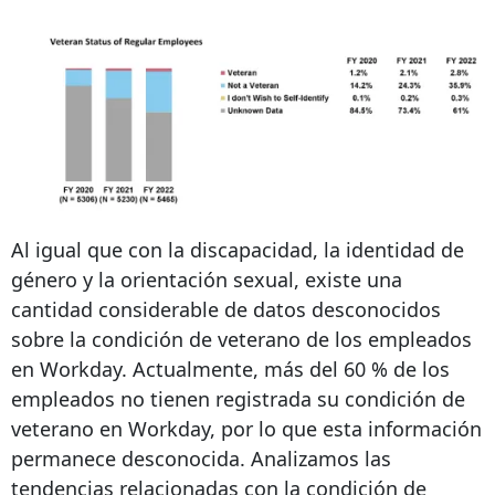
Al igual que con la discapacidad, la identidad de
género y la orientación sexual, existe una
cantidad considerable de datos desconocidos
sobre la condición de veterano de los empleados
en Workday. Actualmente, más del 60 % de los
empleados no tienen registrada su condición de
veterano en Workday, por lo que esta información
permanece desconocida. Analizamos las
tendencias relacionadas con la condición de