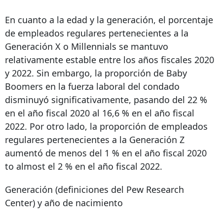
En cuanto a la edad y la generación, el porcentaje
de empleados regulares pertenecientes a la
Generación X o Millennials se mantuvo
relativamente estable entre los años fiscales 2020
y 2022. Sin embargo, la proporción de Baby
Boomers en la fuerza laboral del condado
disminuyó significativamente, pasando del 22 %
en el año fiscal 2020 al 16,6 % en el año fiscal
2022. Por otro lado, la proporción de empleados
regulares pertenecientes a la Generación Z
aumentó de menos del 1 % en el año fiscal
2020
to almost
el 2 % en el año fiscal 2022.
Generación (definiciones del Pew Research
Center) y año de nacimiento