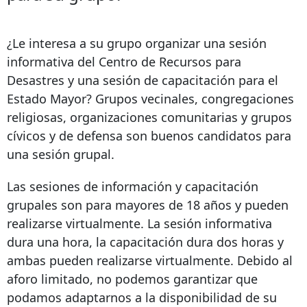
¿Le interesa a su grupo organizar una sesión
informativa del Centro de Recursos para
Desastres y una sesión de capacitación para el
Estado Mayor? Grupos vecinales, congregaciones
religiosas, organizaciones comunitarias y grupos
cívicos y de defensa son buenos candidatos para
una sesión grupal.
Las sesiones de información y capacitación
grupales son para mayores de 18 años y pueden
realizarse virtualmente. La sesión informativa
dura una hora, la capacitación dura dos horas y
ambas pueden realizarse virtualmente. Debido al
aforo limitado, no podemos garantizar que
podamos adaptarnos a la disponibilidad de su