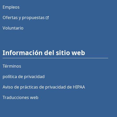
Empleos
Ofertas y
propuestas
Voluntario
Información del sitio web
Términos
política de privacidad
Aviso de prácticas de privacidad de HIPAA
Traducciones web