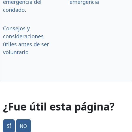
emergencia del
emergencia
condado.
Consejos y
consideraciones
útiles antes de ser
voluntario
¿Fue útil esta página?
Sí
No