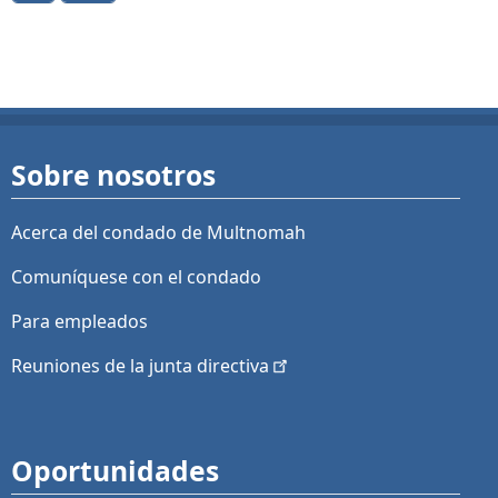
Sobre nosotros
Acerca del condado de Multnomah
Comuníquese con el condado
Para empleados
Reuniones de la junta
directiva
Oportunidades