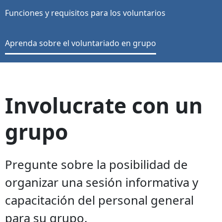
Funciones y requisitos para los voluntarios
Aprenda sobre el voluntariado en grupo
Involucrate con un
grupo
Pregunte sobre la posibilidad de
organizar una sesión informativa y
capacitación del personal general
para su grupo.