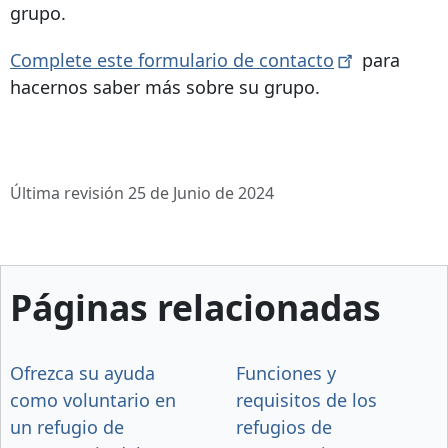
grupo.
Complete este formulario de
contacto
para
hacernos saber más sobre su grupo.
Última revisión 25 de Junio de 2024
Páginas relacionadas
Ofrezca su ayuda
Funciones y
como voluntario en
requisitos de los
un refugio de
refugios de