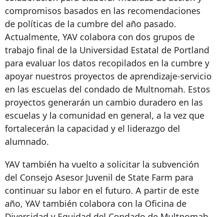
compromisos basados ​​en las recomendaciones
de políticas de la cumbre del año pasado.
Actualmente, YAV colabora con dos grupos de
trabajo final de la Universidad Estatal de Portland
para evaluar los datos recopilados en la cumbre y
apoyar nuestros proyectos de aprendizaje-servicio
en las escuelas del condado de Multnomah. Estos
proyectos generarán un cambio duradero en las
escuelas y la comunidad en general, a la vez que
fortalecerán la capacidad y el liderazgo del
alumnado.
YAV también ha vuelto a solicitar la subvención
del Consejo Asesor Juvenil de State Farm para
continuar su labor en el futuro. A partir de este
año, YAV también colabora con la Oficina de
Diversidad y Equidad del Condado de Multnomah,