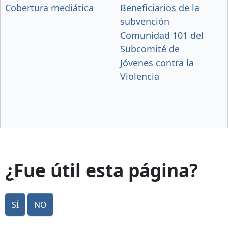
Cobertura mediática
Beneficiarios de la
subvención
Comunidad 101 del
Subcomité de
Jóvenes contra la
Violencia
¿Fue útil esta página?
Sí
No