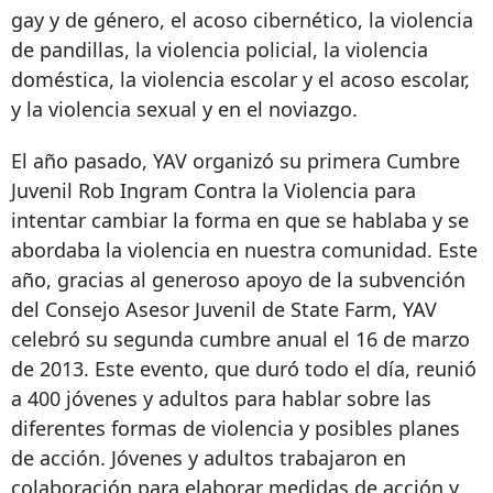
gay y de género, el acoso cibernético, la violencia
de pandillas, la violencia policial, la violencia
doméstica, la violencia escolar y el acoso escolar,
y la violencia sexual y en el noviazgo.
El año pasado, YAV organizó su primera Cumbre
Juvenil Rob Ingram Contra la Violencia para
intentar cambiar la forma en que se hablaba y se
abordaba la violencia en nuestra comunidad. Este
año, gracias al generoso apoyo de la subvención
del Consejo Asesor Juvenil de State Farm, YAV
celebró su segunda cumbre anual el 16 de marzo
de 2013. Este evento, que duró todo el día, reunió
a 400 jóvenes y adultos para hablar sobre las
diferentes formas de violencia y posibles planes
de acción. Jóvenes y adultos trabajaron en
colaboración para elaborar medidas de acción y