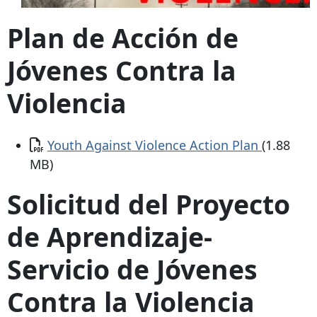
Plan de Acción de
Jóvenes Contra la
Violencia
Documento
Youth Against Violence Action Plan
(1.88
MB)
Solicitud del Proyecto
de Aprendizaje-
Servicio de Jóvenes
Contra la Violencia