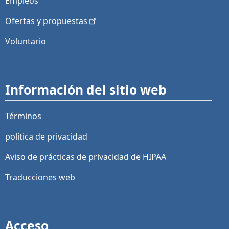
Empleos
Ofertas y
propuestas
Voluntario
Información del sitio web
Términos
política de privacidad
Aviso de prácticas de privacidad de HIPAA
Traducciones web
Acceso