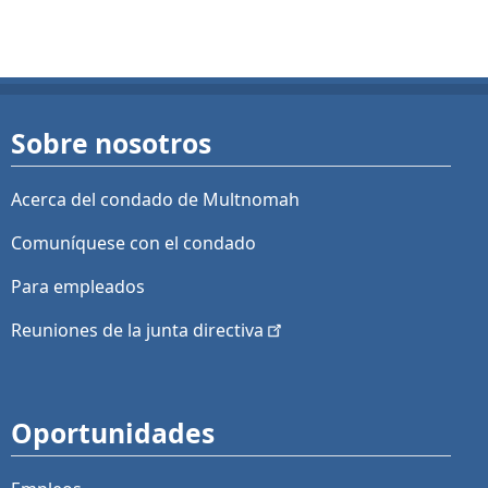
Sobre nosotros
Acerca del condado de Multnomah
Comuníquese con el condado
Para empleados
Reuniones de la junta
directiva
Oportunidades