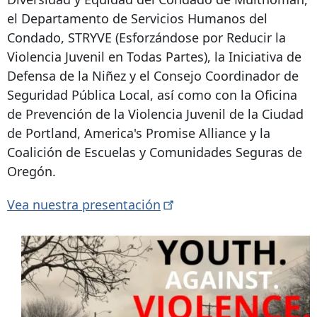
el Departamento de Servicios Humanos del
Condado, STRYVE (Esforzándose por Reducir la
Violencia Juvenil en Todas Partes), la Iniciativa de
Defensa de la Niñez y el Consejo Coordinador de
Seguridad Pública Local, así como con la Oficina
de Prevención de la Violencia Juvenil de la Ciudad
de Portland, America's Promise Alliance y la
Coalición de Escuelas y Comunidades Seguras de
Oregón.
Vea nuestra
presentación