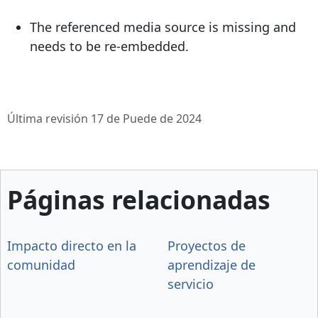
The referenced media source is missing and
needs to be re-embedded.
Última revisión 17 de Puede de 2024
Páginas relacionadas
Impacto directo en la
Proyectos de
comunidad
aprendizaje de
servicio