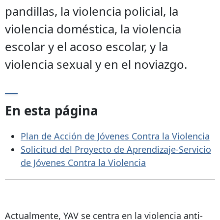
pandillas, la violencia policial, la
violencia doméstica, la violencia
escolar y el acoso escolar, y la
violencia sexual y en el noviazgo.
En esta página
Plan de Acción de Jóvenes Contra la Violencia
Solicitud del Proyecto de Aprendizaje-Servicio
de Jóvenes Contra la Violencia
Actualmente, YAV se centra en la violencia anti-