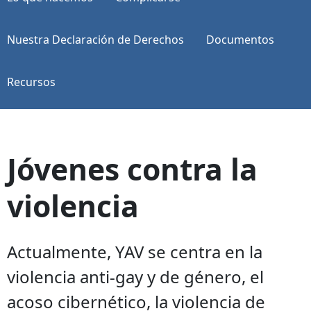
Nuestra Declaración de Derechos
Documentos
Recursos
Jóvenes contra la
violencia
Actualmente, YAV se centra en la
violencia anti-gay y de género, el
acoso cibernético, la violencia de