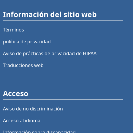
Información del sitio web
Términos
política de privacidad
Aviso de prácticas de privacidad de HIPAA
Traducciones web
Acceso
Aviso de no discriminación
Acceso al idioma
Información sobre discapacidad