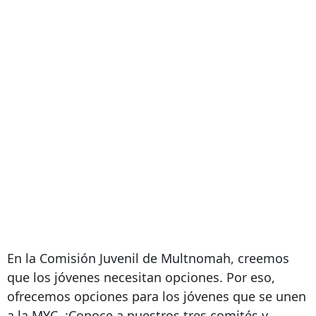
En la Comisión Juvenil de Multnomah, creemos
que los jóvenes necesitan opciones. Por eso,
ofrecemos opciones para los jóvenes que se unen
a la MYC. ¡Conoce a nuestros tres comités y