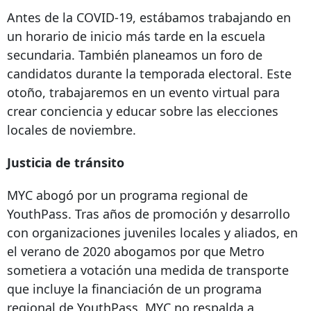
Antes de la COVID-19, estábamos trabajando en
un horario de inicio más tarde en la escuela
secundaria. También planeamos un foro de
candidatos durante la temporada electoral. Este
otoño, trabajaremos en un evento virtual para
crear conciencia y educar sobre las elecciones
locales de noviembre.
Justicia de tránsito
MYC abogó por un programa regional de
YouthPass. Tras años de promoción y desarrollo
con organizaciones juveniles locales y aliados, en
el verano de 2020 abogamos por que Metro
sometiera a votación una medida de transporte
que incluye la financiación de un programa
regional de YouthPass. MYC no respalda a