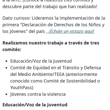
descubre parte del trabajo que han realizado!
Dato curioso: Lideramos la implementación de la
primera "Declaración de Derechos de los Niños y
los Jóvenes" del país
. ¡Échale un vistazo aquí!
Realizamos nuestro trabajo a través de tres
comités:
Educación/Voz de la Juventud
Comité de Equidad en el Tránsito y Defensa
del Medio Ambiente/TEEA (anteriormente
conocido como Comité de Sostenibilidad o
YouthPass)
Jóvenes contra la violencia
Educación/Voz de la Juventud