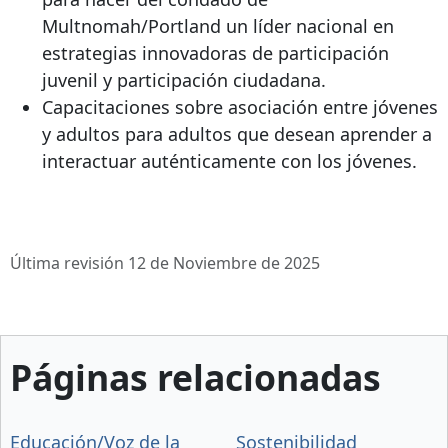
Multnomah/Portland un líder nacional en
estrategias innovadoras de participación
juvenil y participación ciudadana.
Capacitaciones sobre asociación entre jóvenes
y adultos para adultos que desean aprender a
interactuar auténticamente con los jóvenes.
Última revisión 12 de Noviembre de 2025
Páginas relacionadas
Educación/Voz de la
Sostenibilidad