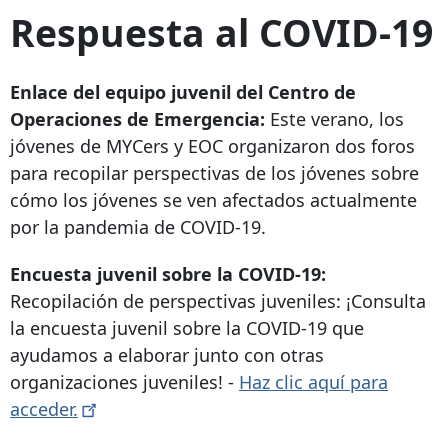
Respuesta al COVID-19
Enlace del equipo juvenil del Centro de
Operaciones de Emergencia:
Este verano, los
jóvenes de MYCers y EOC organizaron dos foros
para recopilar perspectivas de los jóvenes sobre
cómo los jóvenes se ven afectados actualmente
por la pandemia de COVID-19.
Encuesta juvenil sobre la COVID-19:
Recopilación de perspectivas juveniles: ¡Consulta
la encuesta juvenil sobre la COVID-19 que
ayudamos a elaborar junto con otras
organizaciones juveniles! -
Haz clic aquí para
acceder.