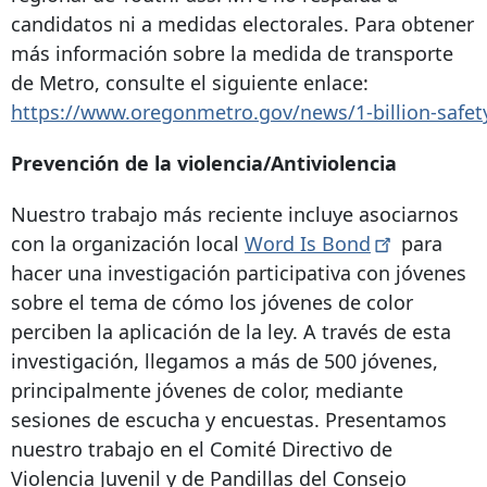
candidatos ni a medidas electorales. Para obtener
más información sobre la medida de transporte
de Metro, consulte el siguiente enlace:
https://www.oregonmetro.gov/news/1-billion-safet
Prevención de la violencia/Antiviolencia
Nuestro trabajo más reciente incluye asociarnos
con la organización local
Word Is
Bond
para
hacer una investigación participativa con jóvenes
sobre el tema de cómo los jóvenes de color
perciben la aplicación de la ley. A través de esta
investigación, llegamos a más de 500 jóvenes,
principalmente jóvenes de color, mediante
sesiones de escucha y encuestas. Presentamos
nuestro trabajo en el Comité Directivo de
Violencia Juvenil y de Pandillas del Consejo