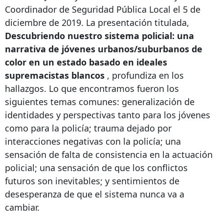
Coordinador de Seguridad Pública Local el 5 de
diciembre de 2019. La presentación titulada,
Descubriendo nuestro sistema policial: una
narrativa de jóvenes urbanos/suburbanos de
color en un estado basado en ideales
supremacistas blancos
, profundiza en los
hallazgos. Lo que encontramos fueron los
siguientes temas comunes: generalización de
identidades y perspectivas tanto para los jóvenes
como para la policía; trauma dejado por
interacciones negativas con la policía; una
sensación de falta de consistencia en la actuación
policial; una sensación de que los conflictos
futuros son inevitables; y sentimientos de
desesperanza de que el sistema nunca va a
cambiar.