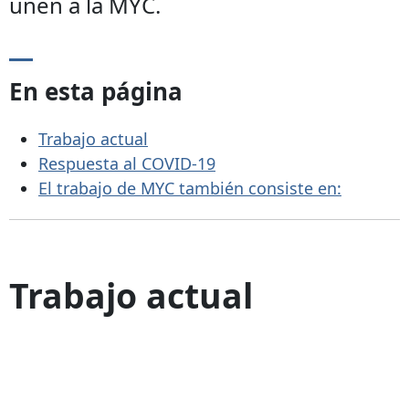
unen a la MYC.
En esta página
Trabajo actual
Respuesta al COVID-19
El trabajo de MYC también consiste en:
Trabajo actual