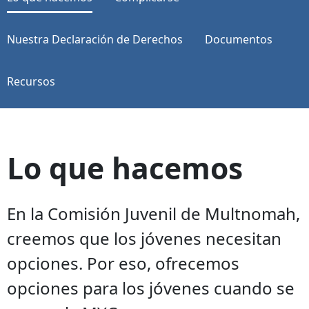
Nuestra Declaración de Derechos
Documentos
Recursos
Lo que hacemos
En la Comisión Juvenil de Multnomah,
creemos que los jóvenes necesitan
opciones. Por eso, ofrecemos
opciones para los jóvenes cuando se