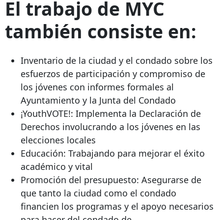
El trabajo de MYC
también consiste en:
Inventario de la ciudad y el condado sobre los
esfuerzos de participación y compromiso de
los jóvenes con informes formales al
Ayuntamiento y la Junta del Condado
¡YouthVOTE!: Implementa la Declaración de
Derechos involucrando a los jóvenes en las
elecciones locales
Educación: Trabajando para mejorar el éxito
académico y vital
Promoción del presupuesto: Asegurarse de
que tanto la ciudad como el condado
financien los programas y el apoyo necesarios
para hacer del condado de