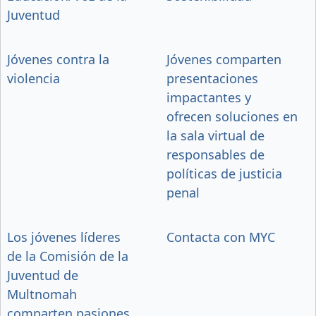
Juventud
Jóvenes contra la
Jóvenes comparten
violencia
presentaciones
impactantes y
ofrecen soluciones en
la sala virtual de
responsables de
políticas de justicia
penal
Los jóvenes líderes
Contacta con MYC
de la Comisión de la
Juventud de
Multnomah
comparten pasiones