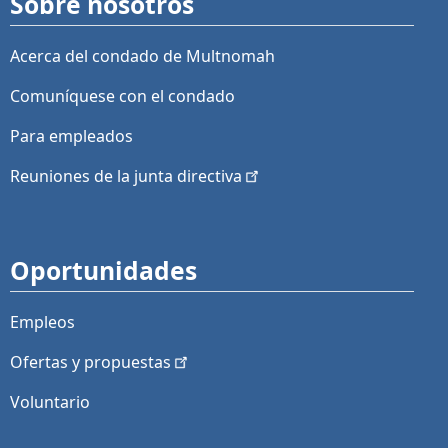
Sobre nosotros
Acerca del condado de Multnomah
Comuníquese con el condado
Para empleados
Reuniones de la junta
directiva
Oportunidades
Empleos
Ofertas y
propuestas
Voluntario