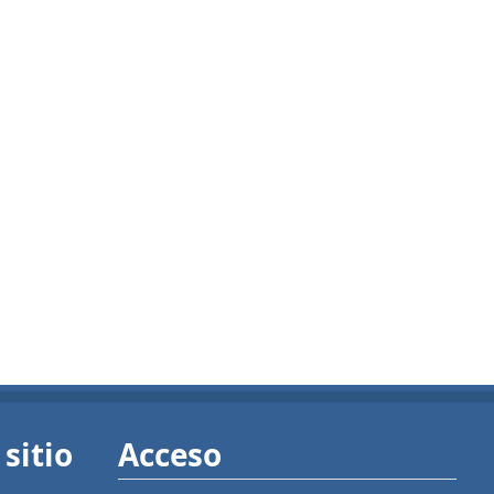
sitio
Acceso