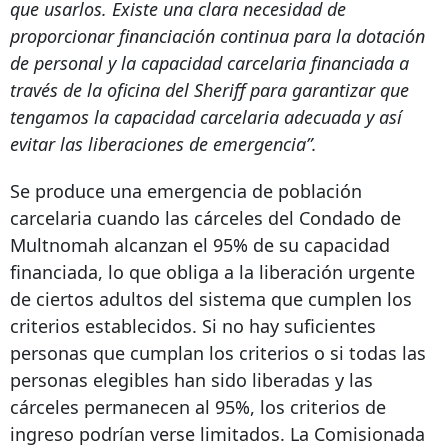
que usarlos. Existe una clara necesidad de
proporcionar financiación continua para la dotación
de personal y la capacidad carcelaria financiada a
través de la oficina del Sheriff para garantizar que
tengamos la capacidad carcelaria adecuada y así
evitar las liberaciones de emergencia”.
Se produce una emergencia de población
carcelaria cuando las cárceles del Condado de
Multnomah alcanzan el 95% de su capacidad
financiada, lo que obliga a la liberación urgente
de ciertos adultos del sistema que cumplen los
criterios establecidos. Si no hay suficientes
personas que cumplan los criterios o si todas las
personas elegibles han sido liberadas y las
cárceles permanecen al 95%, los criterios de
ingreso podrían verse limitados. La Comisionada