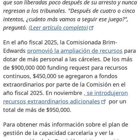
que son liberadas poco después de su arresto y nunca
regresan a los tribunales. "Después de cuatro o cinco
intentos, ¿cuánto más vamos a seguir ese juego?",
preguntó.
(Leer artículo
completo)
En el año fiscal 2025, la Comisionada Brim-
Edwards
promovió la ampliación de recursos
para
dotar de más personal a las cárceles. De los más
de $900,000
000 funding request
para recursos
continuos, $450,000 se agregaron a fondos
extraordinarios por parte de la Comisión en el
año fiscal 2025.
En noviembre
, se introdujeron
recursos extraordinarios
adicionales
por un
total de más de $950,000.
Para obtener más información sobre el plan de
gestión de la capacidad carcelaria y ver la