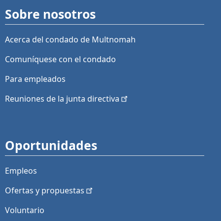
Sobre nosotros
Acerca del condado de Multnomah
Comuníquese con el condado
Para empleados
Reuniones de la junta
directiva
Oportunidades
Empleos
Ofertas y
propuestas
Voluntario