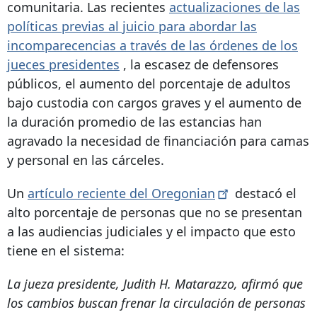
comunitaria. Las recientes
actualizaciones de las
políticas previas al juicio para abordar las
incomparecencias a través de las órdenes de los
jueces presidentes
, la escasez de defensores
públicos, el aumento del porcentaje de adultos
bajo custodia con cargos graves y el aumento de
la duración promedio de las estancias han
agravado la necesidad de financiación para camas
y personal en las cárceles.
Un
artículo reciente del
Oregonian
destacó el
alto porcentaje de personas que no se presentan
a las audiencias judiciales y el impacto que esto
tiene en el sistema:
La jueza presidente, Judith H. Matarazzo, afirmó que
los cambios buscan frenar la circulación de personas