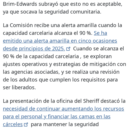
Brim-Edwards subrayó que esto no es aceptable,
ya que socava la seguridad comunitaria.
La Comisión recibe una alerta amarilla cuando la
capacidad carcelaria alcanza el 90 %.
Se ha
emitido una alerta amarilla en cinco ocasiones
desde principios de
2025.
Cuando se alcanza el
90 % de la capacidad carcelaria
,
se exploran
ajustes operativos y estrategias de mitigación con
las agencias asociadas, y se realiza una revisión
de los adultos que cumplen los requisitos para
ser liberados.
La presentación de la oficina del Sheriff destacó la
necesidad de continuar aumentando los recursos
para el personal y financiar las camas en las
cárceles
para mantener la seguridad