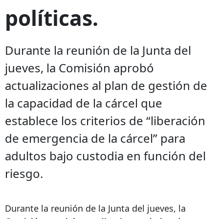
políticas.
Durante la reunión de la Junta del
jueves, la Comisión aprobó
actualizaciones al plan de gestión de
la capacidad de la cárcel que
establece los criterios de “liberación
de emergencia de la cárcel” para
adultos bajo custodia en función del
riesgo.
Durante la reunión de la Junta del jueves, la