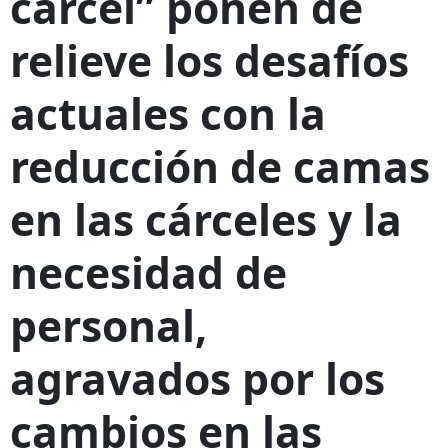
cárcel” ponen de
relieve los desafíos
actuales con la
reducción de camas
en las cárceles y la
necesidad de
personal,
agravados por los
cambios en las