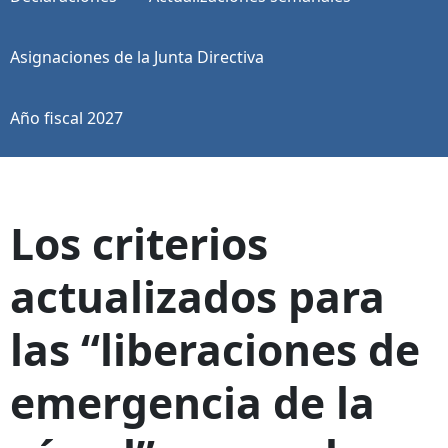
Asignaciones de la Junta Directiva
Año fiscal 2027
Los criterios
actualizados para
las “liberaciones de
emergencia de la