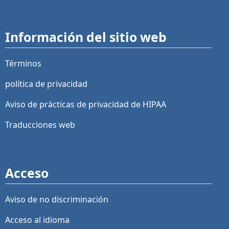
Información del sitio web
Términos
política de privacidad
Aviso de prácticas de privacidad de HIPAA
Traducciones web
Acceso
Aviso de no discriminación
Acceso al idioma