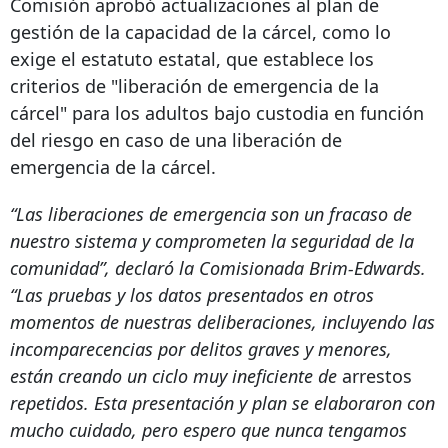
Comisión aprobó actualizaciones al plan de
gestión de la capacidad de la cárcel, como lo
exige el estatuto estatal, que establece los
criterios de "liberación de emergencia de la
cárcel" para los adultos bajo custodia en función
del riesgo en caso de una liberación de
emergencia de la cárcel.
“Las liberaciones de emergencia son un fracaso de
nuestro sistema y comprometen la seguridad de la
comunidad”, declaró la Comisionada Brim-Edwards.
“Las pruebas y los datos presentados en otros
momentos de nuestras deliberaciones, incluyendo las
incomparecencias por delitos graves y menores,
están creando un ciclo muy ineficiente de
arrestos
repetidos. Esta presentación y plan se elaboraron con
mucho cuidado, pero espero que nunca tengamos