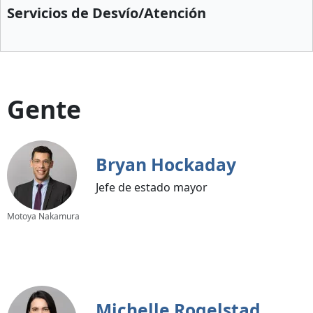
Servicios de Desvío/Atención
Gente
Bryan Hockaday
Jefe de estado mayor
Motoya Nakamura
Michelle Rogelstad