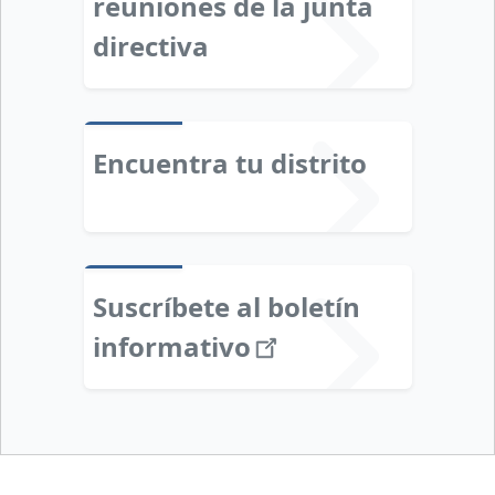
reuniones de la junta
directiva
Encuentra tu distrito
Suscríbete al boletín
informativo