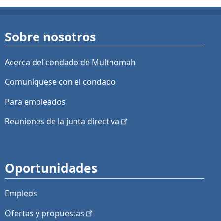
Sobre nosotros
Acerca del condado de Multnomah
Comuníquese con el condado
Para empleados
Reuniones de la junta
directiva
Oportunidades
Empleos
Ofertas y
propuestas