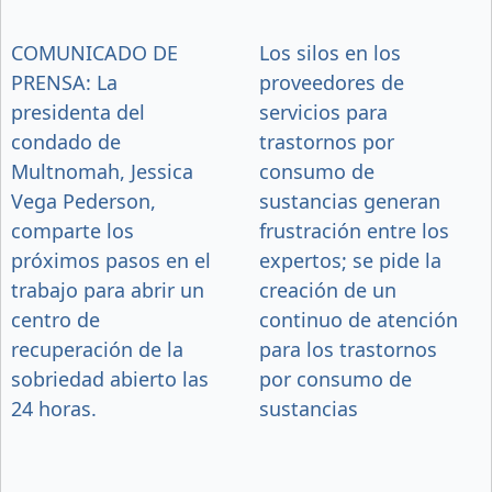
COMUNICADO DE
Los silos en los
PRENSA: La
proveedores de
presidenta del
servicios para
condado de
trastornos por
Multnomah, Jessica
consumo de
Vega Pederson,
sustancias generan
comparte los
frustración entre los
próximos pasos en el
expertos; se pide la
trabajo para abrir un
creación de un
centro de
continuo de atención
recuperación de la
para los trastornos
sobriedad abierto las
por consumo de
24 horas.
sustancias