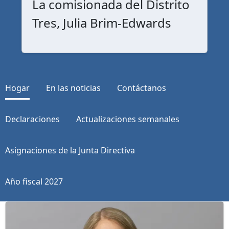
La comisionada del Distrito
Tres, Julia Brim-Edwards
Hogar
En las noticias
Contáctanos
Declaraciones
Actualizaciones semanales
Asignaciones de la Junta Directiva
Año fiscal 2027