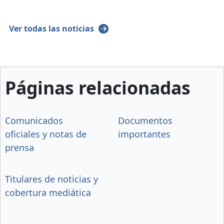
Ver todas las noticias
Páginas relacionadas
Comunicados
Documentos
oficiales y notas de
importantes
prensa
Titulares de noticias y
cobertura mediática