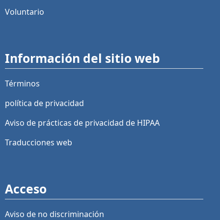
Voluntario
Información del sitio web
Términos
política de privacidad
Aviso de prácticas de privacidad de HIPAA
Traducciones web
Acceso
Aviso de no discriminación