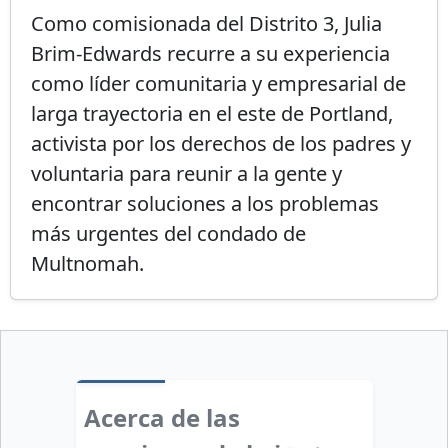
Como comisionada del Distrito 3, Julia
Brim-Edwards recurre a su experiencia
como líder comunitaria y empresarial de
larga trayectoria en el este de Portland,
activista por los derechos de los padres y
voluntaria para reunir a la gente y
encontrar soluciones a los problemas
más urgentes del condado de
Multnomah.
Acerca de las