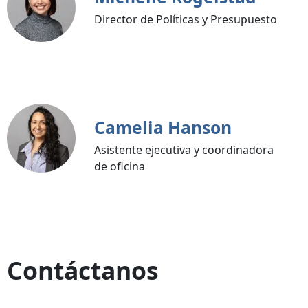
Director de Políticas y Presupuesto
Camelia Hanson
Asistente ejecutiva y coordinadora
de oficina
Contáctanos