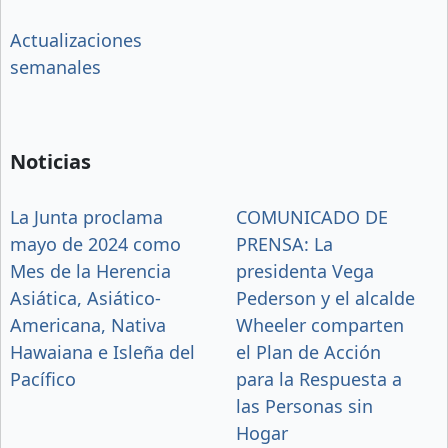
Actualizaciones
semanales
Noticias
La Junta proclama
COMUNICADO DE
mayo de 2024 como
PRENSA: La
Mes de la Herencia
presidenta Vega
Asiática, Asiático-
Pederson y el alcalde
Americana, Nativa
Wheeler comparten
Hawaiana e Isleña del
el Plan de Acción
Pacífico
para la Respuesta a
las Personas sin
Hogar