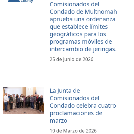
Comisionados del
Condado de Multnomah
aprueba una ordenanza
que establece límites
geográficos para los
programas móviles de
intercambio de jeringas.
25 de Junio de 2026
La Junta de
Comisionados del
Condado celebra cuatro
proclamaciones de
marzo
10 de Marzo de 2026