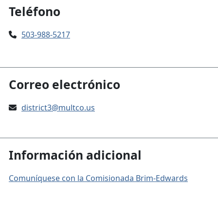
Teléfono
503-988-5217
Correo electrónico
district3@multco.us
Información adicional
Comuníquese con la Comisionada Brim-Edwards