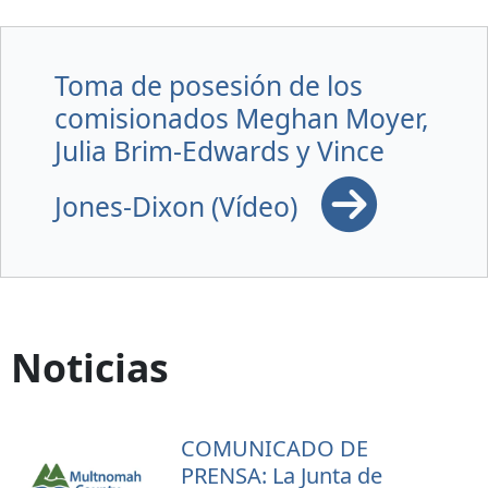
Toma de posesión de los
comisionados Meghan Moyer,
Julia Brim-Edwards y Vince
Jones-Dixon (Vídeo)
Noticias
COMUNICADO DE
PRENSA: La Junta de