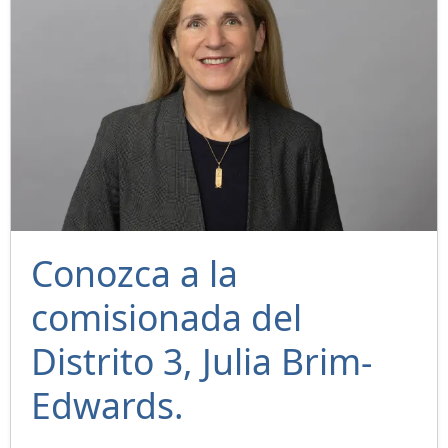
Conozca a la
comisionada del
Distrito 3, Julia Brim-
Edwards.