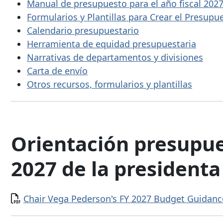
Manual de presupuesto para el año fiscal 202
Formularios y Plantillas para Crear el Presupu
Calendario presupuestario
Herramienta de equidad presupuestaria
Narrativas de departamentos y divisiones
Carta de envío
Otros recursos, formularios y plantillas
Orientación presupues
2027 de la president
Documento
Chair Vega Pederson's FY 2027 Budget Guidan