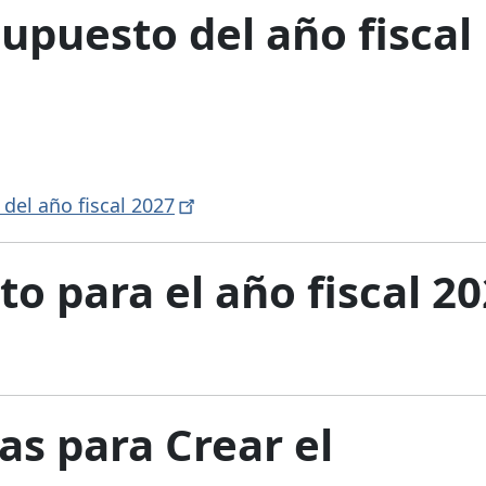
upuesto del año fiscal
del año fiscal
2027
o para el año fiscal 2
as para Crear el