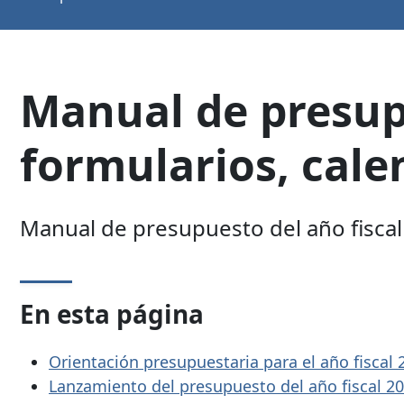
Manual de presupu
formularios, cale
Manual de presupuesto del año fiscal 
En esta página
Orientación presupuestaria para el año fiscal
Lanzamiento del presupuesto del año fiscal 2