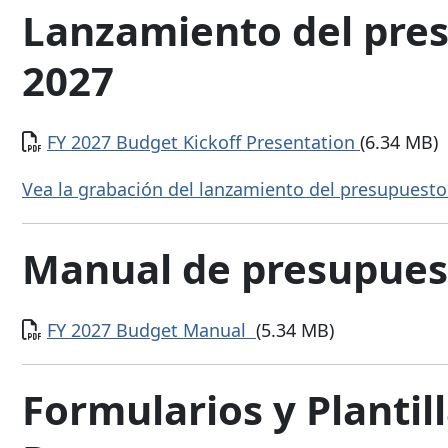
Lanzamiento del pres
2027
Documento
FY 2027 Budget Kickoff Presentation
(6.34 MB)
Vea la grabación del lanzamiento del presupuesto 
Manual de presupuest
Documento
FY 2027 Budget Manual
(5.34 MB)
Formularios y Plantill