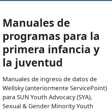
Manuales de
programas para la
primera infancia y
la juventud
Manuales de ingreso de datos de
Wellsky (anteriormente ServicePoint)
para SUN Youth Advocacy (SYA),
Sexual & Gender Minority Youth