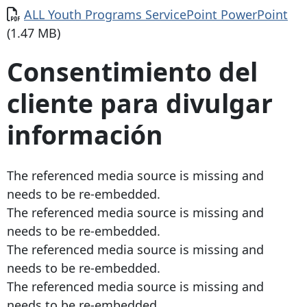
Documento
ALL Youth Programs ServicePoint PowerPoint
(1.47 MB)
Consentimiento del
cliente para divulgar
información
The referenced media source is missing and
needs to be re-embedded.
The referenced media source is missing and
needs to be re-embedded.
The referenced media source is missing and
needs to be re-embedded.
The referenced media source is missing and
needs to be re-embedded.