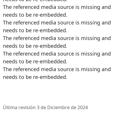
The referenced media source is missing and
needs to be re-embedded.
The referenced media source is missing and
needs to be re-embedded.
The referenced media source is missing and
needs to be re-embedded.
The referenced media source is missing and
needs to be re-embedded.
The referenced media source is missing and
needs to be re-embedded.
Última revisión 3 de Diciembre de 2024