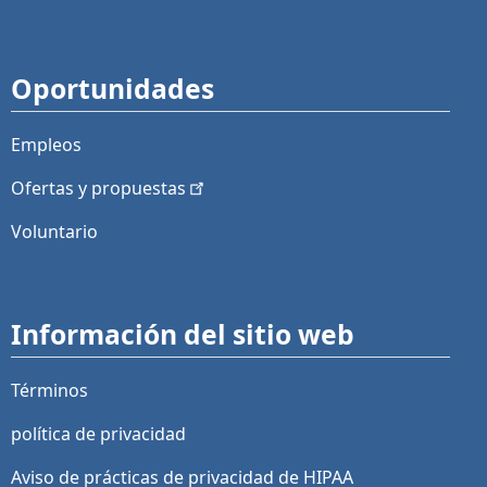
Oportunidades
Empleos
Ofertas y
propuestas
Voluntario
Información del sitio web
Términos
política de privacidad
Aviso de prácticas de privacidad de HIPAA