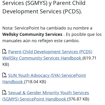
Services (SGMYS) y Parent Child
Development Services (PCDS).
Nota: ServicePoint ha cambiado su nombre a
Wellsky Community Services
. Es posible que los
manuales aún no reflejen este cambio.
Documento
Parent-Child Development Services (PCDS)
WellSky Community Services Handbook
(619.71
KB)
Documento
SUN Youth Advocacy (SYA) ServicePoint
Handbook
(718.04 KB)
Documento
Sexual & Gender Minority Youth Services
(SGMYS) ServicePoint Handbook
(376.87 KB)