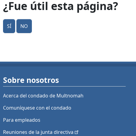
¿Fue útil esta página?
Sí
No
Sobre nosotros
Acerca del condado de Multnomah
Comuníquese con el condado
Para empleados
Reuniones de la junta
directiva