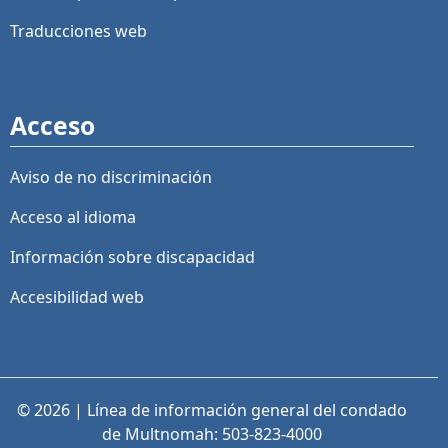
Traducciones web
Acceso
Aviso de no discriminación
Acceso al idioma
Información sobre discapacidad
Accesibilidad web
© 2026 | Línea de información general del condado
de Multnomah: 503-823-4000