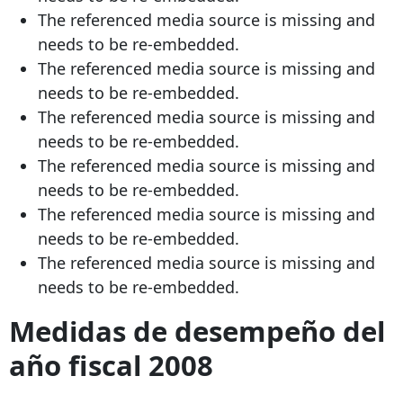
The referenced media source is missing and
needs to be re-embedded.
The referenced media source is missing and
needs to be re-embedded.
The referenced media source is missing and
needs to be re-embedded.
The referenced media source is missing and
needs to be re-embedded.
The referenced media source is missing and
needs to be re-embedded.
The referenced media source is missing and
needs to be re-embedded.
Medidas de desempeño del
año fiscal 2008