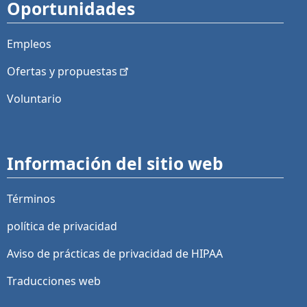
Oportunidades
Empleos
Ofertas y
propuestas
Voluntario
Información del sitio web
Términos
política de privacidad
Aviso de prácticas de privacidad de HIPAA
Traducciones web