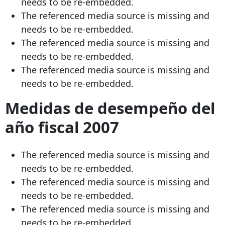
needs to be re-embedded.
The referenced media source is missing and
needs to be re-embedded.
The referenced media source is missing and
needs to be re-embedded.
The referenced media source is missing and
needs to be re-embedded.
Medidas de desempeño del
año fiscal 2007
The referenced media source is missing and
needs to be re-embedded.
The referenced media source is missing and
needs to be re-embedded.
The referenced media source is missing and
needs to be re-embedded.