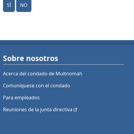
Sí
No
Sobre nosotros
Acerca del condado de Multnomah
Comuníquese con el condado
Para empleados
Reuniones de la junta
directiva