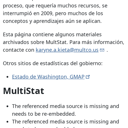
proceso, que requería muchos recursos, se
interrumpió en 2009, pero muchos de los
conceptos y aprendizajes aún se aplican.
Esta página contiene algunos materiales
archivados sobre MultStat. Para más información,
contacte con
karyne.a.kieta@multco.us
.
Otros sitios de estadísticas del gobierno:
Estado de Washington,
GMAP
MultiStat
The referenced media source is missing and
needs to be re-embedded.
The referenced media source is missing and