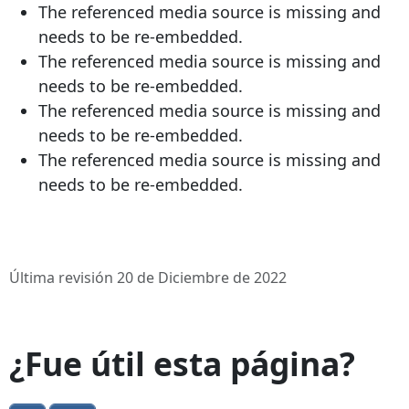
The referenced media source is missing and
needs to be re-embedded.
The referenced media source is missing and
needs to be re-embedded.
The referenced media source is missing and
needs to be re-embedded.
The referenced media source is missing and
needs to be re-embedded.
Última revisión 20 de Diciembre de 2022
¿Fue útil esta página?