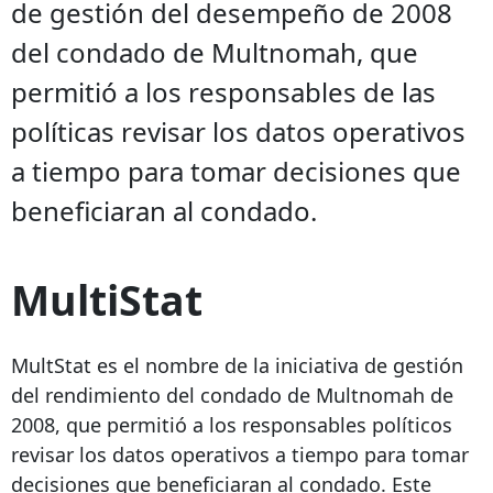
de gestión del desempeño de 2008
del condado de Multnomah, que
permitió a los responsables de las
políticas revisar los datos operativos
a tiempo para tomar decisiones que
beneficiaran al condado.
MultiStat
MultStat es el nombre de la iniciativa de gestión
del rendimiento del condado de Multnomah de
2008, que permitió a los responsables políticos
revisar los datos operativos a tiempo para tomar
decisiones que beneficiaran al condado. Este