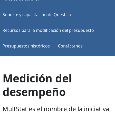
Soporte y capacitación de Questica
Recursos para la modificación del presupuesto
Presupuestos históricos
Contáctanos
Medición del
desempeño
MultStat es el nombre de la iniciativa