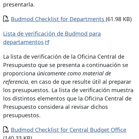
presentarla.
Documento
Budmod Checklist for Departments
(61.98 KB)
Lista de verificación de Budmod para
departamentos
La lista de verificación de la Oficina Central de
Presupuesto que se presenta a continuación se
proporciona
únicamente como material de
referencia,
en caso de que resulte útil al preparar
los presupuestos. La lista de verificación muestra
los distintos elementos que la Oficina Central de
Presupuesto considera al revisar dichos
presupuestos.
Documento
Budmod Checklist for Central Budget Office
(140.33 KB)