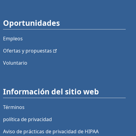
Oportunidades
Empleos
Ofertas y
propuestas
Voluntario
Información del sitio web
Términos
política de privacidad
Aviso de prácticas de privacidad de HIPAA