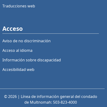
Traducciones web
Acceso
Aviso de no discriminación
Acceso al idioma
Información sobre discapacidad
Accesibilidad web
© 2026 | Línea de información general del condado
de Multnomah: 503-823-4000