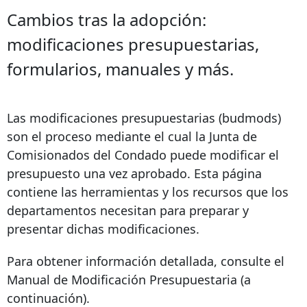
Cambios tras la adopción:
modificaciones presupuestarias,
formularios, manuales y más.
Las modificaciones presupuestarias (budmods)
son el proceso mediante el cual la Junta de
Comisionados del Condado puede modificar el
presupuesto una vez aprobado. Esta página
contiene las herramientas y los recursos que los
departamentos necesitan para preparar y
presentar dichas modificaciones.
Para obtener información detallada, consulte el
Manual de Modificación Presupuestaria (a
continuación).