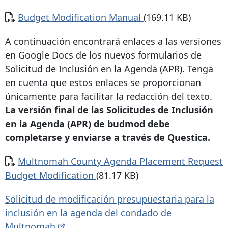
Documento
Budget Modification Manual
(169.11 KB)
A continuación encontrará enlaces a las versiones
en Google Docs de los nuevos formularios de
Solicitud de Inclusión en la Agenda (APR). Tenga
en cuenta que estos enlaces se proporcionan
únicamente para facilitar la redacción del texto.
La versión final de las Solicitudes de Inclusión
en la Agenda (APR) de budmod debe
completarse y enviarse a través de Questica.
Documento
Multnomah County Agenda Placement Request
Budget Modification
(81.17 KB)
Solicitud de modificación presupuestaria para la
inclusión en la agenda del condado de
Multnomah