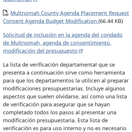
Documento
Multnomah County Agenda Placement Request
Consent Agenda Budget Modification
(66.44 KB)
Solicitud de inclusión en la agenda del condado
de Multnomah, agenda de consentimiento,
modificación del
presupuesto
La lista de verificación departamental que se
presenta a continuación sirve como herramienta
para que los departamentos la utilicen al preparar
modificaciones presupuestarias. Incluye algunos
aspectos que suelen olvidarse, así como una lista
de verificación para asegurar que se hayan
completado todos los pasos al presentar una
modificación presupuestaria. Esta lista de
verificación es para uso interno y no es necesario