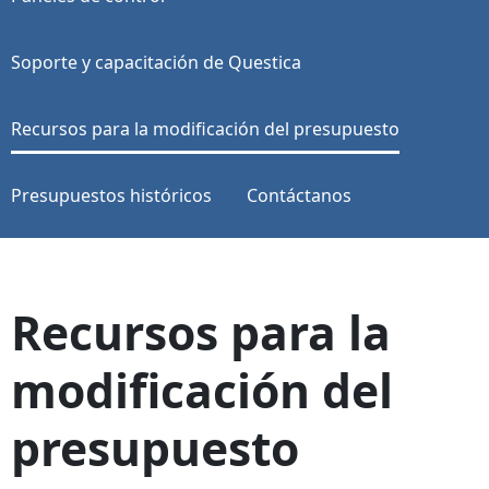
Soporte y capacitación de Questica
Recursos para la modificación del presupuesto
Presupuestos históricos
Contáctanos
Recursos para la
modificación del
presupuesto