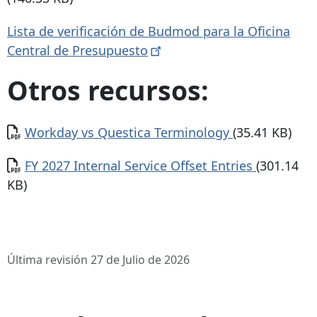
Lista de verificación de Budmod para la Oficina
Central de
Presupuesto
Otros recursos:
Documento
Workday vs Questica Terminology
(35.41 KB)
Documento
FY 2027 Internal Service Offset Entries
(301.14
KB)
Última revisión 27 de Julio de 2026