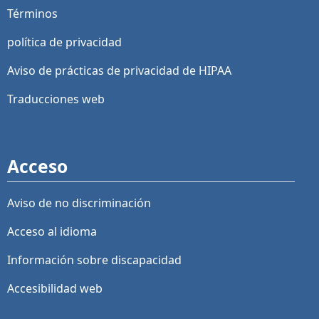
Términos
política de privacidad
Aviso de prácticas de privacidad de HIPAA
Traducciones web
Acceso
Aviso de no discriminación
Acceso al idioma
Información sobre discapacidad
Accesibilidad web