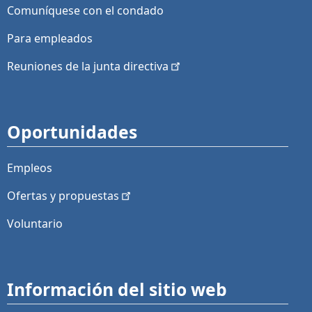
Comuníquese con el condado
Para empleados
Reuniones de la junta
directiva
Oportunidades
Empleos
Ofertas y
propuestas
Voluntario
Información del sitio web