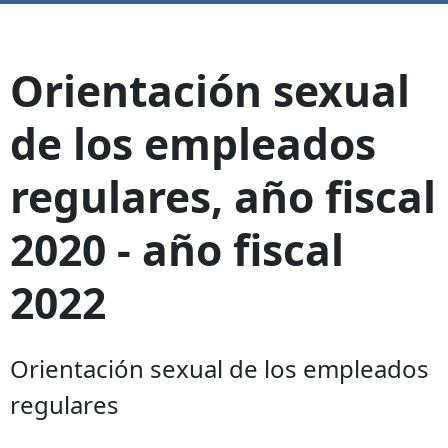
Orientación sexual
de los empleados
regulares, año fiscal
2020 - año fiscal
2022
Orientación sexual de los empleados
regulares