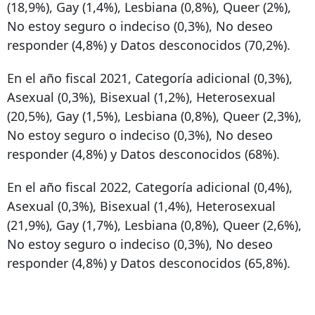
(18,9%), Gay (1,4%), Lesbiana (0,8%), Queer (2%),
No estoy seguro o indeciso (0,3%), No deseo
responder (4,8%) y Datos desconocidos (70,2%).
En el año fiscal 2021, Categoría adicional (0,3%),
Asexual (0,3%), Bisexual (1,2%), Heterosexual
(20,5%), Gay (1,5%), Lesbiana (0,8%), Queer (2,3%),
No estoy seguro o indeciso (0,3%), No deseo
responder (4,8%) y Datos desconocidos (68%).
En el año fiscal 2022, Categoría adicional (0,4%),
Asexual (0,3%), Bisexual (1,4%), Heterosexual
(21,9%), Gay (1,7%), Lesbiana (0,8%), Queer (2,6%),
No estoy seguro o indeciso (0,3%), No deseo
responder (4,8%) y Datos desconocidos (65,8%).