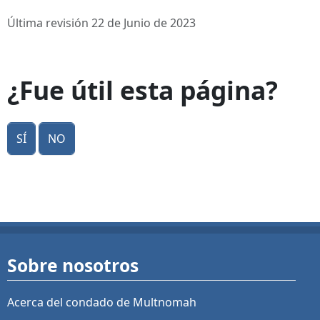
Última revisión 22 de Junio de 2023
¿Fue útil esta página?
Sí
No
Sobre nosotros
Acerca del condado de Multnomah