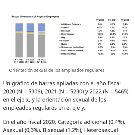
Orientación sexual de los empleados regulares
Un gráfico de barras apiladas con el año fiscal
2020 (N = 5306), 2021 (N = 5230) y 2022 (N = 5465)
en el eje x, y la orientación sexual de los
empleados regulares en el eje y.
En el año fiscal 2020, Categoría adicional (0,4%),
Asexual (0,3%), Bisexual (1,2%), Heterosexual