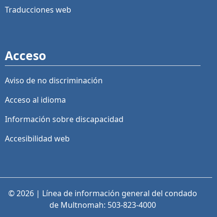
Traducciones web
Acceso
Aviso de no discriminación
Acceso al idioma
Información sobre discapacidad
Accesibilidad web
© 2026 | Línea de información general del condado
de Multnomah: 503-823-4000