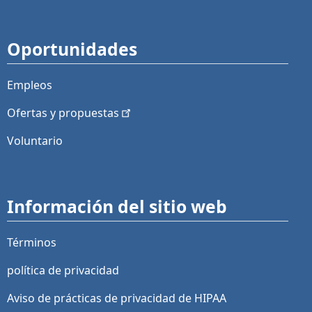
Oportunidades
Empleos
Ofertas y
propuestas
Voluntario
Información del sitio web
Términos
política de privacidad
Aviso de prácticas de privacidad de HIPAA