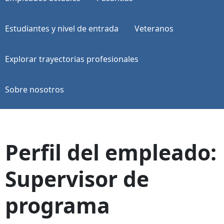
Estudiantes y nivel de entrada
Veteranos
Explorar trayectorias profesionales
Sobre nosotros
Perfil del empleado:
Supervisor de
programa