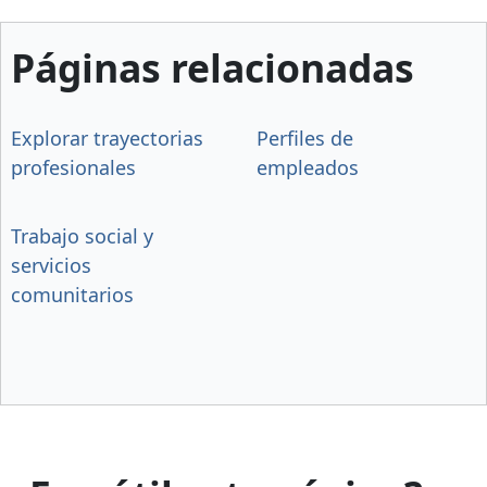
Páginas relacionadas
Explorar trayectorias
Perfiles de
profesionales
empleados
Trabajo social y
servicios
comunitarios