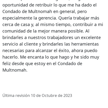
oportunidad de retribuir lo que me ha dado el
Condado de Multnomah en general, pero
especialmente la gerencia. Quería trabajar más
cerca de casa y, al mismo tiempo, contribuir a mi
comunidad de la mejor manera posible. Al
brindarles a nuestros trabajadores un excelente
servicio al cliente y brindarles las herramientas
necesarias para alcanzar el éxito, ahora puedo
hacerlo. Me encanta lo que hago y he sido muy
feliz desde que estoy en el Condado de
Multnomah.
Última revisión 10 de Octubre de 2023