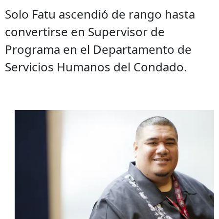
Solo Fatu ascendió de rango hasta
convertirse en Supervisor de
Programa en el Departamento de
Servicios Humanos del Condado.