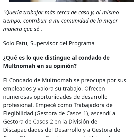
"Quería trabajar más cerca de casa y, al mismo
tiempo, contribuir a mi comunidad de la mejor
manera que sé".
Solo Fatu, Supervisor del Programa
¿Qué es lo que distingue al condado de
Multnomah en su opinión?
El Condado de Multnomah se preocupa por sus
empleados y valora su trabajo. Ofrecen
numerosas oportunidades de desarrollo
profesional. Empecé como Trabajadora de
Elegibilidad (Gestora de Casos 1), ascendí a
Gestora de Casos 2 en la División de
Discapacidades del Desarrollo y a Gestora de