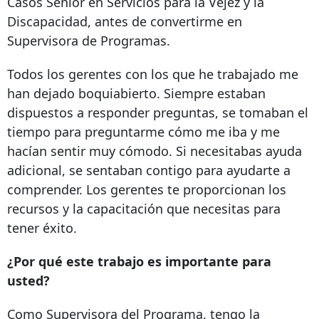
Casos Sénior en Servicios para la Vejez y la
Discapacidad, antes de convertirme en
Supervisora ​​de Programas.
Todos los gerentes con los que he trabajado me
han dejado boquiabierto. Siempre estaban
dispuestos a responder preguntas, se tomaban el
tiempo para preguntarme cómo me iba y me
hacían sentir muy cómodo. Si necesitabas ayuda
adicional, se sentaban contigo para ayudarte a
comprender. Los gerentes te proporcionan los
recursos y la capacitación que necesitas para
tener éxito.
¿Por qué este trabajo es importante para
usted?
Como Supervisora ​​del Programa, tengo la