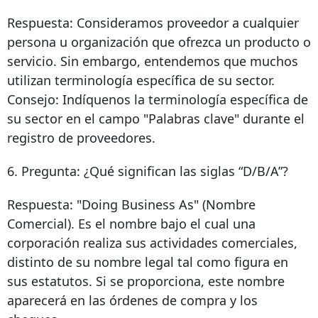
Respuesta: Consideramos proveedor a cualquier
persona u organización que ofrezca un producto o
servicio. Sin embargo, entendemos que muchos
utilizan terminología específica de su sector.
Consejo: Indíquenos la terminología específica de
su sector en el campo "Palabras clave" durante el
registro de proveedores.
6. Pregunta: ¿Qué significan las siglas “D/B/A”?
Respuesta: "Doing Business As" (Nombre
Comercial). Es el nombre bajo el cual una
corporación realiza sus actividades comerciales,
distinto de su nombre legal tal como figura en
sus estatutos. Si se proporciona, este nombre
aparecerá en las órdenes de compra y los