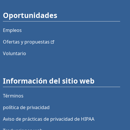
Oportunidades
Empleos
Ofertas y
propuestas
Voluntario
Información del sitio web
Términos
política de privacidad
Aviso de prácticas de privacidad de HIPAA