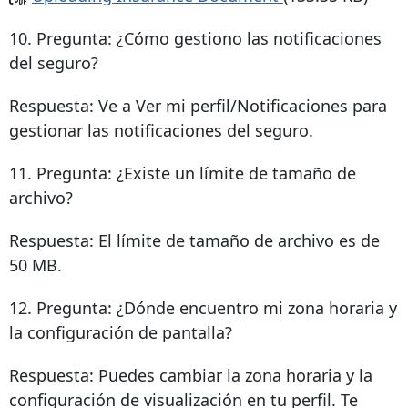
10. Pregunta: ¿Cómo gestiono las notificaciones
del seguro?
Respuesta: Ve a Ver mi perfil/Notificaciones para
gestionar las notificaciones del seguro.
11. Pregunta: ¿Existe un límite de tamaño de
archivo?
Respuesta: El límite de tamaño de archivo es de
50 MB.
12. Pregunta: ¿Dónde encuentro mi zona horaria y
la configuración de pantalla?
Respuesta: Puedes cambiar la zona horaria y la
configuración de visualización en tu perfil. Te