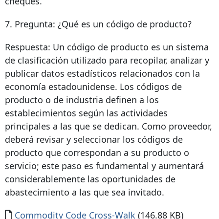
cheques.
7. Pregunta: ¿Qué es un código de producto?
Respuesta: Un código de producto es un sistema
de clasificación utilizado para recopilar, analizar y
publicar datos estadísticos relacionados con la
economía estadounidense. Los códigos de
producto o de industria definen a los
establecimientos según las actividades
principales a las que se dedican. Como proveedor,
deberá revisar y seleccionar los códigos de
producto que correspondan a su producto o
servicio; este paso es fundamental y aumentará
considerablemente las oportunidades de
abastecimiento a las que sea invitado.
Documento
Commodity Code Cross-Walk
(146.88 KB)