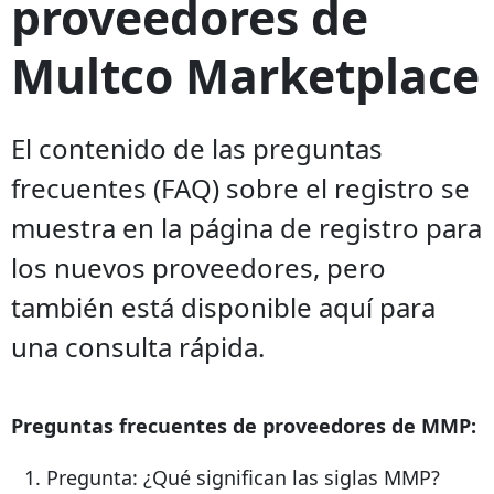
proveedores de
Multco Marketplace
El contenido de las preguntas
frecuentes (FAQ) sobre el registro se
muestra en la página de registro para
los nuevos proveedores, pero
también está disponible aquí para
una consulta rápida.
Preguntas frecuentes de proveedores de MMP:
Pregunta: ¿Qué significan las siglas MMP?