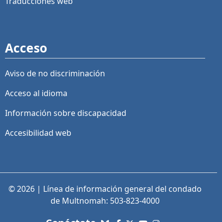
Traducciones web
Acceso
Aviso de no discriminación
Acceso al idioma
Información sobre discapacidad
Accesibilidad web
© 2026 | Línea de información general del condado
de Multnomah: 503-823-4000