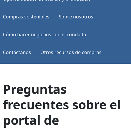
Compras sostenibles
Sobre nosotros
Cómo hacer negocios con el condado
Contáctanos
Otros recursos de compras
Preguntas
frecuentes sobre el
portal de