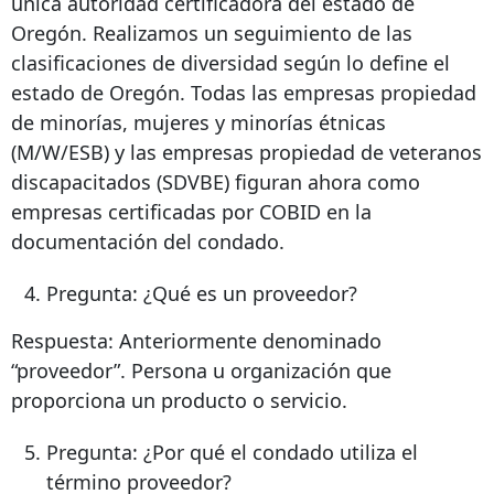
única autoridad certificadora del estado de
Oregón. Realizamos un seguimiento de las
clasificaciones de diversidad según lo define el
estado de Oregón. Todas las empresas propiedad
de minorías, mujeres y minorías étnicas
(M/W/ESB) y las empresas propiedad de veteranos
discapacitados (SDVBE) figuran ahora como
empresas certificadas por COBID en la
documentación del condado.
Pregunta: ¿Qué es un proveedor?
Respuesta: Anteriormente denominado
“proveedor”. Persona u organización que
proporciona un producto o servicio.
Pregunta: ¿Por qué el condado utiliza el
término proveedor?