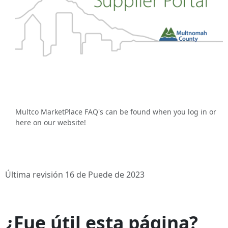
Multco MarketPlace FAQ's can be found when you log in or
here on our website!
Última revisión 16 de Puede de 2023
¿Fue útil esta página?