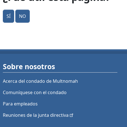
Sí
No
Sobre nosotros
Acerca del condado de Multnomah
Comuníquese con el condado
Para empleados
Reuniones de la junta
directiva