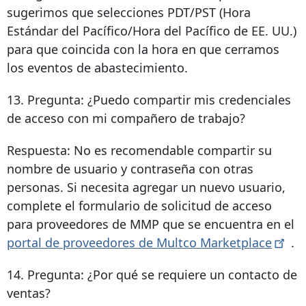
sugerimos que selecciones PDT/PST (Hora
Estándar del Pacífico/Hora del Pacífico de EE. UU.)
para que coincida con la hora en que cerramos
los eventos de abastecimiento.
13. Pregunta: ¿Puedo compartir mis credenciales
de acceso con mi compañero de trabajo?
Respuesta: No es recomendable compartir su
nombre de usuario y contraseña con otras
personas. Si necesita agregar un nuevo usuario,
complete el formulario de solicitud de acceso
para proveedores de MMP que se encuentra en el
portal de proveedores de Multco
Marketplace
.
14. Pregunta: ¿Por qué se requiere un contacto de
ventas?