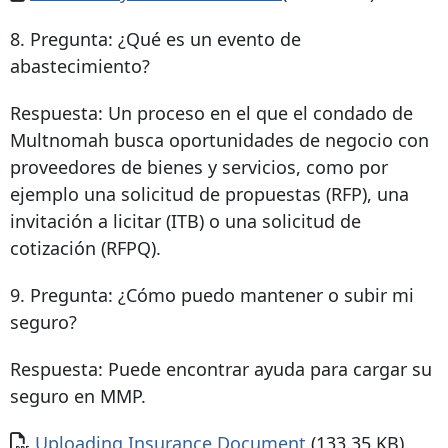
8. Pregunta: ¿Qué es un evento de
abastecimiento?
Respuesta: Un proceso en el que el condado de
Multnomah busca oportunidades de negocio con
proveedores de bienes y servicios, como por
ejemplo una solicitud de propuestas (RFP), una
invitación a licitar (ITB) o una solicitud de
cotización (RFPQ).
9. Pregunta: ¿Cómo puedo mantener o subir mi
seguro?
Respuesta: Puede encontrar ayuda para cargar su
seguro en MMP.
Documento
Uploading Insurance Document
(133.35 KB)