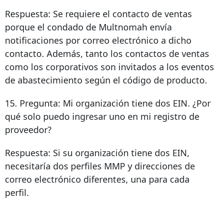
Respuesta: Se requiere el contacto de ventas
porque el condado de Multnomah envía
notificaciones por correo electrónico a dicho
contacto. Además, tanto los contactos de ventas
como los corporativos son invitados a los eventos
de abastecimiento según el código de producto.
15. Pregunta: Mi organización tiene dos EIN. ¿Por
qué solo puedo ingresar uno en mi registro de
proveedor?
Respuesta: Si su organización tiene dos EIN,
necesitaría dos perfiles MMP y direcciones de
correo electrónico diferentes, una para cada
perfil.