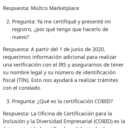
Respuesta: Multco Marketplace
Pregunta: Ya me certifiqué y presenté mi
registro, ¿por qué tengo que hacerlo de
nuevo?
Respuesta: A partir del 1 de junio de 2020,
requerimos información adicional para realizar
una verificación con el IRS y asegurarnos de tener
su nombre legal y su número de identificación
fiscal (TIN). Esto nos ayudará a realizar trámites
con el condado.
Pregunta: ¿Qué es la certificación COBID?
Respuesta: La Oficina de Certificación para la
Inclusión y la Diversidad Empresarial (COBID) es la