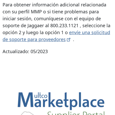
Para obtener información adicional relacionada
con su perfil MMP o si tiene problemas para
iniciar sesión, comuníquese con el equipo de
soporte de Jaggaer al
800.233.1121
, seleccione la
opción 2 y luego la opción 1 o
envíe una solicitud
de soporte para
proveedores
.
Actualizado: 05/2023