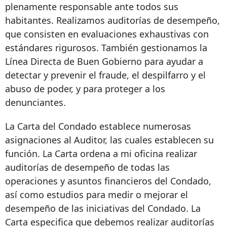
plenamente responsable ante todos sus
habitantes. Realizamos auditorías de desempeño,
que consisten en evaluaciones exhaustivas con
estándares rigurosos. También gestionamos la
Línea Directa de Buen Gobierno para ayudar a
detectar y prevenir el fraude, el despilfarro y el
abuso de poder, y para proteger a los
denunciantes.
La Carta del Condado establece numerosas
asignaciones al Auditor, las cuales establecen su
función. La Carta ordena a mi oficina realizar
auditorías de desempeño de todas las
operaciones y asuntos financieros del Condado,
así como estudios para medir o mejorar el
desempeño de las iniciativas del Condado. La
Carta especifica que debemos realizar auditorías