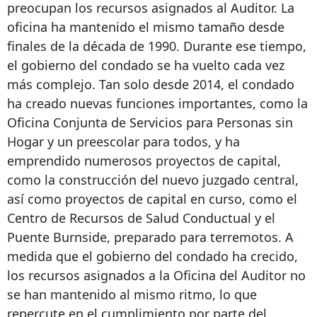
preocupan los recursos asignados al Auditor. La
oficina ha mantenido el mismo tamaño desde
finales de la década de 1990. Durante ese tiempo,
el gobierno del condado se ha vuelto cada vez
más complejo. Tan solo desde 2014, el condado
ha creado nuevas funciones importantes, como la
Oficina Conjunta de Servicios para Personas sin
Hogar y un preescolar para todos, y ha
emprendido numerosos proyectos de capital,
como la construcción del nuevo juzgado central,
así como proyectos de capital en curso, como el
Centro de Recursos de Salud Conductual y el
Puente Burnside, preparado para terremotos. A
medida que el gobierno del condado ha crecido,
los recursos asignados a la Oficina del Auditor no
se han mantenido al mismo ritmo, lo que
repercute en el cumplimiento por parte del