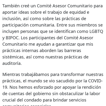
También creé un Comité Asesor Comunitario para
aportar ideas sobre el trabajo de equidad e
inclusión, así como sobre las prácticas de
participación comunitaria. Entre sus miembros se
incluyen personas que se identifican como LGBTQ
y BIPOC. Los participantes del Comité Asesor
Comunitario me ayudan a garantizar que mis
prácticas internas aborden las barreras
sistémicas, así como nuestras prácticas de
auditoría.
Mientras trabajábamos para transformar nuestras
prácticas, el mundo se vio sacudido por la COVID-
19. Nos hemos esforzado por apoyar la rendición
de cuentas del gobierno sin obstaculizar la labor
crucial del condado para brindar servicios