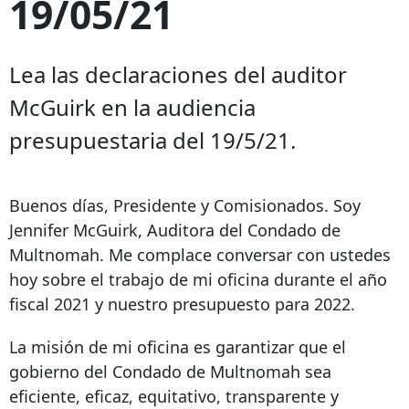
19/05/21
Lea las declaraciones del auditor
McGuirk en la audiencia
presupuestaria del 19/5/21.
Buenos días, Presidente y Comisionados. Soy
Jennifer McGuirk, Auditora del Condado de
Multnomah. Me complace conversar con ustedes
hoy sobre el trabajo de mi oficina durante el año
fiscal 2021 y nuestro presupuesto para 2022.
La misión de mi oficina es garantizar que el
gobierno del Condado de Multnomah sea
eficiente, eficaz, equitativo, transparente y