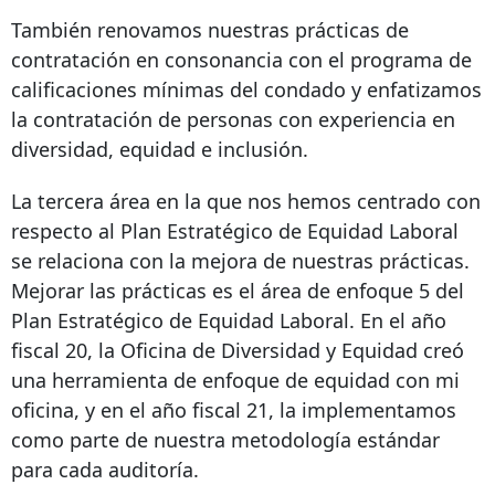
También renovamos nuestras prácticas de
contratación en consonancia con el programa de
calificaciones mínimas del condado y enfatizamos
la contratación de personas con experiencia en
diversidad, equidad e inclusión.
La tercera área en la que nos hemos centrado con
respecto al Plan Estratégico de Equidad Laboral
se relaciona con la mejora de nuestras prácticas.
Mejorar las prácticas es el área de enfoque 5 del
Plan Estratégico de Equidad Laboral. En el año
fiscal 20, la Oficina de Diversidad y Equidad creó
una herramienta de enfoque de equidad con mi
oficina, y en el año fiscal 21, la implementamos
como parte de nuestra metodología estándar
para cada auditoría.