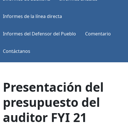
Informes de la línea directa
Informes del Defensor del Pueblo
Comentario
Contáctanos
Presentación del
presupuesto del
auditor FYI 21