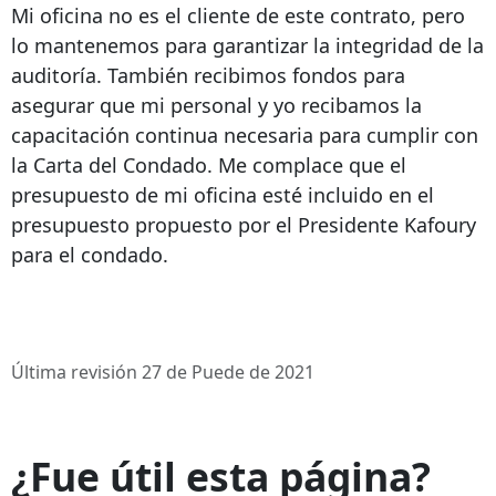
Mi oficina no es el cliente de este contrato, pero
lo mantenemos para garantizar la integridad de la
auditoría. También recibimos fondos para
asegurar que mi personal y yo recibamos la
capacitación continua necesaria para cumplir con
la Carta del Condado. Me complace que el
presupuesto de mi oficina esté incluido en el
presupuesto propuesto por el Presidente Kafoury
para el condado.
Última revisión 27 de Puede de 2021
¿Fue útil esta página?