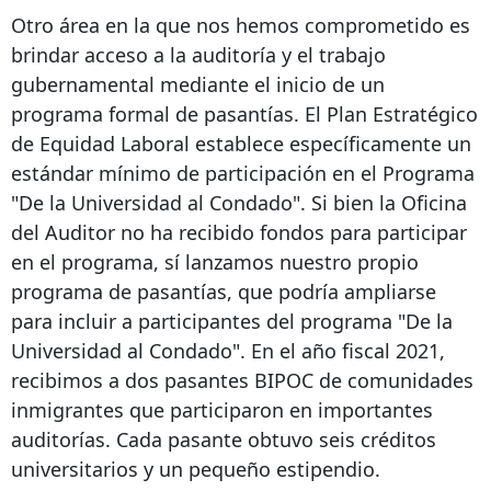
Otro área en la que nos hemos comprometido es
brindar acceso a la auditoría y el trabajo
gubernamental mediante el inicio de un
programa formal de pasantías. El Plan Estratégico
de Equidad Laboral establece específicamente un
estándar mínimo de participación en el Programa
"De la Universidad al Condado". Si bien la Oficina
del Auditor no ha recibido fondos para participar
en el programa, sí lanzamos nuestro propio
programa de pasantías, que podría ampliarse
para incluir a participantes del programa "De la
Universidad al Condado". En el año fiscal 2021,
recibimos a dos pasantes BIPOC de comunidades
inmigrantes que participaron en importantes
auditorías. Cada pasante obtuvo seis créditos
universitarios y un pequeño estipendio.