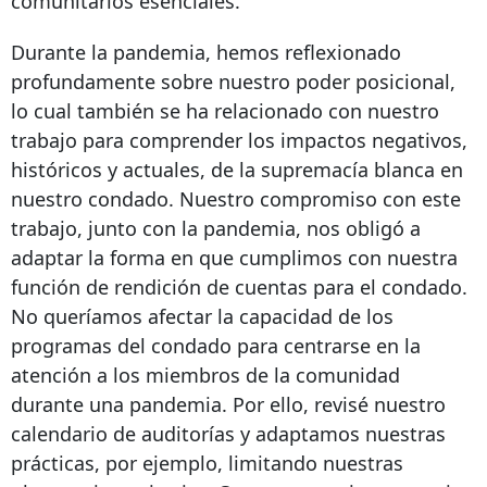
comunitarios esenciales.
Durante la pandemia, hemos reflexionado
profundamente sobre nuestro poder posicional,
lo cual también se ha relacionado con nuestro
trabajo para comprender los impactos negativos,
históricos y actuales, de la supremacía blanca en
nuestro condado. Nuestro compromiso con este
trabajo, junto con la pandemia, nos obligó a
adaptar la forma en que cumplimos con nuestra
función de rendición de cuentas para el condado.
No queríamos afectar la capacidad de los
programas del condado para centrarse en la
atención a los miembros de la comunidad
durante una pandemia. Por ello, revisé nuestro
calendario de auditorías y adaptamos nuestras
prácticas, por ejemplo, limitando nuestras