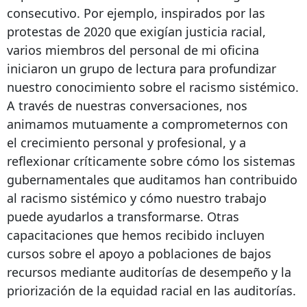
consecutivo. Por ejemplo, inspirados por las
protestas de 2020 que exigían justicia racial,
varios miembros del personal de mi oficina
iniciaron un grupo de lectura para profundizar
nuestro conocimiento sobre el racismo sistémico.
A través de nuestras conversaciones, nos
animamos mutuamente a comprometernos con
el crecimiento personal y profesional, y a
reflexionar críticamente sobre cómo los sistemas
gubernamentales que auditamos han contribuido
al racismo sistémico y cómo nuestro trabajo
puede ayudarlos a transformarse. Otras
capacitaciones que hemos recibido incluyen
cursos sobre el apoyo a poblaciones de bajos
recursos mediante auditorías de desempeño y la
priorización de la equidad racial en las auditorías.