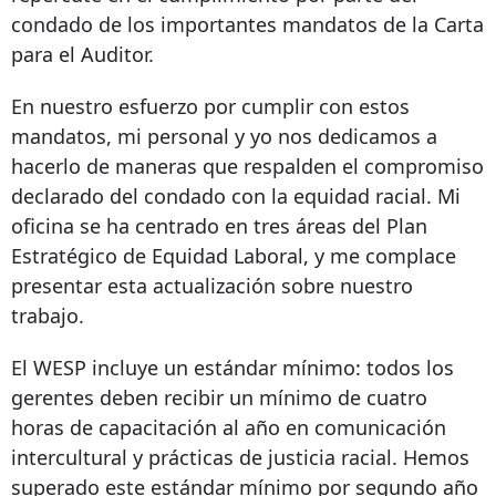
condado de los importantes mandatos de la Carta
para el Auditor.
En nuestro esfuerzo por cumplir con estos
mandatos, mi personal y yo nos dedicamos a
hacerlo de maneras que respalden el compromiso
declarado del condado con la equidad racial. Mi
oficina se ha centrado en tres áreas del Plan
Estratégico de Equidad Laboral, y me complace
presentar esta actualización sobre nuestro
trabajo.
El WESP incluye un estándar mínimo: todos los
gerentes deben recibir un mínimo de cuatro
horas de capacitación al año en comunicación
intercultural y prácticas de justicia racial. Hemos
superado este estándar mínimo por segundo año