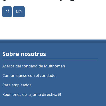
Sí
No
Sobre nosotros
Acerca del condado de Multnomah
Comuníquese con el condado
Para empleados
Reuniones de la junta
directiva