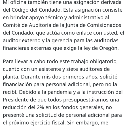
Mi oficina también tiene una asignación derivada
del Código del Condado. Esta asignación consiste
en brindar apoyo técnico y administrativo al
Comité de Auditoría de la Junta de Comisionados
del Condado, que actúa como enlace con usted, el
auditor externo y la gerencia para las auditorías
financieras externas que exige la ley de Oregón.
Para llevar a cabo todo este trabajo obligatorio,
cuento con un asistente y siete auditores de
planta. Durante mis dos primeros años, solicité
financiación para personal adicional, pero no la
recibí. Debido a la pandemia y a la instrucción del
Presidente de que todos presupuestáramos una
reducción del 2% en los fondos generales, no
presenté una solicitud de personal adicional para
el próximo ejercicio fiscal. Sin embargo, me