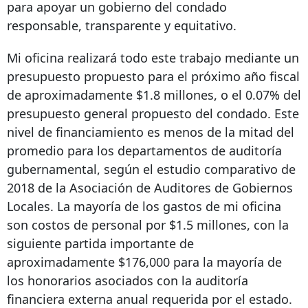
para apoyar un gobierno del condado
responsable, transparente y equitativo.
Mi oficina realizará todo este trabajo mediante un
presupuesto propuesto para el próximo año fiscal
de aproximadamente $1.8 millones, o el 0.07% del
presupuesto general propuesto del condado. Este
nivel de financiamiento es menos de la mitad del
promedio para los departamentos de auditoría
gubernamental, según el estudio comparativo de
2018 de la Asociación de Auditores de Gobiernos
Locales. La mayoría de los gastos de mi oficina
son costos de personal por $1.5 millones, con la
siguiente partida importante de
aproximadamente $176,000 para la mayoría de
los honorarios asociados con la auditoría
financiera externa anual requerida por el estado.