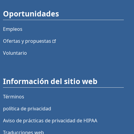
Oportunidades
Empleos
Ofertas y
propuestas
Voluntario
Información del sitio web
Términos
política de privacidad
Aviso de prácticas de privacidad de HIPAA
Traducciones web