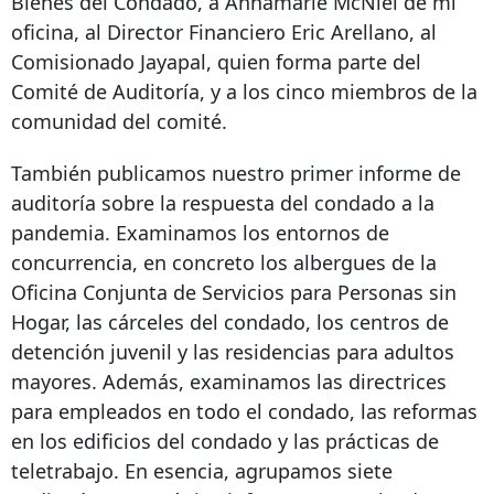
Bienes del Condado, a Annamarie McNiel de mi
oficina, al Director Financiero Eric Arellano, al
Comisionado Jayapal, quien forma parte del
Comité de Auditoría, y a los cinco miembros de la
comunidad del comité.
También publicamos nuestro primer informe de
auditoría sobre la respuesta del condado a la
pandemia. Examinamos los entornos de
concurrencia, en concreto los albergues de la
Oficina Conjunta de Servicios para Personas sin
Hogar, las cárceles del condado, los centros de
detención juvenil y las residencias para adultos
mayores. Además, examinamos las directrices
para empleados en todo el condado, las reformas
en los edificios del condado y las prácticas de
teletrabajo. En esencia, agrupamos siete