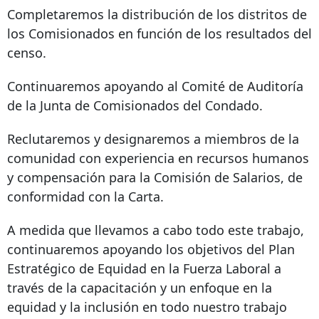
Completaremos la distribución de los distritos de
los Comisionados en función de los resultados del
censo.
Continuaremos apoyando al Comité de Auditoría
de la Junta de Comisionados del Condado.
Reclutaremos y designaremos a miembros de la
comunidad con experiencia en recursos humanos
y compensación para la Comisión de Salarios, de
conformidad con la Carta.
A medida que llevamos a cabo todo este trabajo,
continuaremos apoyando los objetivos del Plan
Estratégico de Equidad en la Fuerza Laboral a
través de la capacitación y un enfoque en la
equidad y la inclusión en todo nuestro trabajo