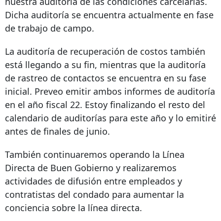
nuestra auditoría de las condiciones carcelarias.
Dicha auditoría se encuentra actualmente en fase
de trabajo de campo.
La auditoría de recuperación de costos también
está llegando a su fin, mientras que la auditoría
de rastreo de contactos se encuentra en su fase
inicial. Preveo emitir ambos informes de auditoría
en el año fiscal 22. Estoy finalizando el resto del
calendario de auditorías para este año y lo emitiré
antes de finales de junio.
También continuaremos operando la Línea
Directa de Buen Gobierno y realizaremos
actividades de difusión entre empleados y
contratistas del condado para aumentar la
conciencia sobre la línea directa.