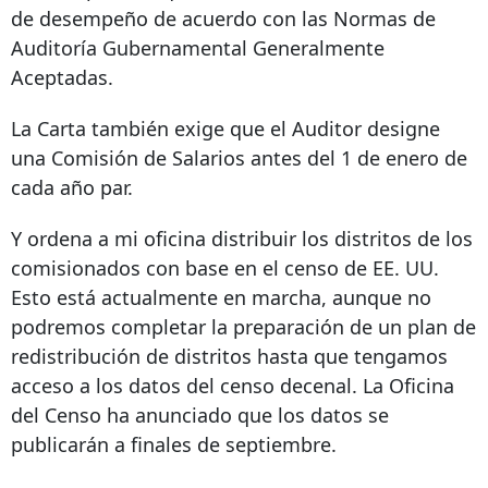
de desempeño de acuerdo con las Normas de
Auditoría Gubernamental Generalmente
Aceptadas.
La Carta también exige que el Auditor designe
una Comisión de Salarios antes del 1 de enero de
cada año par.
Y ordena a mi oficina distribuir los distritos de los
comisionados con base en el censo de EE. UU.
Esto está actualmente en marcha, aunque no
podremos completar la preparación de un plan de
redistribución de distritos hasta que tengamos
acceso a los datos del censo decenal. La Oficina
del Censo ha anunciado que los datos se
publicarán a finales de septiembre.