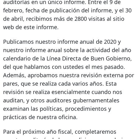
auditorías en un único informe. Entre el 9 de
febrero, fecha de publicación del informe, y el 30
de abril, recibimos más de 2800 visitas al sitio
web de este informe.
Publicamos nuestro informe anual de 2020 y
nuestro informe anual sobre la actividad del año
calendario de la Línea Directa de Buen Gobierno,
del que hablamos con ustedes el mes pasado.
Además, aprobamos nuestra revisión externa por
pares, que se realiza cada varios años. Esta
revisión se realiza esencialmente cuando nos
auditan, y otros auditores gubernamentales
examinan las políticas, procedimientos y
prácticas de nuestra oficina.
Para el próximo año fiscal, completaremos