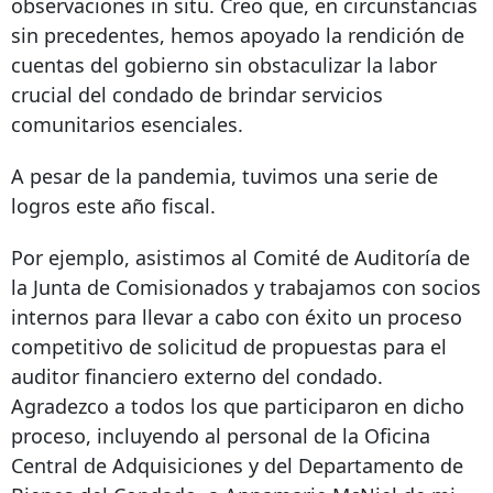
observaciones in situ. Creo que, en circunstancias
sin precedentes, hemos apoyado la rendición de
cuentas del gobierno sin obstaculizar la labor
crucial del condado de brindar servicios
comunitarios esenciales.
A pesar de la pandemia, tuvimos una serie de
logros este año fiscal.
Por ejemplo, asistimos al Comité de Auditoría de
la Junta de Comisionados y trabajamos con socios
internos para llevar a cabo con éxito un proceso
competitivo de solicitud de propuestas para el
auditor financiero externo del condado.
Agradezco a todos los que participaron en dicho
proceso, incluyendo al personal de la Oficina
Central de Adquisiciones y del Departamento de