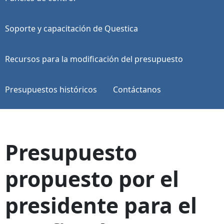
Soporte y capacitación de Questica
Recursos para la modificación del presupuesto
Presupuestos históricos
Contáctanos
Presupuesto
propuesto por el
presidente para el