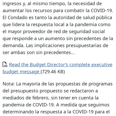
ingresos y, al mismo tiempo, la necesidad de
aumentar los recursos para combatir la COVID-19.
El Condado es tanto la autoridad de salud pública
que lidera la respuesta local a la pandemia como
el mayor proveedor de red de seguridad social
que responde a un aumento sin precedentes de la
demanda. Las implicaciones presupuestarias de
ser ambas son sin precedentes...
Documento
Read the Budget Director’s complete executive
budget message
(729.46 KB)
Nota: La mayoría de las propuestas de programas
del presupuesto propuesto se redactaron a
mediados de febrero, sin tener en cuenta la
pandemia de COVID-19. A medida que seguimos
determinando la respuesta a la COVID-19 para el