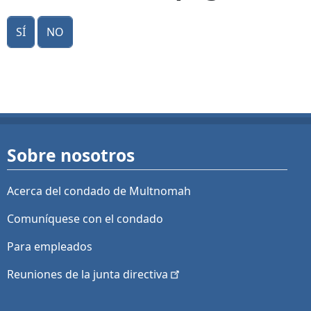
Sí
No
Sobre nosotros
Acerca del condado de Multnomah
Comuníquese con el condado
Para empleados
Reuniones de la junta
directiva