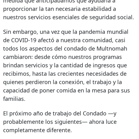
medida que anticipábamos que ayudaría a
proporcionar la tan necesaria estabilidad a
nuestros servicios esenciales de seguridad social.
Sin embargo, una vez que la pandemia mundial
de COVID-19 afectó a nuestra comunidad, casi
todos los aspectos del condado de Multnomah
cambiaron: desde cómo nuestros programas
brindan servicios y la cantidad de ingresos que
recibimos, hasta las crecientes necesidades de
quienes perdieron la conexión, el trabajo y la
capacidad de poner comida en la mesa para sus
familias.
El próximo año de trabajo del Condado —y
probablemente los siguientes— ahora luce
completamente diferente.