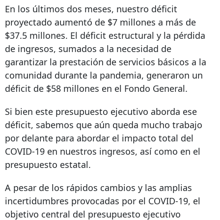
En los últimos dos meses, nuestro déficit
proyectado aumentó de $7 millones a más de
$37.5 millones. El déficit estructural y la pérdida
de ingresos, sumados a la necesidad de
garantizar la prestación de servicios básicos a la
comunidad durante la pandemia, generaron un
déficit de $58 millones en el Fondo General.
Si bien este presupuesto ejecutivo aborda ese
déficit, sabemos que aún queda mucho trabajo
por delante para abordar el impacto total del
COVID-19 en nuestros ingresos, así como en el
presupuesto estatal.
A pesar de los rápidos cambios y las amplias
incertidumbres provocadas por el COVID-19, el
objetivo central del presupuesto ejecutivo