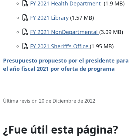
Documento
FY 2021 Health Department
(1.9 MB)
Documento
FY 2021 Library
(1.57 MB)
Documento
FY 2021 NonDepartmental
(3.09 MB)
Documento
FY 2021 Sheriff's Office
(1.95 MB)
Presupuesto propuesto por el presidente para
el año fiscal 2021 por oferta de programa
Última revisión 20 de Diciembre de 2022
¿Fue útil esta página?