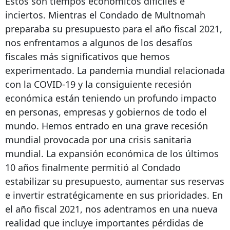
Estos son tiempos económicos difíciles e
inciertos. Mientras el Condado de Multnomah
preparaba su presupuesto para el año fiscal 2021,
nos enfrentamos a algunos de los desafíos
fiscales más significativos que hemos
experimentado. La pandemia mundial relacionada
con la COVID-19 y la consiguiente recesión
económica están teniendo un profundo impacto
en personas, empresas y gobiernos de todo el
mundo. Hemos entrado en una grave recesión
mundial provocada por una crisis sanitaria
mundial. La expansión económica de los últimos
10 años finalmente permitió al Condado
estabilizar su presupuesto, aumentar sus reservas
e invertir estratégicamente en sus prioridades. En
el año fiscal 2021, nos adentramos en una nueva
realidad que incluye importantes pérdidas de