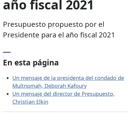
año fiscal 2021
Presupuesto propuesto por el
Presidente para el año fiscal 2021
En esta página
Un mensaje de la presidenta del condado de
Multnomah, Deborah Kafoury
Un mensaje del director de Presupuesto,
Christian Elkin