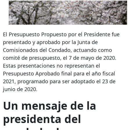
El Presupuesto Propuesto por el Presidente fue
presentado y aprobado por la Junta de
Comisionados del Condado, actuando como
comité de presupuesto, el 7 de mayo de 2020.
Estas presentaciones no representan el
Presupuesto Aprobado final para el año fiscal
2021, programado para ser adoptado el 23 de
junio de 2020.
Un mensaje de la
presidenta del