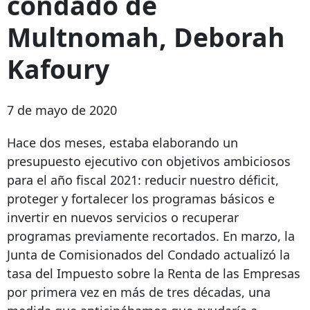
condado de
Multnomah, Deborah
Kafoury
7 de mayo de 2020
Hace dos meses, estaba elaborando un
presupuesto ejecutivo con objetivos ambiciosos
para el año fiscal 2021: reducir nuestro déficit,
proteger y fortalecer los programas básicos e
invertir en nuevos servicios o recuperar
programas previamente recortados. En marzo, la
Junta de Comisionados del Condado actualizó la
tasa del Impuesto sobre la Renta de las Empresas
por primera vez en más de tres décadas, una