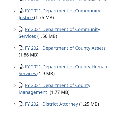
Documento
FY 2021 Department of Community
Justice
(1.75 MB)
Documento
FY 2021 Department of Community
Services
(1.56 MB)
Documento
FY 2021 Department of County Assets
(1.86 MB)
Documento
FY 2021 Department of County Human
Services
(1.9 MB)
Documento
FY 2021 Department of County
Management
(1.77 MB)
Documento
FY 2021 District Attorney
(1.25 MB)