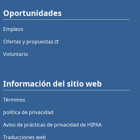
Oportunidades
Empleos
Ofertas y
propuestas
Voluntario
Información del sitio web
Términos
política de privacidad
Aviso de prácticas de privacidad de HIPAA
Traducciones web