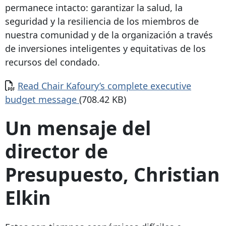
permanece intacto: garantizar la salud, la
seguridad y la resiliencia de los miembros de
nuestra comunidad y de la organización a través
de inversiones inteligentes y equitativas de los
recursos del condado.
Documento
Read Chair Kafoury’s complete executive
budget message
(708.42 KB)
Un mensaje del
director de
Presupuesto, Christian
Elkin