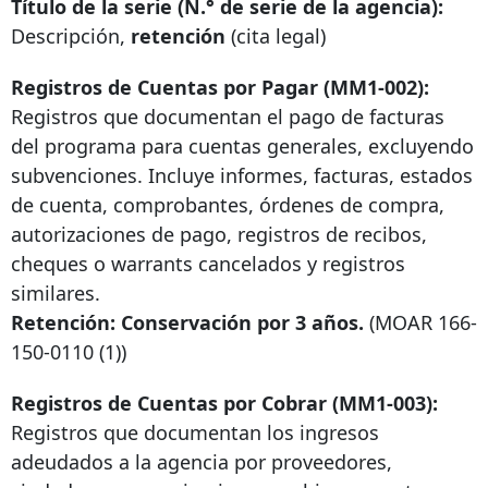
Título de la serie (N.° de serie de la agencia):
Descripción,
retención
(cita legal)
Registros de Cuentas por Pagar (MM1-002):
Registros que documentan el pago de facturas
del programa para cuentas generales, excluyendo
subvenciones. Incluye informes, facturas, estados
de cuenta, comprobantes, órdenes de compra,
autorizaciones de pago, registros de recibos,
cheques o warrants cancelados y registros
similares.
Retención: Conservación por 3 años.
(MOAR
166-
150-0110
(1))
Registros de Cuentas por Cobrar (MM1-003):
Registros que documentan los ingresos
adeudados a la agencia por proveedores,