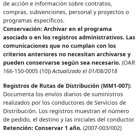
de acción e información sobre contratos,
compras, subvenciones, personal y proyectos o
programas específicos.
Conservación: Archivar en el programa
asociado o en los registros administrativos. Las
comunicaciones que no cumplan con los
criterios anteriores no necesitan archivarse y
pueden conservarse según sea necesario.
(OAR
166-150-0005
(10))
Actualizado el 01/08/2018
Registros de Rutas de Distribución (MM1-007):
Documenta los envíos diarios de suministros
realizados por los conductores de Servicios de
Distribución. Los registros muestran el número
de pedido, el destino y las iniciales del conductor.
Retención: Conservar 1 año.
(2007-003/002)