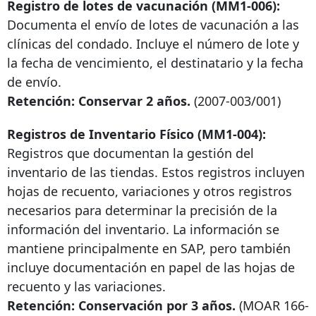
Registro de lotes de vacunación (MM1-006):
Documenta el envío de lotes de vacunación a las
clínicas del condado. Incluye el número de lote y
la fecha de vencimiento, el destinatario y la fecha
de envío.
Retención: Conservar 2 años.
(2007-003/001)
Registros de Inventario Físico (MM1-004):
Registros que documentan la gestión del
inventario de las tiendas. Estos registros incluyen
hojas de recuento, variaciones y otros registros
necesarios para determinar la precisión de la
información del inventario. La información se
mantiene principalmente en SAP, pero también
incluye documentación en papel de las hojas de
recuento y las variaciones.
Retención: Conservación por 3 años.
(MOAR
166-