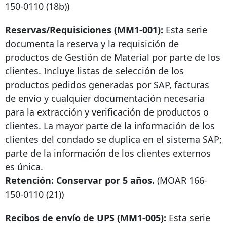
150-0110
(18b))
Reservas/Requisiciones (MM1-001):
Esta serie
documenta la reserva y la requisición de
productos de Gestión de Material por parte de los
clientes. Incluye listas de selección de los
productos pedidos generadas por SAP, facturas
de envío y cualquier documentación necesaria
para la extracción y verificación de productos o
clientes. La mayor parte de la información de los
clientes del condado se duplica en el sistema SAP;
parte de la información de los clientes externos
es única.
Retención: Conservar por 5 años.
(MOAR
166-
150-0110
(21))
Recibos de envío de UPS (MM1-005):
Esta serie