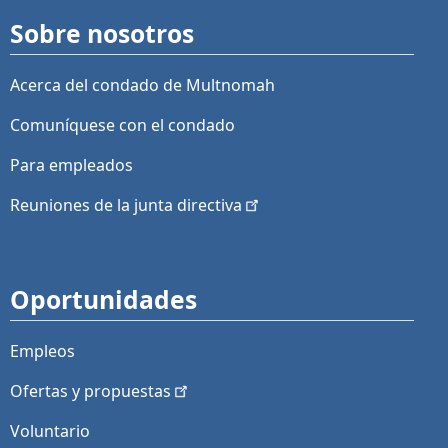
Sobre nosotros
Acerca del condado de Multnomah
Comuníquese con el condado
Para empleados
Reuniones de la junta
directiva
Oportunidades
Empleos
Ofertas y
propuestas
Voluntario