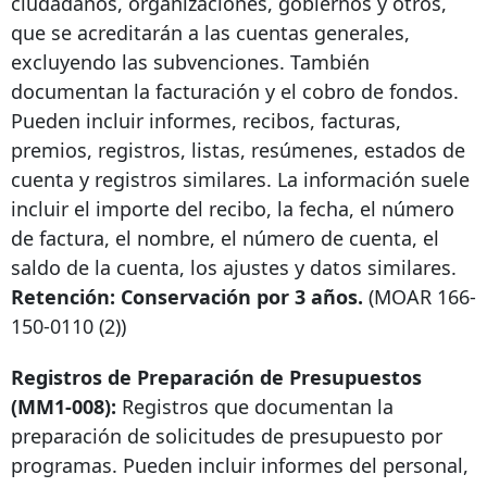
ciudadanos, organizaciones, gobiernos y otros,
que se acreditarán a las cuentas generales,
excluyendo las subvenciones. También
documentan la facturación y el cobro de fondos.
Pueden incluir informes, recibos, facturas,
premios, registros, listas, resúmenes, estados de
cuenta y registros similares. La información suele
incluir el importe del recibo, la fecha, el número
de factura, el nombre, el número de cuenta, el
saldo de la cuenta, los ajustes y datos similares.
Retención: Conservación por 3 años.
(MOAR
166-
150-0110
(2))
Registros de Preparación de Presupuestos
(MM1-008):
Registros que documentan la
preparación de solicitudes de presupuesto por
programas. Pueden incluir informes del personal,