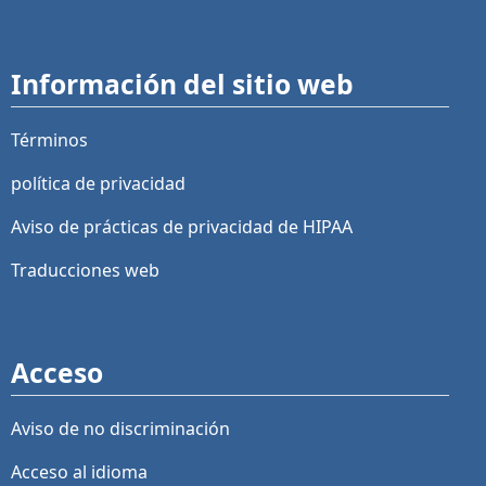
Información del sitio web
Términos
política de privacidad
Aviso de prácticas de privacidad de HIPAA
Traducciones web
Acceso
Aviso de no discriminación
Acceso al idioma