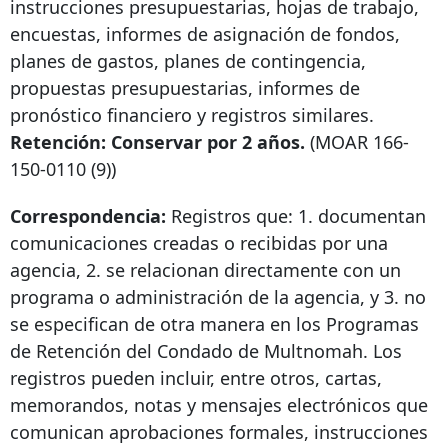
instrucciones presupuestarias, hojas de trabajo,
encuestas, informes de asignación de fondos,
planes de gastos, planes de contingencia,
propuestas presupuestarias, informes de
pronóstico financiero y registros similares.
Retención: Conservar por 2 años.
(MOAR
166-
150-0110
(9))
Correspondencia:
Registros que: 1. documentan
comunicaciones creadas o recibidas por una
agencia, 2. se relacionan directamente con un
programa o administración de la agencia, y 3. no
se especifican de otra manera en los Programas
de Retención del Condado de Multnomah. Los
registros pueden incluir, entre otros, cartas,
memorandos, notas y mensajes electrónicos que
comunican aprobaciones formales, instrucciones