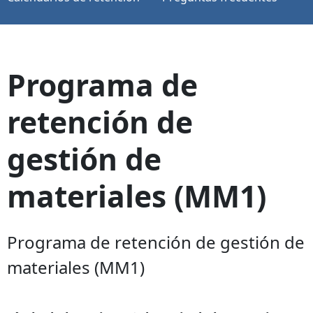
Programa de
retención de
gestión de
materiales (MM1)
Programa de retención de gestión de
materiales (MM1)