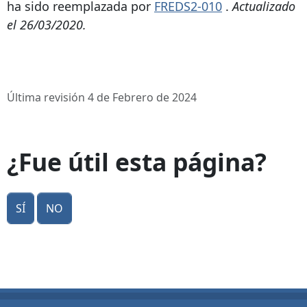
ha sido reemplazada por
FREDS2-010
.
Actualizado
el 26/03/2020.
Última revisión 4 de Febrero de 2024
¿Fue útil esta página?
Sí
No