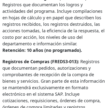
Registros que documentan los logros y
actividades del programa. Incluye compilaciones
en hojas de cálculo y en papel que describen los
registros recibidos, los registros destruidos, las
acciones tomadas, la eficiencia de la respuesta, el
costo por acción, los niveles de uso del
departamento e información similar.
Retención: 10 años (no programado).
Registros de Compras (FREDS3-013):
Registros
que documentan pedidos, autorizaciones y
comprobantes de recepción de la compra de
bienes y servicios. Gran parte de esta información
se mantendrá exclusivamente en formato
electrónico en el sistema SAP. Incluye
cotizaciones, requisiciones, órdenes de compra,
órdenes de compra limitadas y registros