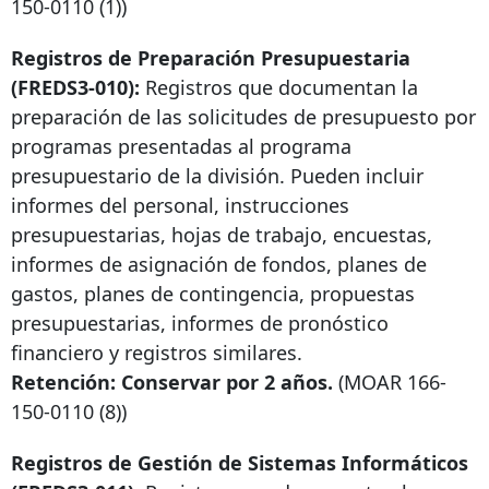
150-0110
(1))
Registros de Preparación Presupuestaria
(FREDS3-010):
Registros que documentan la
preparación de las solicitudes de presupuesto por
programas presentadas al programa
presupuestario de la división. Pueden incluir
informes del personal, instrucciones
presupuestarias, hojas de trabajo, encuestas,
informes de asignación de fondos, planes de
gastos, planes de contingencia, propuestas
presupuestarias, informes de pronóstico
financiero y registros similares.
Retención: Conservar por 2 años.
(MOAR
166-
150-0110
(8))
Registros de Gestión de Sistemas Informáticos