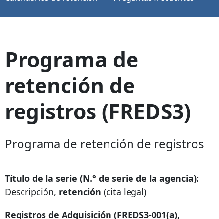
Programa de
retención de
registros (FREDS3)
Programa de retención de registros
Título de la serie (N.° de serie de la agencia):
Descripción,
retención
(cita legal)
Registros de Adquisición (FREDS3-001(a),