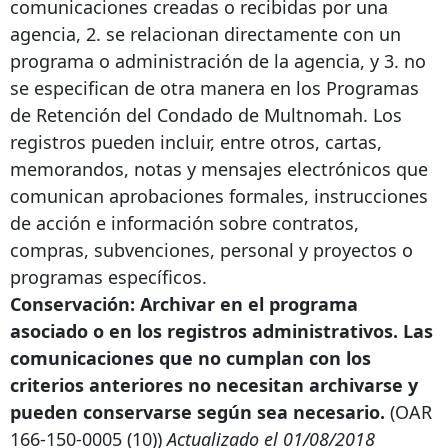
comunicaciones creadas o recibidas por una
agencia, 2. se relacionan directamente con un
programa o administración de la agencia, y 3. no
se especifican de otra manera en los Programas
de Retención del Condado de Multnomah. Los
registros pueden incluir, entre otros, cartas,
memorandos, notas y mensajes electrónicos que
comunican aprobaciones formales, instrucciones
de acción e información sobre contratos,
compras, subvenciones, personal y proyectos o
programas específicos.
Conservación: Archivar en el programa
asociado o en los registros administrativos. Las
comunicaciones que no cumplan con los
criterios anteriores no necesitan archivarse y
pueden conservarse según sea necesario.
(OAR
166-150-0005
(10))
Actualizado el 01/08/2018