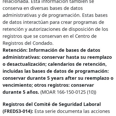
relacionada. Esta información también se
conserva en diversas bases de datos
administrativas y de programación. Estas bases
de datos interactúan para crear programas de
retención y autorizaciones de disposición de los
registros que se conservan en el Centro de
Registros del Condado.
Retención: Información de bases de datos
administrativas: conservar hasta su reemplazo
o desactualización; calendarios de retención,
incluidas las bases de datos de programación:
conservar durante
5 years after
su reemplazo o
vencimiento; otros registros: conservar
durante 5 años.
(MOAR
166-150-0125
(10))
Registros del Comité de Seguridad Laboral
(FREDS3-014):
Esta serie documenta las acciones