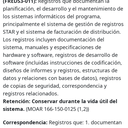
(FREDS3-011):
Registros que documentan la
planificación, el desarrollo y el mantenimiento de
los sistemas informáticos del programa,
principalmente el sistema de gestión de registros
STAR y el sistema de facturación de distribución.
Los registros incluyen documentación del
sistema, manuales y especificaciones de
hardware y software, registros de desarrollo de
software (incluidas instrucciones de codificación,
diseños de informes y registros, estructuras de
datos y relaciones con bases de datos), registros
de copias de seguridad, correspondencia y
registros relacionados.
Retención: Conservar durante la vida útil del
sistema.
(MOAR
166-150-0125
(1,2))
Correspondencia:
Registros que: 1. documentan