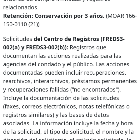
relacionados.
Retención: Conservación por 3 años.
(MOAR
166-
150-0110
(21))
Solicitudes
del Centro
de Registros
(FREDS3-
002(a) y FREDS3-002(b)):
Registros que
documentan las acciones realizadas para las
agencias del condado y el público. Las acciones
documentadas pueden incluir recuperaciones,
rearchivos, interarchivos, préstamos permanentes
y recuperaciones fallidas ("no encontrados").
Incluye la documentación de las solicitudes
(faxes, correos electrónicos, notas telefónicas o
registros similares) y las bases de datos
asociadas. La información incluye la fecha y hora
de la solicitud, el tipo de solicitud, el nombre y la