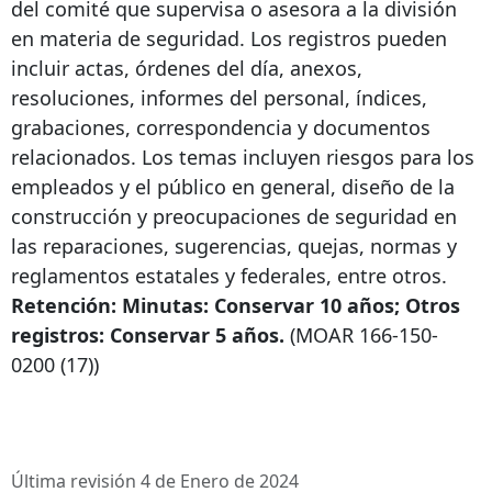
del comité que supervisa o asesora a la división
en materia de seguridad. Los registros pueden
incluir actas, órdenes del día, anexos,
resoluciones, informes del personal, índices,
grabaciones, correspondencia y documentos
relacionados. Los temas incluyen riesgos para los
empleados y el público en general, diseño de la
construcción y preocupaciones de seguridad en
las reparaciones, sugerencias, quejas, normas y
reglamentos estatales y federales, entre otros.
Retención: Minutas: Conservar 10 años; Otros
registros: Conservar 5 años.
(MOAR
166-150-
0200
(17))
Última revisión 4 de Enero de 2024