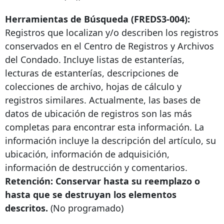
Herramientas de Búsqueda (FREDS3-004):
Registros que localizan y/o describen los registros
conservados en el Centro de Registros y Archivos
del Condado. Incluye listas de estanterías,
lecturas de estanterías, descripciones de
colecciones de archivo, hojas de cálculo y
registros similares. Actualmente, las bases de
datos de ubicación de registros son las más
completas para encontrar esta información. La
información incluye la descripción del artículo, su
ubicación, información de adquisición,
información de destrucción y comentarios.
Retención: Conservar hasta su reemplazo o
hasta que se destruyan los elementos
descritos.
(No programado)