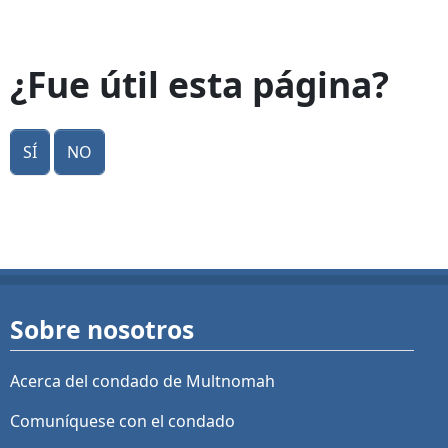
¿Fue útil esta página?
Sí
No
Sobre nosotros
Acerca del condado de Multnomah
Comuníquese con el condado