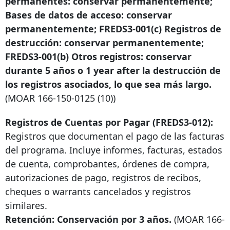
permanentes: conservar permanentemente;
Bases de datos de acceso: conservar
permanentemente; FREDS3-001(c) Registros de
destrucción: conservar permanentemente;
FREDS3-001(b) Otros registros: conservar
durante 5 años o
1 year after
la destrucción de
los registros asociados, lo que sea más largo.
(MOAR
166-150-0125
(10))
Registros de Cuentas por Pagar (FREDS3-012):
Registros que documentan el pago de las facturas
del programa. Incluye informes, facturas, estados
de cuenta, comprobantes, órdenes de compra,
autorizaciones de pago, registros de recibos,
cheques o warrants cancelados y registros
similares.
Retención: Conservación por 3 años.
(MOAR
166-