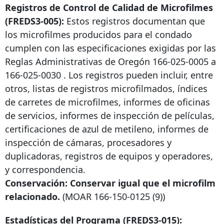
Registros de Control de Calidad de Microfilmes
(FREDS3-005):
Estos registros documentan que
los microfilmes producidos para el condado
cumplen con las especificaciones exigidas por las
Reglas Administrativas de Oregón
166-025-0005
a
166-025-0030
. Los registros pueden incluir, entre
otros, listas de registros microfilmados, índices
de carretes de microfilmes, informes de oficinas
de servicios, informes de inspección de películas,
certificaciones de azul de metileno, informes de
inspección de cámaras, procesadores y
duplicadoras, registros de equipos y operadores,
y correspondencia.
Conservación: Conservar igual que el microfilm
relacionado.
(MOAR
166-150-0125
(9))
Estadísticas del Programa (FREDS3-015):