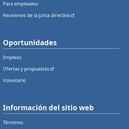
Para empleados
Reuniones de la junta
directiva
Oportunidades
Empleos
Ofertas y
propuestas
Voluntario
Información del sitio web
Términos