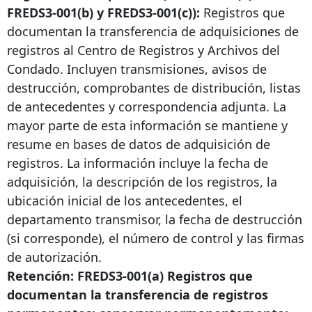
FREDS3-001(b) y FREDS3-001(c)):
Registros que
documentan la transferencia de adquisiciones de
registros al Centro de Registros y Archivos del
Condado. Incluyen transmisiones, avisos de
destrucción, comprobantes de distribución, listas
de antecedentes y correspondencia adjunta. La
mayor parte de esta información se mantiene y
resume en bases de datos de adquisición de
registros. La información incluye la fecha de
adquisición, la descripción de los registros, la
ubicación inicial de los antecedentes, el
departamento transmisor, la fecha de destrucción
(si corresponde), el número de control y las firmas
de autorización.
Retención: FREDS3-001(a) Registros que
documentan la transferencia de registros