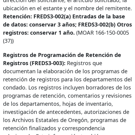
dirección del solicitante, el artículo solicitado, la
ubicación en el estante y el nombre del remitente.
Retención: FREDS3-002(a) Entradas de la base
de datos: conservar 3 años; FREDS3-002(b) Otros
registros: conservar 1 año.
(MOAR
166-150-0005
(37))
Registros de Programación de Retención de
Registros (FREDS3-003):
Registros que
documentan la elaboración de los programas de
retención de registros para los departamentos del
condado. Los registros incluyen borradores de los
programas de retención, comentarios y revisiones
de los departamentos, hojas de inventario,
investigación de antecedentes, autorizaciones de
los Archivos Estatales de Oregón, programas de
retención finalizados y correspondencia