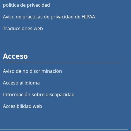
política de privacidad
Aviso de prácticas de privacidad de HIPAA
Traducciones web
Acceso
Aviso de no discriminación
Acceso al idioma
Información sobre discapacidad
Accesibilidad web