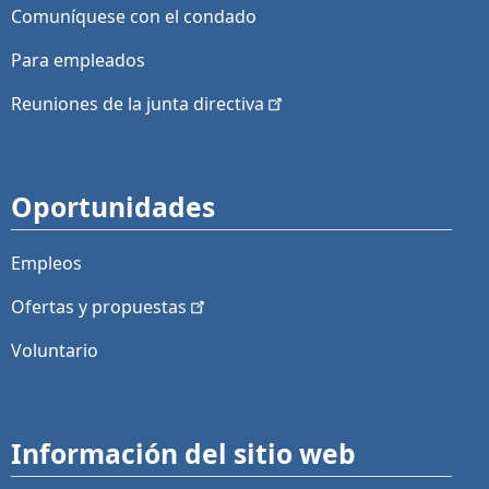
Comuníquese con el condado
Para empleados
Reuniones de la junta
directiva
Oportunidades
Empleos
Ofertas y
propuestas
Voluntario
Información del sitio web