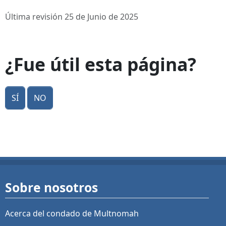
Última revisión 25 de Junio de 2025
¿Fue útil esta página?
Sí
No
Sobre nosotros
Acerca del condado de Multnomah