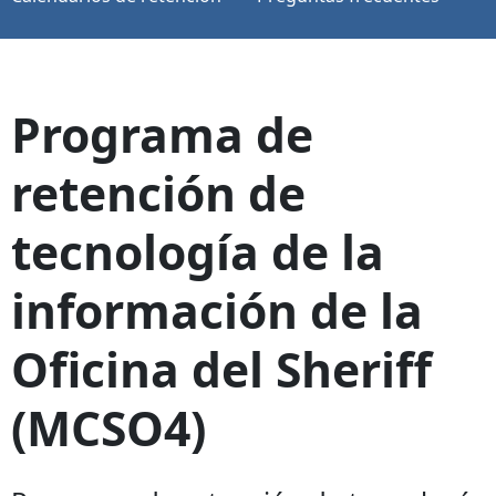
Programa de
retención de
tecnología de la
información de la
Oficina del Sheriff
(MCSO4)