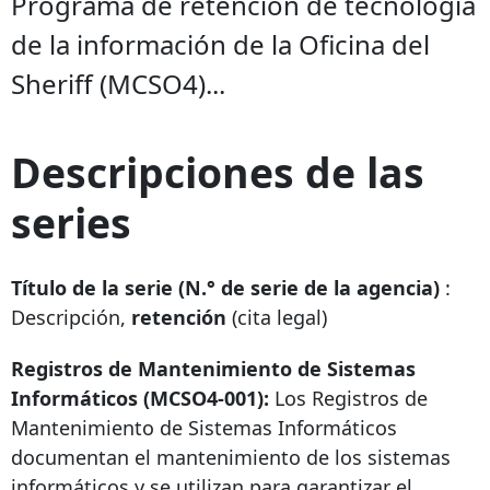
Programa de retención de tecnología
de la información de la Oficina del
Sheriff (MCSO4)...
Descripciones de las
series
Título de la serie (N.° de serie de la agencia)
:
Descripción,
retención
(cita legal)
Registros de Mantenimiento de Sistemas
Informáticos (MCSO4-001):
Los Registros de
Mantenimiento de Sistemas Informáticos
documentan el mantenimiento de los sistemas
informáticos y se utilizan para garantizar el