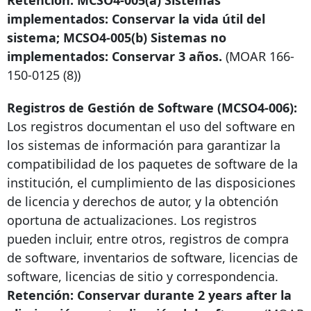
implementados: Conservar la vida útil del
sistema; MCSO4-005(b) Sistemas no
implementados: Conservar 3 años.
(MOAR
166-
150-0125
(8))
Registros de Gestión de Software (MCSO4-006):
Los registros documentan el uso del software en
los sistemas de información para garantizar la
compatibilidad de los paquetes de software de la
institución, el cumplimiento de las disposiciones
de licencia y derechos de autor, y la obtención
oportuna de actualizaciones. Los registros
pueden incluir, entre otros, registros de compra
de software, inventarios de software, licencias de
software, licencias de sitio y correspondencia.
Retención: Conservar durante
2 years after
la