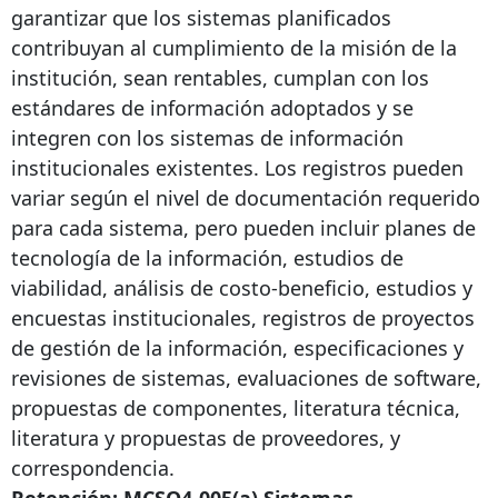
garantizar que los sistemas planificados
contribuyan al cumplimiento de la misión de la
institución, sean rentables, cumplan con los
estándares de información adoptados y se
integren con los sistemas de información
institucionales existentes. Los registros pueden
variar según el nivel de documentación requerido
para cada sistema, pero pueden incluir planes de
tecnología de la información, estudios de
viabilidad, análisis de costo-beneficio, estudios y
encuestas institucionales, registros de proyectos
de gestión de la información, especificaciones y
revisiones de sistemas, evaluaciones de software,
propuestas de componentes, literatura técnica,
literatura y propuestas de proveedores, y
correspondencia.
Retención: MCSO4-005(a) Sistemas