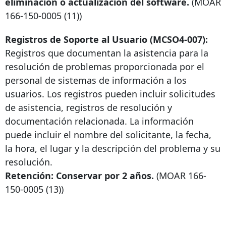
eliminación o actualización del software.
(MOAR
166-150-0005
(11))
Registros de Soporte al Usuario (MCSO4-007):
Registros que documentan la asistencia para la
resolución de problemas proporcionada por el
personal de sistemas de información a los
usuarios. Los registros pueden incluir solicitudes
de asistencia, registros de resolución y
documentación relacionada. La información
puede incluir el nombre del solicitante, la fecha,
la hora, el lugar y la descripción del problema y su
resolución.
Retención: Conservar por 2 años.
(MOAR
166-
150-0005
(13))