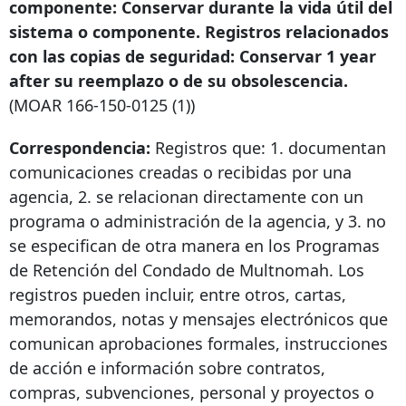
componente: Conservar durante la vida útil del
sistema o componente. Registros relacionados
con las copias de seguridad: Conservar
1 year
after
su reemplazo o de su obsolescencia.
(MOAR
166-150-0125
(1))
Correspondencia:
Registros que: 1. documentan
comunicaciones creadas o recibidas por una
agencia, 2. se relacionan directamente con un
programa o administración de la agencia, y 3. no
se especifican de otra manera en los Programas
de Retención del Condado de Multnomah. Los
registros pueden incluir, entre otros, cartas,
memorandos, notas y mensajes electrónicos que
comunican aprobaciones formales, instrucciones
de acción e información sobre contratos,
compras, subvenciones, personal y proyectos o