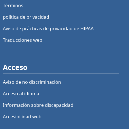
Términos
política de privacidad
Aviso de prácticas de privacidad de HIPAA
Traducciones web
Acceso
Aviso de no discriminación
Acceso al idioma
Información sobre discapacidad
Accesibilidad web