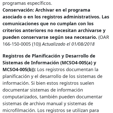
programas específicos.
Conservación: Archivar en el programa
asociado o en los registros administrativos. Las
comunicaciones que no cumplan con los
criterios anteriores no necesitan archivarse y
pueden conservarse según sea necesario.
(OAR
166-150-0005
(10))
Actualizado el 01/08/2018
Registros de Planificación y Desarrollo de
Sistemas de Información (MCSO4-005(a) y
MCSO4-005(b)):
Los registros documentan la
planificación y el desarrollo de los sistemas de
información. Si bien estos registros suelen
documentar sistemas de información
computarizados, también pueden documentar
sistemas de archivo manual y sistemas de
microfilmación. Los registros se utilizan para