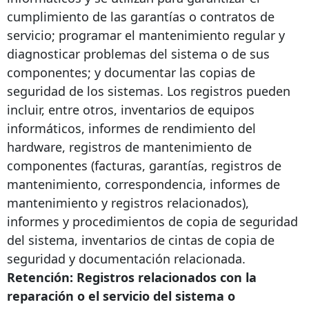
cumplimiento de las garantías o contratos de
servicio; programar el mantenimiento regular y
diagnosticar problemas del sistema o de sus
componentes; y documentar las copias de
seguridad de los sistemas. Los registros pueden
incluir, entre otros, inventarios de equipos
informáticos, informes de rendimiento del
hardware, registros de mantenimiento de
componentes (facturas, garantías, registros de
mantenimiento, correspondencia, informes de
mantenimiento y registros relacionados),
informes y procedimientos de copia de seguridad
del sistema, inventarios de cintas de copia de
seguridad y documentación relacionada.
Retención: Registros relacionados con la
reparación o el servicio del sistema o