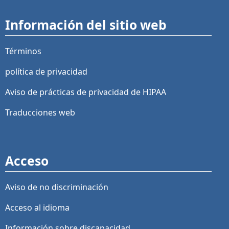
Información del sitio web
Términos
política de privacidad
Aviso de prácticas de privacidad de HIPAA
Traducciones web
Acceso
Aviso de no discriminación
Acceso al idioma
Información sobre discapacidad