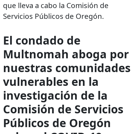
que lleva a cabo la Comisión de
Servicios Públicos de Oregón.
El condado de
Multnomah aboga por
nuestras comunidades
vulnerables en la
investigación de la
Comisión de Servicios
Públicos de Oregón