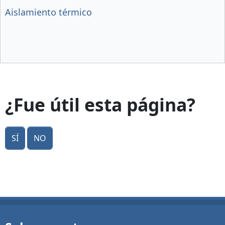
Aislamiento térmico
¿Fue útil esta página?
Sí
No