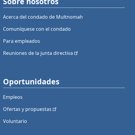
Sobre nosotros
Acerca del condado de Multnomah
Comuníquese con el condado
Para empleados
Reuniones de la junta
directiva
Oportunidades
Empleos
Ofertas y
propuestas
Voluntario