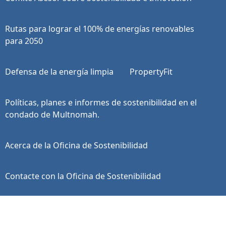
Rutas para lograr el 100% de energías renovables
para 2050
Defensa de la energía limpia
PropertyFit
Políticas, planes e informes de sostenibilidad en el
condado de Multnomah.
Acerca de la Oficina de Sostenibilidad
Contacte con la Oficina de Sostenibilidad