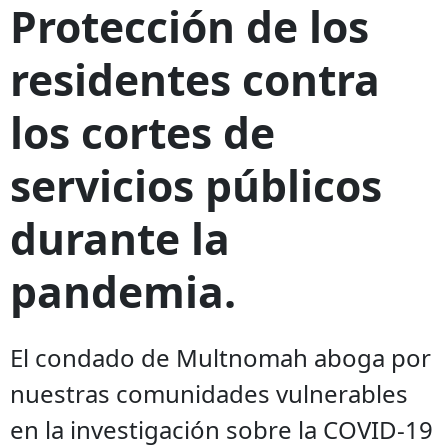
Protección de los
residentes contra
los cortes de
servicios públicos
durante la
pandemia.
El condado de Multnomah aboga por
nuestras comunidades vulnerables
en la investigación sobre la COVID-19