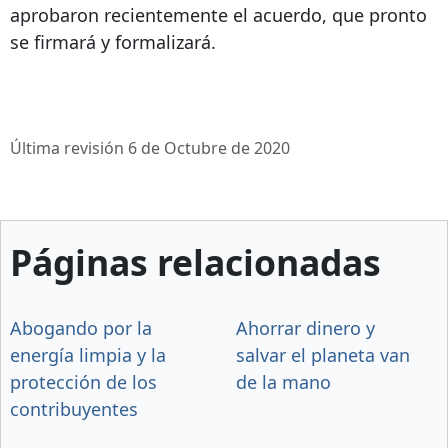
aprobaron recientemente el acuerdo, que pronto
se firmará y formalizará.
Última revisión 6 de Octubre de 2020
Páginas relacionadas
Abogando por la
Ahorrar dinero y
energía limpia y la
salvar el planeta van
protección de los
de la mano
contribuyentes