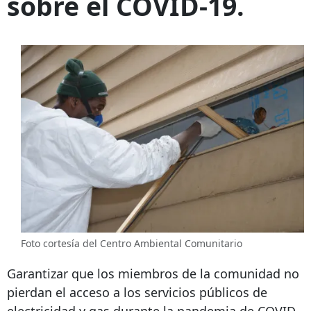
sobre el COVID-19.
Foto cortesía del Centro Ambiental Comunitario
Garantizar que los miembros de la comunidad no
pierdan el acceso a los servicios públicos de