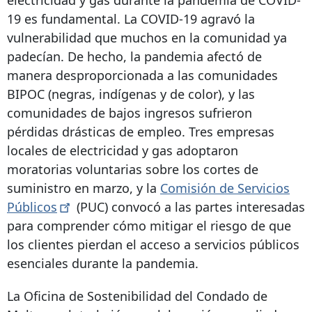
electricidad y gas durante la pandemia de COVID-
19 es fundamental. La COVID-19 agravó la
vulnerabilidad que muchos en la comunidad ya
padecían. De hecho, la pandemia afectó de
manera desproporcionada a las comunidades
BIPOC (negras, indígenas y de color), y las
comunidades de bajos ingresos sufrieron
pérdidas drásticas de empleo. Tres empresas
locales de electricidad y gas adoptaron
moratorias voluntarias sobre los cortes de
suministro en marzo, y la
Comisión de Servicios
Públicos
(PUC) convocó a las partes interesadas
para comprender cómo mitigar el riesgo de que
los clientes pierdan el acceso a servicios públicos
esenciales durante la pandemia.
La Oficina de Sostenibilidad del Condado de