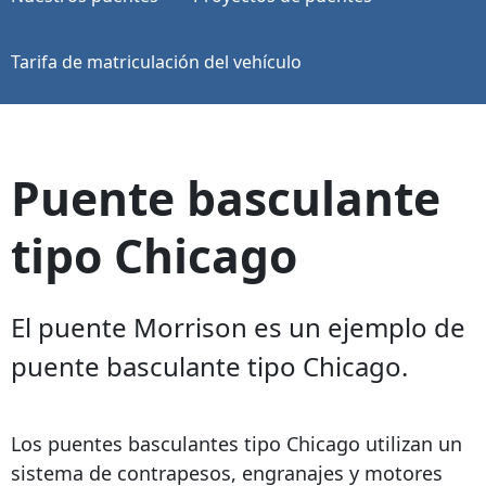
Tarifa de matriculación del vehículo
Puente basculante
tipo Chicago
El puente Morrison es un ejemplo de
puente basculante tipo Chicago.
Los puentes basculantes tipo Chicago utilizan un
sistema de contrapesos, engranajes y motores