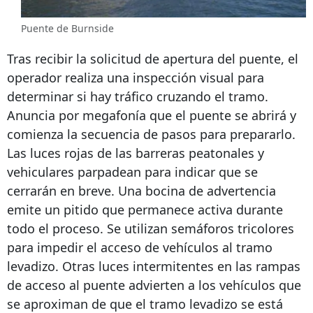
Puente de Burnside
Tras recibir la solicitud de apertura del puente, el
operador realiza una inspección visual para
determinar si hay tráfico cruzando el tramo.
Anuncia por megafonía que el puente se abrirá y
comienza la secuencia de pasos para prepararlo.
Las luces rojas de las barreras peatonales y
vehiculares parpadean para indicar que se
cerrarán en breve. Una bocina de advertencia
emite un pitido que permanece activa durante
todo el proceso. Se utilizan semáforos tricolores
para impedir el acceso de vehículos al tramo
levadizo. Otras luces intermitentes en las rampas
de acceso al puente advierten a los vehículos que
se aproximan de que el tramo levadizo se está