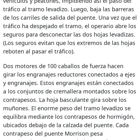
vehículos y peatones, impidiendo así el paso del
tráfico al tramo levadizo. Luego, baja las barreras
de los carriles de salida del puente. Una vez que el
tráfico ha despejado el tramo, el operario abre los
seguros para desconectar las dos hojas levadizas.
(Los seguros evitan que los extremos de las hojas
reboten al pasar el tráfico).
Dos motores de 100 caballos de fuerza hacen
girar los engranajes reductores conectados a ejes
y engranajes. Estos engranajes están conectados
a los conjuntos de cremallera montados sobre los
contrapesos. La hoja basculante gira sobre los
muñones. El enorme peso del tramo levadizo se
equilibra mediante los contrapesos de hormigón,
ubicados debajo de la calzada del puente. Cada
contrapeso del puente Morrison pesa