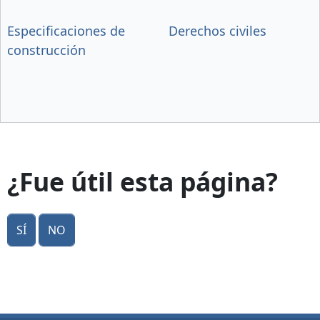
Especificaciones de
Derechos civiles
construcción
¿Fue útil esta página?
Sí
No