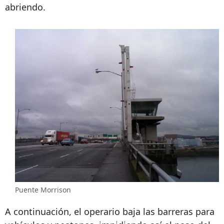
abriendo.
Puente Morrison
A continuación, el operario baja las barreras para