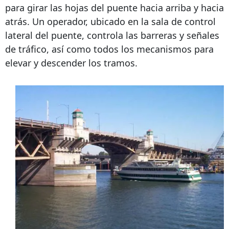
para girar las hojas del puente hacia arriba y hacia
atrás. Un operador, ubicado en la sala de control
lateral del puente, controla las barreras y señales
de tráfico, así como todos los mecanismos para
elevar y descender los tramos.