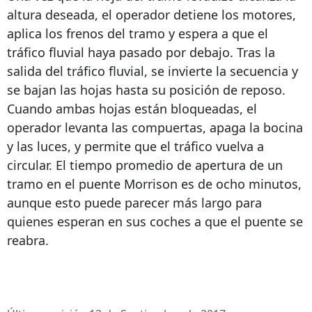
altura deseada, el operador detiene los motores,
aplica los frenos del tramo y espera a que el
tráfico fluvial haya pasado por debajo. Tras la
salida del tráfico fluvial, se invierte la secuencia y
se bajan las hojas hasta su posición de reposo.
Cuando ambas hojas están bloqueadas, el
operador levanta las compuertas, apaga la bocina
y las luces, y permite que el tráfico vuelva a
circular. El tiempo promedio de apertura de un
tramo en el puente Morrison es de ocho minutos,
aunque esto puede parecer más largo para
quienes esperan en sus coches a que el puente se
reabra.