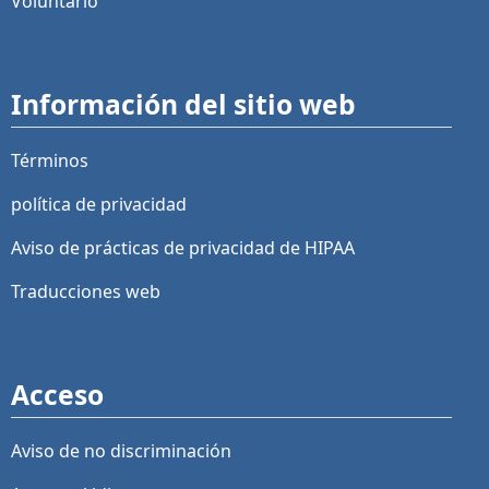
Voluntario
Información del sitio web
Términos
política de privacidad
Aviso de prácticas de privacidad de HIPAA
Traducciones web
Acceso
Aviso de no discriminación