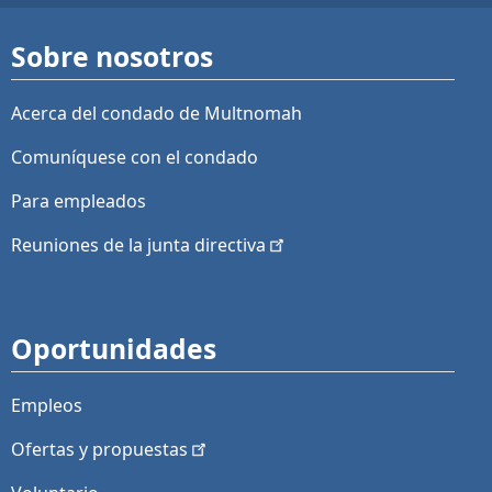
Sobre nosotros
Acerca del condado de Multnomah
Comuníquese con el condado
Para empleados
Reuniones de la junta
directiva
Oportunidades
Empleos
Ofertas y
propuestas