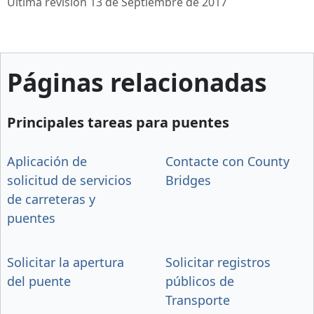
Última revisión 13 de Septiembre de 2017
Páginas relacionadas
Principales tareas para puentes
Aplicación de
Contacte con County
solicitud de servicios
Bridges
de carreteras y
puentes
Solicitar la apertura
Solicitar registros
del puente
públicos de
Transporte