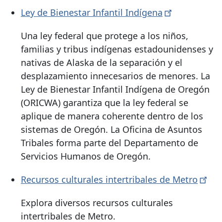
Ley de Bienestar Infantil
Indígena
Una ley federal que protege a los niños,
familias y tribus indígenas estadounidenses y
nativas de Alaska de la separación y el
desplazamiento innecesarios de menores. La
Ley de Bienestar Infantil Indígena de Oregón
(ORICWA) garantiza que la ley federal se
aplique de manera coherente dentro de los
sistemas de Oregón. La Oficina de Asuntos
Tribales forma parte del Departamento de
Servicios Humanos de Oregón.
Recursos culturales intertribales de
Metro
Explora diversos recursos culturales
intertribales de Metro.