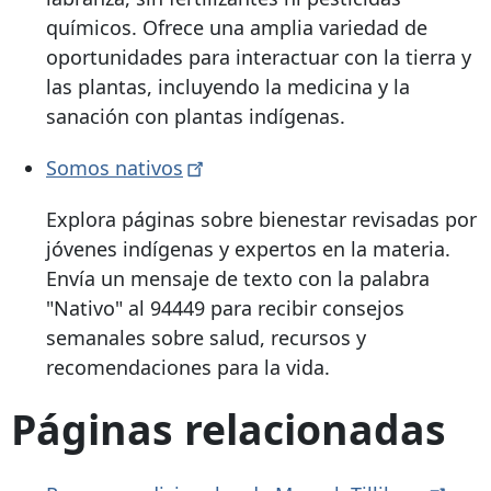
químicos. Ofrece una amplia variedad de
oportunidades para interactuar con la tierra y
las plantas, incluyendo la medicina y la
sanación con plantas indígenas.
Somos
nativos
Explora páginas sobre bienestar revisadas por
jóvenes indígenas y expertos en la materia.
Envía un mensaje de texto con la palabra
"Nativo" al 94449 para recibir consejos
semanales sobre salud, recursos y
recomendaciones para la vida.
Páginas relacionadas