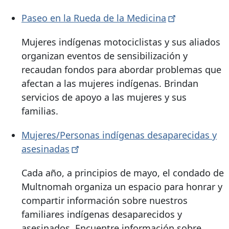
Paseo en la Rueda de la
Medicina
Mujeres indígenas motociclistas y sus aliados
organizan eventos de sensibilización y
recaudan fondos para abordar problemas que
afectan a las mujeres indígenas. Brindan
servicios de apoyo a las mujeres y sus
familias.
Mujeres/Personas indígenas desaparecidas y
asesinadas
Cada año, a principios de mayo, el condado de
Multnomah organiza un espacio para honrar y
compartir información sobre nuestros
familiares indígenas desaparecidos y
asesinados. Encuentre información sobre