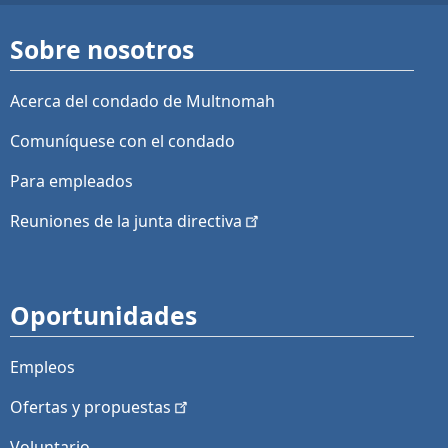
Sobre nosotros
Acerca del condado de Multnomah
Comuníquese con el condado
Para empleados
Reuniones de la junta
directiva
Oportunidades
Empleos
Ofertas y
propuestas
Voluntario