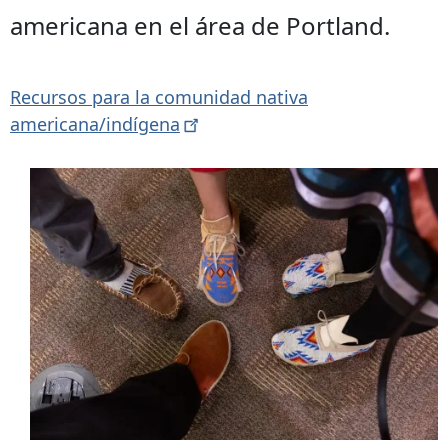
americana en el área de Portland.
Recursos para la comunidad nativa
americana/indígena