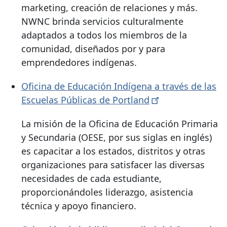
marketing, creación de relaciones y más.
NWNC brinda servicios culturalmente
adaptados a todos los miembros de la
comunidad, diseñados por y para
emprendedores indígenas.
Oficina de Educación Indígena a través de las
Escuelas Públicas de
Portland
La misión de la Oficina de Educación Primaria
y Secundaria (OESE, por sus siglas en inglés)
es capacitar a los estados, distritos y otras
organizaciones para satisfacer las diversas
necesidades de cada estudiante,
proporcionándoles liderazgo, asistencia
técnica y apoyo financiero.