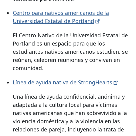
Centro para nativos americanos de la
Universidad Estatal de
Portland
El Centro Nativo de la Universidad Estatal de
Portland es un espacio para que los
estudiantes nativos americanos estudien, se
reúnan, celebren reuniones y convivan en
comunidad.
Línea de ayuda nativa de
StrongHearts
Una línea de ayuda confidencial, anónima y
adaptada a la cultura local para víctimas
nativas americanas que han sobrevivido a la
violencia doméstica y a la violencia en las
relaciones de pareja, incluyendo la trata de