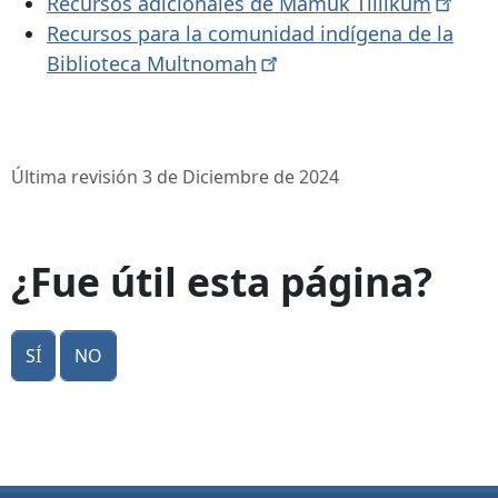
Recursos adicionales de Mamuk
Tillikum
Recursos para la comunidad indígena de la
Biblioteca
Multnomah
Última revisión 3 de Diciembre de 2024
¿Fue útil esta página?
Sí
No