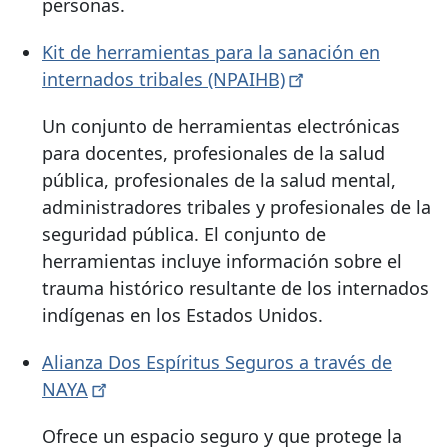
personas.
Kit de herramientas para la sanación en
internados tribales
(NPAIHB)
Un conjunto de herramientas electrónicas
para docentes, profesionales de la salud
pública, profesionales de la salud mental,
administradores tribales y profesionales de la
seguridad pública. El conjunto de
herramientas incluye información sobre el
trauma histórico resultante de los internados
indígenas en los Estados Unidos.
Alianza Dos Espíritus Seguros a través de
NAYA
Ofrece un espacio seguro y que protege la