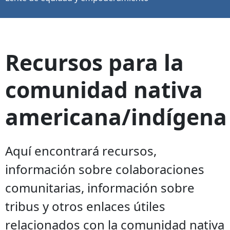
Recursos para la
comunidad nativa
americana/indígena
Aquí encontrará recursos,
información sobre colaboraciones
comunitarias, información sobre
tribus y otros enlaces útiles
relacionados con la comunidad nativa