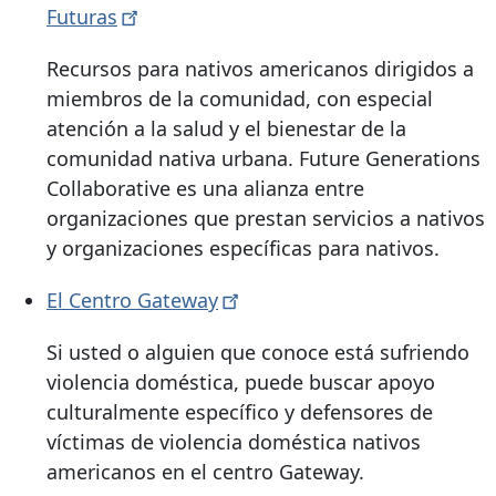
Futuras
Recursos para nativos americanos dirigidos a
miembros de la comunidad, con especial
atención a la salud y el bienestar de la
comunidad nativa urbana. Future Generations
Collaborative es una alianza entre
organizaciones que prestan servicios a nativos
y organizaciones específicas para nativos.
El Centro
Gateway
Si usted o alguien que conoce está sufriendo
violencia doméstica, puede buscar apoyo
culturalmente específico y defensores de
víctimas de violencia doméstica nativos
americanos en el centro Gateway.