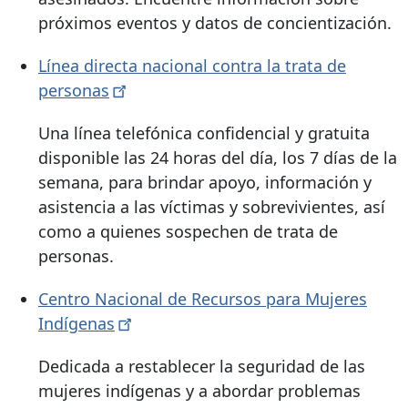
próximos eventos y datos de concientización.
Línea directa nacional contra la trata de
personas
Una línea telefónica confidencial y gratuita
disponible las 24 horas del día, los 7 días de la
semana, para brindar apoyo, información y
asistencia a las víctimas y sobrevivientes, así
como a quienes sospechen de trata de
personas.
Centro Nacional de Recursos para Mujeres
Indígenas
Dedicada a restablecer la seguridad de las
mujeres indígenas y a abordar problemas