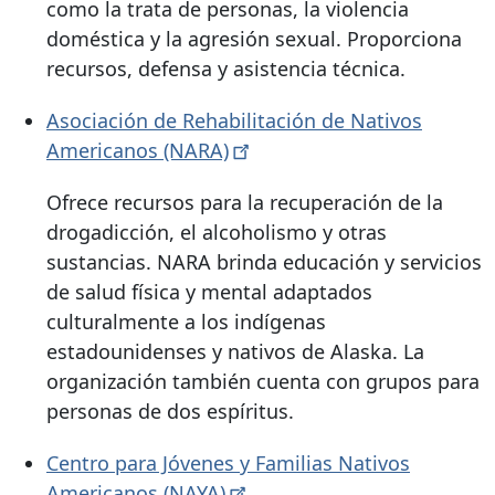
como la trata de personas, la violencia
doméstica y la agresión sexual. Proporciona
recursos, defensa y asistencia técnica.
Asociación de Rehabilitación de Nativos
Americanos
(NARA)
Ofrece recursos para la recuperación de la
drogadicción, el alcoholismo y otras
sustancias. NARA brinda educación y servicios
de salud física y mental adaptados
culturalmente a los indígenas
estadounidenses y nativos de Alaska. La
organización también cuenta con grupos para
personas de dos espíritus.
Centro para Jóvenes y Familias Nativos
Americanos
(NAYA)