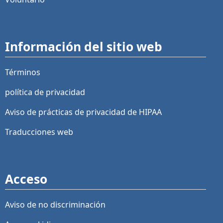
Información del sitio web
Términos
política de privacidad
Aviso de prácticas de privacidad de HIPAA
Traducciones web
Acceso
Aviso de no discriminación