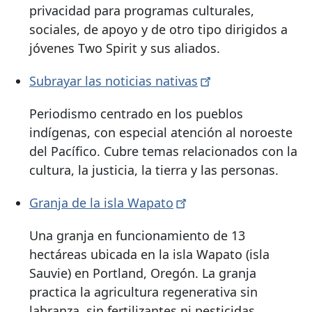
privacidad para programas culturales,
sociales, de apoyo y de otro tipo dirigidos a
jóvenes Two Spirit y sus aliados.
Subrayar las noticias
nativas
Periodismo centrado en los pueblos
indígenas, con especial atención al noroeste
del Pacífico. Cubre temas relacionados con la
cultura, la justicia, la tierra y las personas.
Granja de la isla
Wapato
Una granja en funcionamiento de 13
hectáreas ubicada en la isla Wapato (isla
Sauvie) en Portland, Oregón. La granja
practica la agricultura regenerativa sin
labranza, sin fertilizantes ni pesticidas