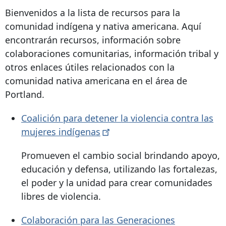
Bienvenidos a la lista de recursos para la
comunidad indígena y nativa americana. Aquí
encontrarán recursos, información sobre
colaboraciones comunitarias, información tribal y
otros enlaces útiles relacionados con la
comunidad nativa americana en el área de
Portland.
Coalición para detener la violencia contra las
mujeres
indígenas
Promueven el cambio social brindando apoyo,
educación y defensa, utilizando las fortalezas,
el poder y la unidad para crear comunidades
libres de violencia.
Colaboración para las Generaciones