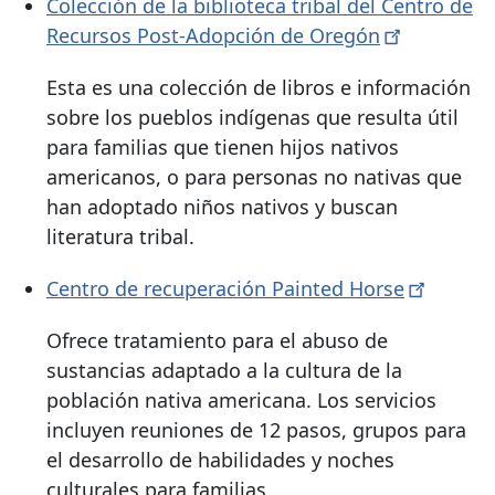
Colección de la biblioteca tribal del Centro de
Recursos Post-Adopción de
Oregón
Esta es una colección de libros e información
sobre los pueblos indígenas que resulta útil
para familias que tienen hijos nativos
americanos, o para personas no nativas que
han adoptado niños nativos y buscan
literatura tribal.
Centro de recuperación Painted
Horse
Ofrece tratamiento para el abuso de
sustancias adaptado a la cultura de la
población nativa americana. Los servicios
incluyen reuniones de 12 pasos, grupos para
el desarrollo de habilidades y noches
culturales para familias.