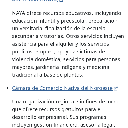
NAYA ofrece recursos educativos, incluyendo
educación infantil y preescolar, preparación
universitaria, finalización de la escuela
secundaria y tutorías. Otros servicios incluyen
asistencia para el alquiler y los servicios
públicos, empleo, apoyo a víctimas de
violencia doméstica, servicios para personas
mayores, jardinería indígena y medicina
tradicional a base de plantas.
Cámara de Comercio Nativa del
Noroeste
Una organización regional sin fines de lucro
que ofrece recursos gratuitos para el
desarrollo empresarial. Sus programas
incluyen gestión financiera, asesoría legal,