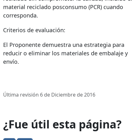
material reciclado posconsumo (PCR) cuando
corresponda.
Criterios de evaluación:
El Proponente demuestra una estrategia para
reducir o eliminar los materiales de embalaje y
envío.
Última revisión 6 de Diciembre de 2016
¿Fue útil esta página?