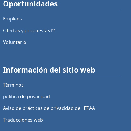
Oportunidades
Empleos
Ofertas y
propuestas
Voluntario
Información del sitio web
Términos
política de privacidad
Aviso de prácticas de privacidad de HIPAA
Traducciones web