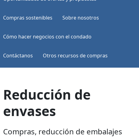
Compras sostenibles
Sobre nosotros
Cómo hacer negocios con el condado
Contáctanos
Otros recursos de compras
Reducción de
envases
Compras, reducción de embalajes