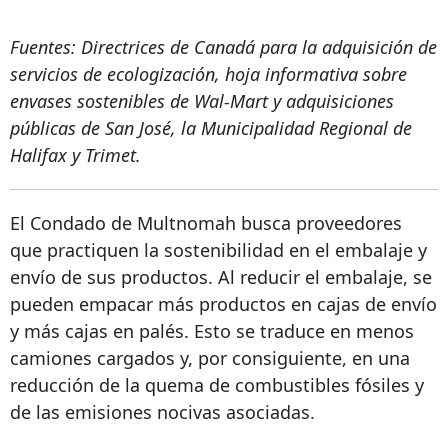
Fuentes: Directrices de Canadá para la adquisición de
servicios de ecologización, hoja informativa sobre
envases sostenibles de Wal-Mart y adquisiciones
públicas de San José, la Municipalidad Regional de
Halifax y Trimet.
El Condado de Multnomah busca proveedores
que practiquen la sostenibilidad en el embalaje y
envío de sus productos. Al reducir el embalaje, se
pueden empacar más productos en cajas de envío
y más cajas en palés. Esto se traduce en menos
camiones cargados y, por consiguiente, en una
reducción de la quema de combustibles fósiles y
de las emisiones nocivas asociadas.