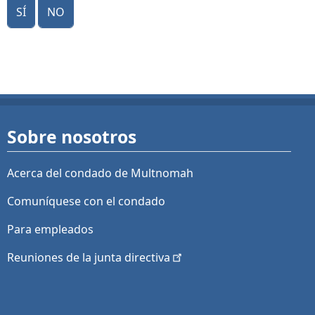
Sí
No
Sobre nosotros
Acerca del condado de Multnomah
Comuníquese con el condado
Para empleados
Reuniones de la junta
directiva