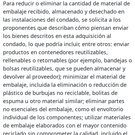
Para reducir o eliminar la cantidad de material de
embalaje recibido, almacenado y desechado en
las instalaciones del condado, se solicita a los
proponentes que describan cómo piensan enviar
los bienes descritos en esta adquisición al
condado, lo que podría incluir, entre otros: enviar
productos en contenedores reutilizables,
rellenables o retornables (por ejemplo, bandejas o
bolsas reutilizables, que se pueden almacenar y
devolver al proveedor); minimizar el material de
embalaje, incluida la eliminación o reducción de
plástico de burbujas no reciclable, bolitas de
espuma u otro material similar; eliminar partes
no esenciales del embalaje, como el envoltorio
individual de los componentes; utilizar materiales
de embalaje elaborados con el mayor contenido
reciclado sin comprometer la calidad, incluido el