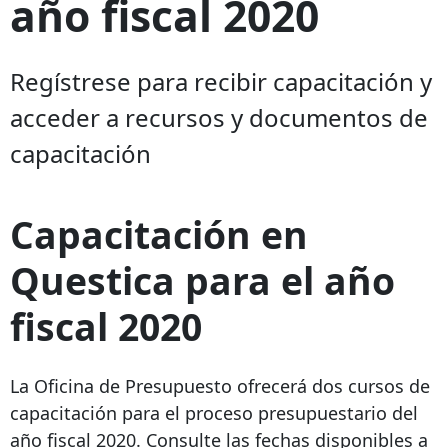
año fiscal 2020
Regístrese para recibir capacitación y
acceder a recursos y documentos de
capacitación
Capacitación en
Questica para el año
fiscal 2020
La Oficina de Presupuesto ofrecerá dos cursos de
capacitación para el proceso presupuestario del
año fiscal 2020. Consulte las fechas disponibles a