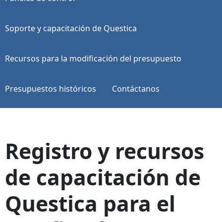
Soporte y capacitación de Questica
Recursos para la modificación del presupuesto
Presupuestos históricos
Contáctanos
Registro y recursos
de capacitación de
Questica para el