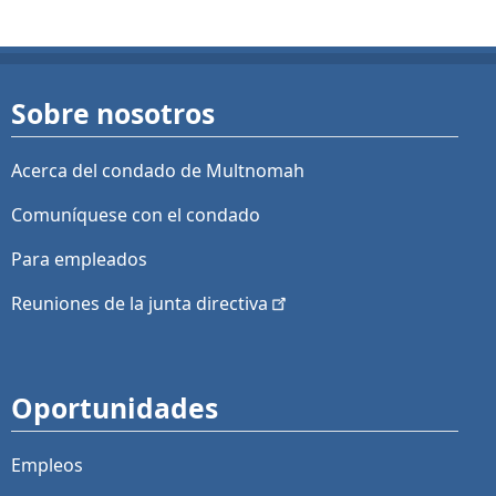
Sobre nosotros
Acerca del condado de Multnomah
Comuníquese con el condado
Para empleados
Reuniones de la junta
directiva
Oportunidades
Empleos