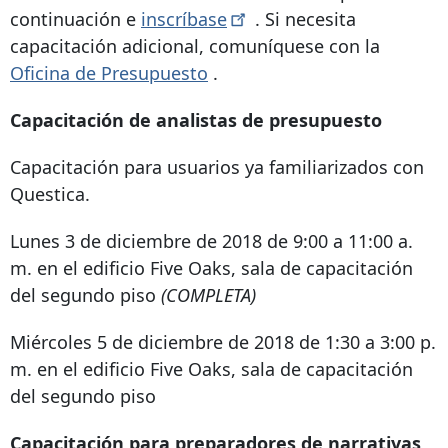
continuación e
inscríbase
. Si necesita
capacitación adicional, comuníquese con la
Oficina de Presupuesto
.
Capacitación de analistas de presupuesto
Capacitación para usuarios ya familiarizados con
Questica.
Lunes 3 de diciembre de 2018 de 9:00 a 11:00 a.
m. en el edificio Five Oaks, sala de capacitación
del segundo piso
(COMPLETA)
Miércoles 5 de diciembre de 2018 de 1:30 a 3:00 p.
m. en el edificio Five Oaks, sala de capacitación
del segundo piso
Capacitación para preparadores de narrativas