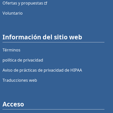
Ofertas y
propuestas
Voluntario
Información del sitio web
Términos
política de privacidad
Aviso de prácticas de privacidad de HIPAA
Traducciones web
Acceso