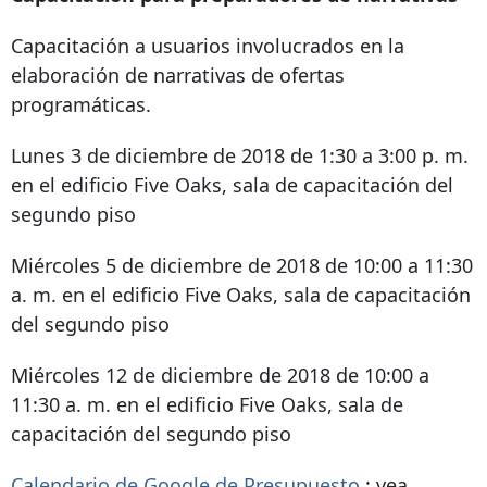
Capacitación a usuarios involucrados en la
elaboración de narrativas de ofertas
programáticas.
Lunes 3 de diciembre de 2018 de 1:30 a 3:00 p. m.
en el edificio Five Oaks, sala de capacitación del
segundo piso
Miércoles 5 de diciembre de 2018 de 10:00 a 11:30
a. m. en el edificio Five Oaks, sala de capacitación
del segundo piso
Miércoles 12 de diciembre de 2018 de 10:00 a
11:30 a. m. en el edificio Five Oaks, sala de
capacitación del segundo piso
Calendario de Google de Presupuesto
: vea