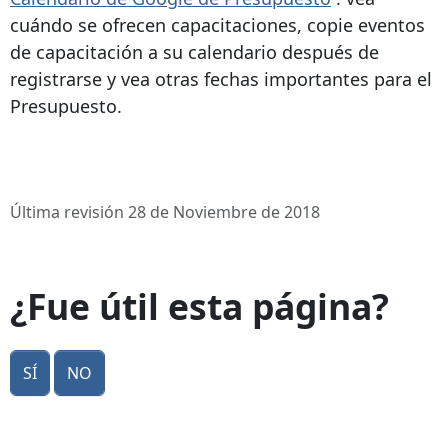
cuándo se ofrecen capacitaciones, copie eventos
de capacitación a su calendario después de
registrarse y vea otras fechas importantes para el
Presupuesto.
Última revisión 28 de Noviembre de 2018
¿Fue útil esta página?
Sí
No