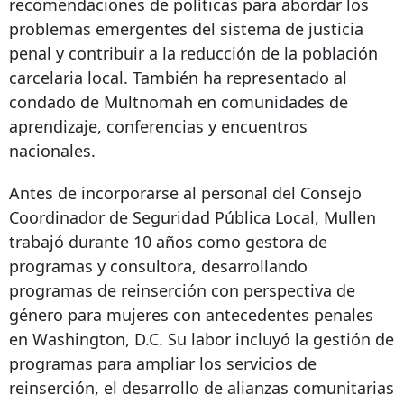
recomendaciones de políticas para abordar los
problemas emergentes del sistema de justicia
penal y contribuir a la reducción de la población
carcelaria local. También ha representado al
condado de Multnomah en comunidades de
aprendizaje, conferencias y encuentros
nacionales.
Antes de incorporarse al personal del Consejo
Coordinador de Seguridad Pública Local, Mullen
trabajó durante 10 años como gestora de
programas y consultora, desarrollando
programas de reinserción con perspectiva de
género para mujeres con antecedentes penales
en Washington, D.C. Su labor incluyó la gestión de
programas para ampliar los servicios de
reinserción, el desarrollo de alianzas comunitarias