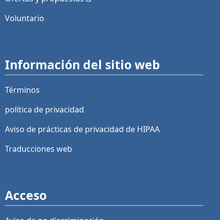
Voluntario
Información del sitio web
Términos
política de privacidad
Aviso de prácticas de privacidad de HIPAA
Traducciones web
Acceso