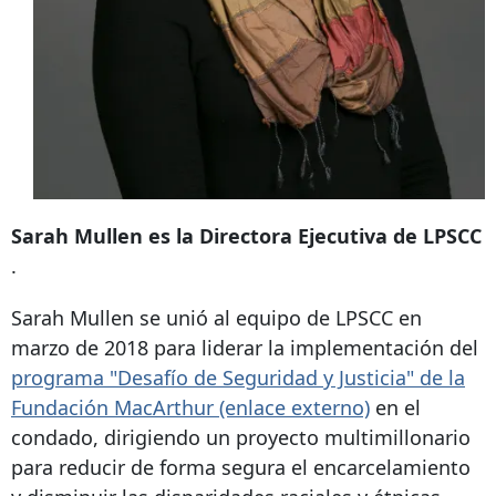
Sarah Mullen es la Directora Ejecutiva de LPSCC
.
Sarah Mullen se unió al equipo de LPSCC en
marzo de 2018 para liderar la implementación del
programa "Desafío de Seguridad y Justicia" de la
Fundación MacArthur
(enlace externo)
en el
condado, dirigiendo un proyecto multimillonario
para reducir de forma segura el encarcelamiento