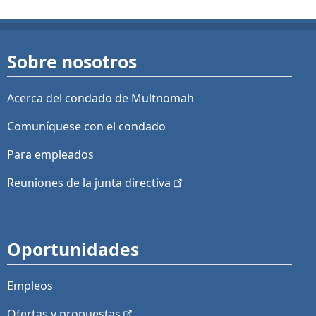
Sobre nosotros
Acerca del condado de Multnomah
Comuníquese con el condado
Para empleados
Reuniones de la junta
directiva
Oportunidades
Empleos
Ofertas y
propuestas