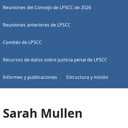
Reuniones del Consejo de LPSCC de 2026
Reuniones anteriores de LPSCC
Comités de LPSCC
Recursos de datos sobre justicia penal de LPSCC
Informes y publicaciones
Estructura y misión
Sarah Mullen