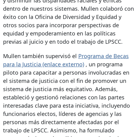
y disminuir las disparidades raciales y étnicas
dentro de nuestros sistemas. Mullen colaboró ​​con
éxito con la Oficina de Diversidad y Equidad y
otros socios para incorporar perspectivas de
equidad y empoderamiento en las políticas
previas al juicio y en todo el trabajo de LPSCC.
Mullen también supervisó el
Programa de Becas
para la Justicia
(enlace externo)
, un programa
piloto para capacitar a personas involucradas en
el sistema de justicia con el fin de promover un
sistema de justicia más equitativo. Además,
estableció y gestionó relaciones con las partes
interesadas clave para esta iniciativa, incluyendo
funcionarios electos, líderes de agencias y las
personas más directamente afectadas por el
trabajo de LPSCC. Asimismo, ha formulado