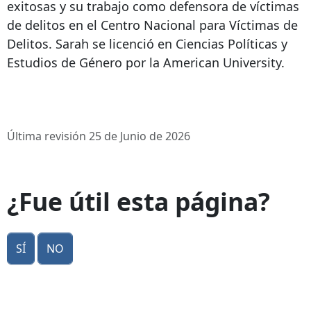
exitosas y su trabajo como defensora de víctimas
de delitos en el Centro Nacional para Víctimas de
Delitos. Sarah se licenció en Ciencias Políticas y
Estudios de Género por la American University.
Última revisión 25 de Junio de 2026
¿Fue útil esta página?
Sí
No