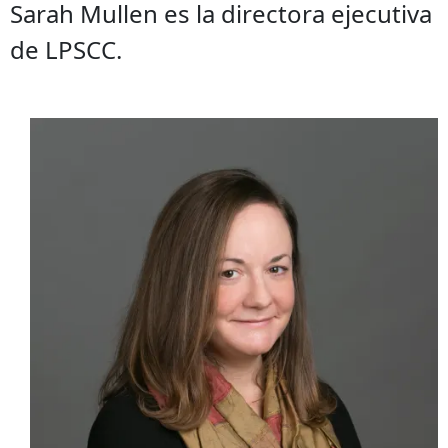
Sarah Mullen es la directora ejecutiva
de LPSCC.